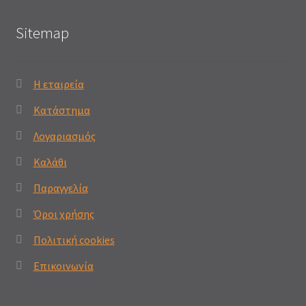
Sitemap
Η εταιρεία
Κατάστημα
Λογαριασμός
Καλάθι
Παραγγελία
Όροι χρήσης
Πολιτική cookies
Επικοινωνία