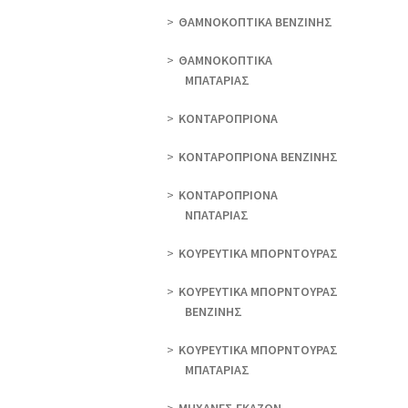
ΘAΜΝΟΚΟΠΤΙΚΑ ΒΕΝΖΙΝΗΣ
ΘAΜΝΟΚΟΠΤΙΚΑ
ΜΠΑΤΑΡΙΑΣ
ΚΟΝΤΑΡΟΠΡΙΟΝΑ
ΚΟΝΤΑΡΟΠΡΙΟΝΑ ΒΕΝΖΙΝΗΣ
ΚΟΝΤΑΡΟΠΡΙΟΝΑ
ΝΠΑΤΑΡΙΑΣ
ΚΟΥΡΕΥΤΙΚΑ ΜΠΟΡΝΤΟΥΡΑΣ
ΚΟΥΡΕΥΤΙΚΑ ΜΠΟΡΝΤΟΥΡΑΣ
ΒΕΝΖΙΝΗΣ
ΚΟΥΡΕΥΤΙΚΑ ΜΠΟΡΝΤΟΥΡΑΣ
ΜΠΑΤΑΡΙΑΣ