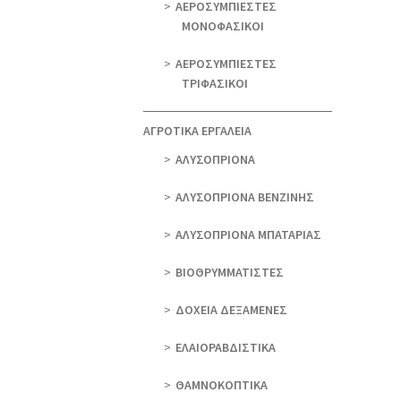
ΑΕΡΟΣΥΜΠΙΕΣΤΕΣ
ΜΟΝΟΦΑΣΙΚΟΙ
ΑΕΡΟΣΥΜΠΙΕΣΤΕΣ
ΤΡΙΦΑΣΙΚΟΙ
ΑΓΡΟΤΙΚΑ ΕΡΓΑΛΕΙΑ
AΛΥΣΟΠΡΙΟΝΑ
AΛΥΣΟΠΡΙΟΝΑ ΒΕΝΖΙΝΗΣ
AΛΥΣΟΠΡΙΟΝΑ ΜΠΑΤΑΡΙΑΣ
ΒΙΟΘΡΥΜΜΑΤΙΣΤΕΣ
ΔΟΧΕΙΑ ΔΕΞΑΜΕΝΕΣ
ΕΛΑΙΟΡΑΒΔΙΣΤΙΚΑ
ΘAΜΝΟΚΟΠΤΙΚΑ