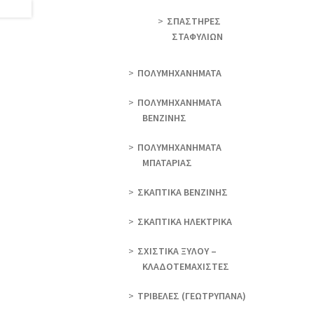
ΣΠΑΣΤΗΡΕΣ
ΣΤΑΦΥΛΙΩΝ
ΠΟΛΥΜΗΧΑΝΗΜΑΤΑ
ΠΟΛΥΜΗΧΑΝΗΜΑΤΑ
ΒΕΝΖΙΝΗΣ
ΠΟΛΥΜΗΧΑΝΗΜΑΤΑ
ΜΠΑΤΑΡΙΑΣ
ΣΚΑΠΤΙΚΑ ΒΕΝΖΙΝΗΣ
ΣΚΑΠΤΙΚΑ ΗΛΕΚΤΡΙΚΑ
ΣΧΙΣΤΙΚΑ ΞΥΛΟΥ –
ΚΛΑΔΟΤΕΜΑΧΙΣΤΕΣ
ΤΡΙΒΕΛΕΣ (ΓΕΩΤΡΎΠΑΝΑ)