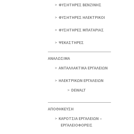
ΦΥΣΗΤΗΡΕΣ ΒΕΝΖΙΝΗΣ
ΦΥΣΗΤΗΡΕΣ ΗΛΕΚΤΡΙΚΟΙ
ΦΥΣΗΤΗΡΕΣ ΜΠΑΤΑΡΙΑΣ
ΨΕΚΑΣΤΗΡΕΣ
ΑΝΑΛΩΣΙΜΑ
ΑΝΤΑΛΛΑΚΤΙΚΑ ΕΡΓΑΛΕΙΩΝ
ΗΛΕΚΤΡΙΚΩΝ ΕΡΓΑΛΕΙΩΝ
DEWALT
ΑΠΟΘΗΚΕΥΣΗ
ΚΑΡΟΤΣΙΑ ΕΡΓΑΛΕΙΩΝ –
ΕΡΓΑΛΕΙΟΦΟΡΕΙΣ