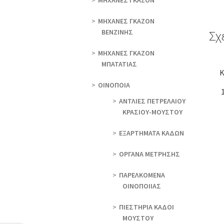
ΜΗΧΑΝΕΣ ΓΚΑΖΟΝ
ΜΗΧΑΝΕΣ ΓΚΑΖΟΝ
ΒΕΝΖΙΝΗΣ
Σχ
ΜΗΧΑΝΕΣ ΓΚΑΖΟΝ
ΜΠΑΤΑΤΙΑΣ
Κ
ΟΙΝΟΠΟΙΑ
ΑΝΤΛΙΕΣ ΠΕΤΡΕΛΑΙΟΥ
ΚΡΑΣΙΟΥ-ΜΟΥΣΤΟΥ
ΕΞΑΡΤΗΜΑΤΑ ΚΑΔΩΝ
ΟΡΓΑΝΑ ΜΕΤΡΗΣΗΣ
ΠΑΡΕΛΚΟΜΕΝΑ
ΟΙΝΟΠΟΙΙΑΣ
ΠΙΕΣΤΗΡΙΑ ΚΑΔΟΙ
ΜΟΥΣΤΟΥ