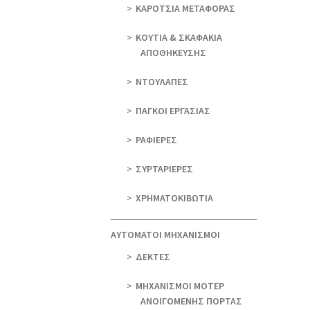
ΚΑΡΟΤΣΙΑ ΜΕΤΑΦΟΡΑΣ
ΚΟΥΤΙΑ & ΣΚΑΦΑΚΙΑ
ΑΠΟΘΗΚΕΥΣΗΣ
ΝΤΟΥΛΑΠΕΣ
ΠΑΓΚΟΙ ΕΡΓΑΣΙΑΣ
ΡΑΦΙΕΡΕΣ
ΣΥΡΤΑΡΙΕΡΕΣ
ΧΡΗΜΑΤΟΚΙΒΩΤΙΑ
ΑΥΤΟΜΑΤΟΙ ΜΗΧΑΝΙΣΜΟΙ
ΔΕΚΤΕΣ
ΜΗΧΑΝΙΣΜΟΙ ΜΟΤΕΡ
ΑΝΟΙΓΟΜΕΝΗΣ ΠΟΡΤΑΣ