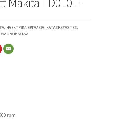
t Makita TD0101F
TA
,
ΗΛΕΚΤΡΙΚΑ ΕΡΓΑΛΕΙΑ
,
ΚΑΤΑΣΚΕΥΑΣΤΕΣ
,
ΠΟΥΛΟΝΟΚΛΕΙΔΑ
600 rpm