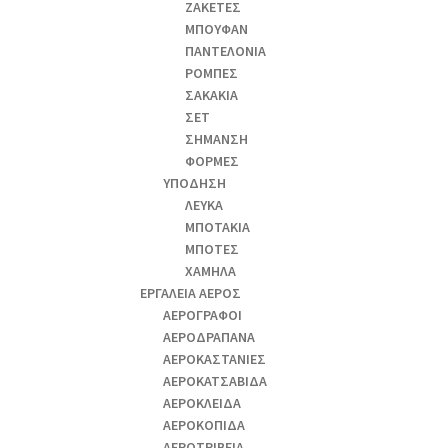
ΖΑΚΕΤΕΣ
ΜΠΟΥΦΑΝ
ΠΑΝΤΕΛΟΝΙΑ
ΡΟΜΠΕΣ
ΣΑΚΑΚΙΑ
ΣΕΤ
ΣΗΜΑΝΣΗ
ΦΟΡΜΕΣ
ΥΠΟΔΗΣΗ
ΛΕΥΚΑ
ΜΠΟΤΑΚΙΑ
ΜΠΟΤΕΣ
ΧΑΜΗΛΑ
ΕΡΓΑΛΕΙΑ ΑΕΡΟΣ
ΑΕΡΟΓΡΑΦΟΙ
ΑΕΡΟΔΡΑΠΑΝA
ΑΕΡΟΚΑΣΤΑΝΙΕΣ
ΑΕΡΟΚΑΤΣΑΒΙΔΑ
ΑΕΡΟΚΛΕΙΔΑ
ΑΕΡΟΚΟΠΙΔΑ
ΑΕΡΟΤΡΙΒΕΙΑ