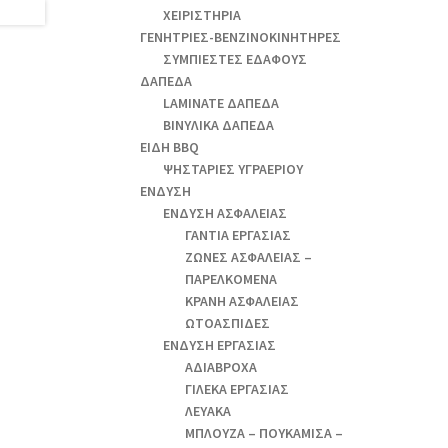
ΧΕΙΡΙΣΤΗΡΙΑ
ΓΕΝΗΤΡΙΕΣ-ΒΕΝΖΙΝΟΚΙΝΗΤΗΡΕΣ
ΣΥΜΠΙΕΣΤΕΣ ΕΔΑΦΟΥΣ
ΔΑΠΕΔΑ
LAMINATE ΔΑΠΕΔΑ
ΒΙΝΥΛΙΚΑ ΔΑΠΕΔΑ
ΕΙΔΗ BBQ
ΨΗΣΤΑΡΙΕΣ ΥΓΡΑΕΡΙΟΥ
ΕΝΔΥΣΗ
ΕΝΔΥΣΗ ΑΣΦΑΛΕΙΑΣ
ΓΑΝΤΙΑ ΕΡΓΑΣΙΑΣ
ΖΩΝΕΣ ΑΣΦΑΛΕΙΑΣ –
ΠΑΡΕΛΚΟΜΕΝΑ
ΚΡΑΝΗ ΑΣΦΑΛΕΙΑΣ
ΩΤΟΑΣΠΙΔΕΣ
ΕΝΔΥΣΗ ΕΡΓΑΣΙΑΣ
ΑΔΙΑΒΡΟΧΑ
ΓΙΛΕΚΑ ΕΡΓΑΣΙΑΣ
ΛΕΥΑΚΑ
ΜΠΛΟΥΖΑ – ΠΟΥΚΑΜΙΣΑ –