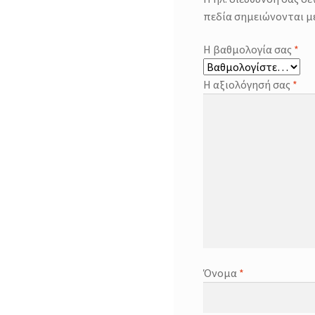
πεδία σημειώνονται μ
Η βαθμολογία σας
*
Η αξιολόγησή σας
*
Όνομα
*