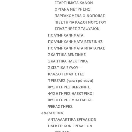
ΕΞΑΡΤΗΜΑΤΑ ΚΑΔΩΝ
ΟΡΓΑΝΑ ΜΕΤΡΗΣΗΣ
ΠΑΡΕΛΚΟΜΕΝΑ ΟΙΝΟΠΟΙΙΑΣ
ΠΙΕΣΤΗΡΙΑ ΚΑΔΟΙ ΜΟΥΣΤΟΥ
ΣΠΑΣΤΗΡΕΣ ΣΤΑΦΥΛΙΩΝ
ΠΟΛΥΜΗΧΑΝΗΜΑΤΑ
ΠΟΛΥΜΗΧΑΝΗΜΑΤΑ ΒΕΝΖΙΝΗΣ
ΠΟΛΥΜΗΧΑΝΗΜΑΤΑ ΜΠΑΤΑΡΙΑΣ
ΣΚΑΠΤΙΚΑ ΒΕΝΖΙΝΗΣ
ΣΚΑΠΤΙΚΑ ΗΛΕΚΤΡΙΚΑ
ΣΧΙΣΤΙΚΑ ΞΥΛΟΥ –
ΚΛΑΔΟΤΕΜΑΧΙΣΤΕΣ
ΤΡΙΒΕΛΕΣ (γεωτρύπανα)
ΦΥΣΗΤΗΡΕΣ ΒΕΝΖΙΝΗΣ
ΦΥΣΗΤΗΡΕΣ ΗΛΕΚΤΡΙΚΟΙ
ΦΥΣΗΤΗΡΕΣ ΜΠΑΤΑΡΙΑΣ
ΨΕΚΑΣΤΗΡΕΣ
ΑΝΑΛΩΣΙΜΑ
ΑΝΤΑΛΛΑΚΤΙΚΑ ΕΡΓΑΛΕΙΩΝ
ΗΛΕΚΤΡΙΚΩΝ ΕΡΓΑΛΕΙΩΝ