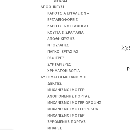
DEWALT
ΑΠΟΘΗΚΕΥΣΗ
ΚΑΡΟΤΣΙΑ ΕΡΓΑΛΕΙΩΝ –
ΕΡΓΑΛΕΙΟΦΟΡΕΙΣ
ΚΑΡΟΤΣΙΑ ΜΕΤΑΦΟΡΑΣ
ΚΟΥΤΙΑ & ΣΚΑΦΑΚΙΑ
ΑΠΟΘΗΚΕΥΣΗΣ
ΝΤΟΥΛΑΠΕΣ
Σχ
ΠΑΓΚΟΙ ΕΡΓΑΣΙΑΣ
ΡΑΦΙΕΡΕΣ
ΣΥΡΤΑΡΙΕΡΕΣ
Ρ
ΧΡΗΜΑΤΟΚΙΒΩΤΙΑ
ΑΥΤΟΜΑΤΟΙ ΜΗΧΑΝΙΣΜΟΙ
ΔΕΚΤΕΣ
ΜΗΧΑΝΙΣΜΟΙ ΜΟΤΕΡ
ΑΝΟΙΓΟΜΕΝΗΣ ΠΟΡΤΑΣ
ΜΗΧΑΝΙΣΜΟΙ ΜΟΤΕΡ ΟΡΟΦΗΣ
ΜΗΧΑΝΙΣΜΟΙ ΜΟΤΕΡ ΡΟΛΩΝ
ΜΗΧΑΝΙΣΜΟΙ ΜΟΤΕΡ
ΣΥΡΟΜΕΝΗΣ ΠΟΡΤΑΣ
ΜΠΑΡΕΣ