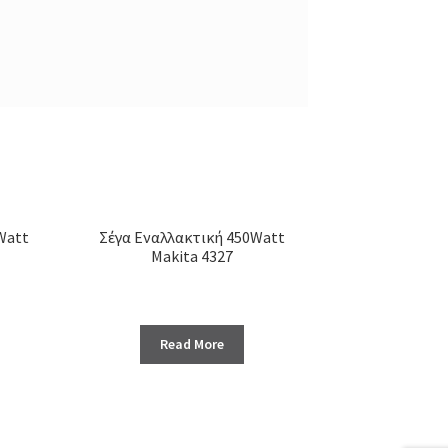
Watt
Σέγα Εναλλακτική 450Watt
Makita 4327
Read More