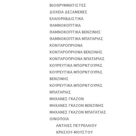
ΒΙΟΘΡΥΜΜΑΤΙΣΤΕΣ
ΔΟΧΕΙΑ ΔΕΞΑΜΕΝΕΣ
ΕΛΑΙΟΡΑΒΔΙΣΤΙΚΑ
ΘAΜΝΟΚΟΠΤΙΚΑ
ΘAΜΝΟΚΟΠΤΙΚΑ ΒΕΝΖΙΝΗΣ
ΘAΜΝΟΚΟΠΤΙΚΑ ΜΠΑΤΑΡΙΑΣ
ΚΟΝΤΑΡΟΠΡΙΟΝΑ
ΚΟΝΤΑΡΟΠΡΙΟΝΑ ΒΕΝΖΙΝΗΣ
ΚΟΝΤΑΡΟΠΡΙΟΝΑ ΝΠΑΤΑΡΙΑΣ
ΚΟΥΡΕΥΤΙΚΑ ΜΠΟΡΝΤΟΥΡΑΣ
ΚΟΥΡΕΥΤΙΚΑ ΜΠΟΡΝΤΟΥΡΑΣ
ΒΕΝΖΙΝΗΣ
ΚΟΥΡΕΥΤΙΚΑ ΜΠΟΡΝΤΟΥΡΑΣ
ΜΠΑΤΑΡΙΑΣ
ΜΗΧΑΝΕΣ ΓΚΑΖΟΝ
ΜΗΧΑΝΕΣ ΓΚΑΖΟΝ ΒΕΝΖΙΝΗΣ
ΜΗΧΑΝΕΣ ΓΚΑΖΟΝ ΜΠΑΤΑΤΙΑΣ
ΟΙΝΟΠΟΙΑ
ΑΝΤΛΙΕΣ ΠΕΤΡΕΛΑΙΟΥ
ΚΡΑΣΙΟΥ-ΜΟΥΣΤΟΥ