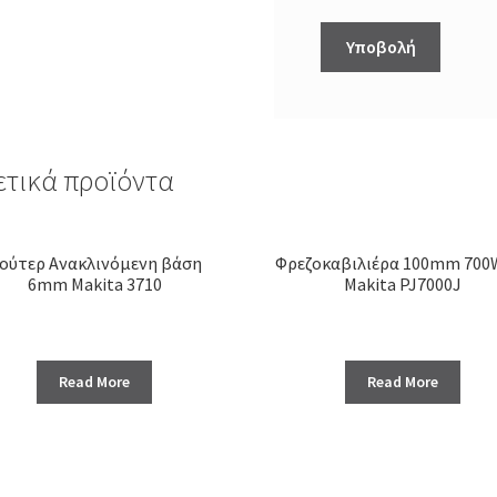
ετικά προϊόντα
ούτερ Ανακλινόμενη βάση
Φρεζοκαβιλιέρα 100mm 700
6mm Makita 3710
Makita PJ7000J
Read More
Read More