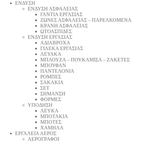
ΕΝΔΥΣΗ
ΕΝΔΥΣΗ ΑΣΦΑΛΕΙΑΣ
ΓΑΝΤΙΑ ΕΡΓΑΣΙΑΣ
ΖΩΝΕΣ ΑΣΦΑΛΕΙΑΣ – ΠΑΡΕΛΚΟΜΕΝΑ
ΚΡΑΝΗ ΑΣΦΑΛΕΙΑΣ
ΩΤΟΑΣΠΙΔΕΣ
ΕΝΔΥΣΗ ΕΡΓΑΣΙΑΣ
ΑΔΙΑΒΡΟΧΑ
ΓΙΛΕΚΑ ΕΡΓΑΣΙΑΣ
ΛΕΥΑΚΑ
ΜΠΛΟΥΖΑ – ΠΟΥΚΑΜΙΣΑ – ΖΑΚΕΤΕΣ
ΜΠΟΥΦΑΝ
ΠΑΝΤΕΛΟΝΙΑ
ΡΟΜΠΕΣ
ΣΑΚΑΚΙΑ
ΣΕΤ
ΣΗΜΑΝΣΗ
ΦΟΡΜΕΣ
ΥΠΟΔΗΣΗ
ΛΕΥΚΑ
ΜΠΟΤΑΚΙΑ
ΜΠΟΤΕΣ
ΧΑΜΗΛΑ
ΕΡΓΑΛΕΙΑ ΑΕΡΟΣ
ΑΕΡΟΓΡΑΦΟΙ