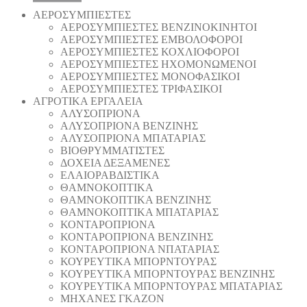
AEΡΟΣΥΜΠΙΕΣΤΕΣ
AEΡΟΣΥΜΠΙΕΣΤΕΣ ΒΕΝΖΙΝΟΚΙΝΗΤΟΙ
AEΡΟΣΥΜΠΙΕΣΤΕΣ ΕΜΒΟΛΟΦΟΡΟΙ
AEΡΟΣΥΜΠΙΕΣΤΕΣ ΚΟΧΛΙΟΦΟΡΟΙ
ΑΕΡΟΣΥΜΠΙΕΣΤΕΣ ΗΧΟΜΟΝΩΜΕΝΟΙ
ΑΕΡΟΣΥΜΠΙΕΣΤΕΣ ΜΟΝΟΦΑΣΙΚΟΙ
ΑΕΡΟΣΥΜΠΙΕΣΤΕΣ ΤΡΙΦΑΣΙΚΟΙ
ΑΓΡΟΤΙΚΑ ΕΡΓΑΛΕΙΑ
AΛΥΣΟΠΡΙΟΝΑ
AΛΥΣΟΠΡΙΟΝΑ ΒΕΝΖΙΝΗΣ
AΛΥΣΟΠΡΙΟΝΑ ΜΠΑΤΑΡΙΑΣ
ΒΙΟΘΡΥΜΜΑΤΙΣΤΕΣ
ΔΟΧΕΙΑ ΔΕΞΑΜΕΝΕΣ
ΕΛΑΙΟΡΑΒΔΙΣΤΙΚΑ
ΘAΜΝΟΚΟΠΤΙΚΑ
ΘAΜΝΟΚΟΠΤΙΚΑ ΒΕΝΖΙΝΗΣ
ΘAΜΝΟΚΟΠΤΙΚΑ ΜΠΑΤΑΡΙΑΣ
ΚΟΝΤΑΡΟΠΡΙΟΝΑ
ΚΟΝΤΑΡΟΠΡΙΟΝΑ ΒΕΝΖΙΝΗΣ
ΚΟΝΤΑΡΟΠΡΙΟΝΑ ΝΠΑΤΑΡΙΑΣ
ΚΟΥΡΕΥΤΙΚΑ ΜΠΟΡΝΤΟΥΡΑΣ
ΚΟΥΡΕΥΤΙΚΑ ΜΠΟΡΝΤΟΥΡΑΣ ΒΕΝΖΙΝΗΣ
ΚΟΥΡΕΥΤΙΚΑ ΜΠΟΡΝΤΟΥΡΑΣ ΜΠΑΤΑΡΙΑΣ
ΜΗΧΑΝΕΣ ΓΚΑΖΟΝ