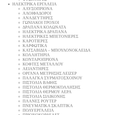
ΗΛΕΚΤΡΙΚΑ ΕΡΓΑΛΕΙΑ
AΛΥΣΟΠΡΙΟΝΑ
ΑΛΟΙΦΑΔOΡΟI
ΑΝΑΔΕΥΤΗΡΕΣ
ΓΩΝΙΑΚΟΙ ΤΡΟΧΟΙ
ΔΡΑΠΑΝΑ ΚΟΛΩΝΑΤΑ
ΗΛΕΚΤΡΙΚΑ ΔΡΑΠΑΝΑ
ΗΛΕΚΤΡΙΚΕΣ ΜΠΕΤΟΝΙΕΡΕΣ
ΚΑΡΟΤΙΕΡΕΣ
ΚΑΡΦΩΤΙΚΑ
ΚΑΤΣΑΒΙΔΙΑ – ΜΠΟΥΛΟΝΟΚΛΕΙΔΑ
ΚΟΛΛΗΤΗΡΙΑ
ΚΟΝΤΑΡΟΠΡΙΟΝΑ
ΚΟΦΤΕΣ ΜΕΤΑΛΛΟΥ
ΛΕΙΑΝΤΗΡEΣ
ΟΡΓΑΝΑ ΜΕΤΡΗΣΗΣ ΛΕΙΖΕΡ
ΠΑΛΑΓΚΑ ΣΥΡΜΑΤΟΣΧΟΙΝΟΥ
ΠΙΣΤΟΛΙΑ ΒΑΦΗΣ
ΠΙΣΤΟΛΙΑ ΘΕΡΜΟΚΌΛΛΗΣΗΣ
ΠΙΣΤΟΛΙΑ ΘΕΡΜΟΥ ΑΕΡΑ
ΠΙΣΤΟΛΙΑ ΣΙΛΙΚΟΝΗΣ
ΠΛΑΝΕΣ ΡΟΥΤΕΡ
ΠΝΕΥΜΑΤΙΚΑ ΣΚΑΠΤΙΚΑ
ΠΟΛΥΕΡΓΑΛΕΙΑ
ΠΡΙΟΝΟΚΟΡΔΕΛΕΣ