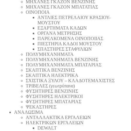
ΜΗΧΑΝΕΣ ΓΚΑΖΟΝ ΒΕΝΖΙΝΗΣ
ΜΗΧΑΝΕΣ ΓΚΑΖΟΝ ΜΠΑΤΑΤΙΑΣ
ΟΙΝΟΠΟΙΑ
ΑΝΤΛΙΕΣ ΠΕΤΡΕΛΑΙΟΥ ΚΡΑΣΙΟΥ-
ΜΟΥΣΤΟΥ
ΕΞΑΡΤΗΜΑΤΑ ΚΑΔΩΝ
ΟΡΓΑΝΑ ΜΕΤΡΗΣΗΣ
ΠΑΡΕΛΚΟΜΕΝΑ ΟΙΝΟΠΟΙΙΑΣ
ΠΙΕΣΤΗΡΙΑ ΚΑΔΟΙ ΜΟΥΣΤΟΥ
ΣΠΑΣΤΗΡΕΣ ΣΤΑΦΥΛΙΩΝ
ΠΟΛΥΜΗΧΑΝΗΜΑΤΑ
ΠΟΛΥΜΗΧΑΝΗΜΑΤΑ ΒΕΝΖΙΝΗΣ
ΠΟΛΥΜΗΧΑΝΗΜΑΤΑ ΜΠΑΤΑΡΙΑΣ
ΣΚΑΠΤΙΚΑ ΒΕΝΖΙΝΗΣ
ΣΚΑΠΤΙΚΑ ΗΛΕΚΤΡΙΚΑ
ΣΧΙΣΤΙΚΑ ΞΥΛΟΥ – ΚΛΑΔΟΤΕΜΑΧΙΣΤΕΣ
ΤΡΙΒΕΛΕΣ (γεωτρύπανα)
ΦΥΣΗΤΗΡΕΣ ΒΕΝΖΙΝΗΣ
ΦΥΣΗΤΗΡΕΣ ΗΛΕΚΤΡΙΚΟΙ
ΦΥΣΗΤΗΡΕΣ ΜΠΑΤΑΡΙΑΣ
ΨΕΚΑΣΤΗΡΕΣ
ΑΝΑΛΩΣΙΜΑ
ΑΝΤΑΛΛΑΚΤΙΚΑ ΕΡΓΑΛΕΙΩΝ
ΗΛΕΚΤΡΙΚΩΝ ΕΡΓΑΛΕΙΩΝ
DEWALT