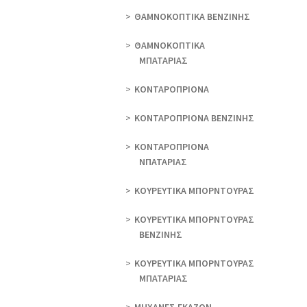
ΘAΜΝΟΚΟΠΤΙΚΑ ΒΕΝΖΙΝΗΣ
ΘAΜΝΟΚΟΠΤΙΚΑ
ΜΠΑΤΑΡΙΑΣ
ΚΟΝΤΑΡΟΠΡΙΟΝΑ
ΚΟΝΤΑΡΟΠΡΙΟΝΑ ΒΕΝΖΙΝΗΣ
ΚΟΝΤΑΡΟΠΡΙΟΝΑ
ΝΠΑΤΑΡΙΑΣ
ΚΟΥΡΕΥΤΙΚΑ ΜΠΟΡΝΤΟΥΡΑΣ
ΚΟΥΡΕΥΤΙΚΑ ΜΠΟΡΝΤΟΥΡΑΣ
ΒΕΝΖΙΝΗΣ
ΚΟΥΡΕΥΤΙΚΑ ΜΠΟΡΝΤΟΥΡΑΣ
ΜΠΑΤΑΡΙΑΣ