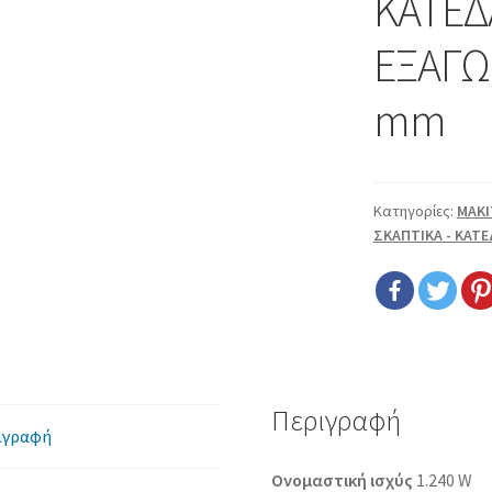
ΚΑΤΕΔ
ΕΞΑΓΩ
mm
Κατηγορίες:
MAKI
ΣΚΑΠΤΙΚΑ - ΚΑΤ
Περιγραφή
ιγραφή
Ονομαστική ισχύς
1.240 W