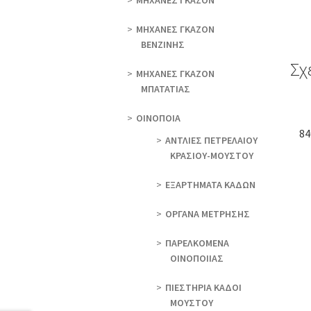
ΜΗΧΑΝΕΣ ΓΚΑΖΟΝ
ΜΗΧΑΝΕΣ ΓΚΑΖΟΝ
ΒΕΝΖΙΝΗΣ
Σχ
ΜΗΧΑΝΕΣ ΓΚΑΖΟΝ
ΜΠΑΤΑΤΙΑΣ
ΟΙΝΟΠΟΙΑ
84
ΑΝΤΛΙΕΣ ΠΕΤΡΕΛΑΙΟΥ
ΚΡΑΣΙΟΥ-ΜΟΥΣΤΟΥ
ΕΞΑΡΤΗΜΑΤΑ ΚΑΔΩΝ
ΟΡΓΑΝΑ ΜΕΤΡΗΣΗΣ
ΠΑΡΕΛΚΟΜΕΝΑ
ΟΙΝΟΠΟΙΙΑΣ
ΠΙΕΣΤΗΡΙΑ ΚΑΔΟΙ
ΜΟΥΣΤΟΥ