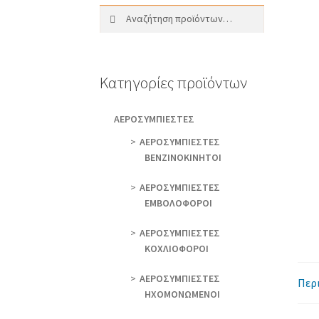
Αναζήτηση
Αναζήτηση
για:
Κατηγορίες προϊόντων
AEΡΟΣΥΜΠΙΕΣΤΕΣ
AEΡΟΣΥΜΠΙΕΣΤΕΣ
ΒΕΝΖΙΝΟΚΙΝΗΤΟΙ
AEΡΟΣΥΜΠΙΕΣΤΕΣ
ΕΜΒΟΛΟΦΟΡΟΙ
AEΡΟΣΥΜΠΙΕΣΤΕΣ
ΚΟΧΛΙΟΦΟΡΟΙ
ΑΕΡΟΣΥΜΠΙΕΣΤΕΣ
Περ
ΗΧΟΜΟΝΩΜΕΝΟΙ