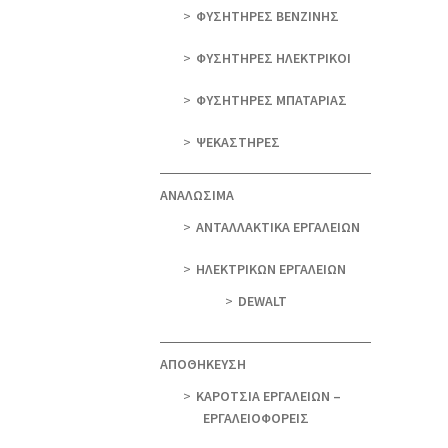
ΦΥΣΗΤΗΡΕΣ ΒΕΝΖΙΝΗΣ
ΦΥΣΗΤΗΡΕΣ ΗΛΕΚΤΡΙΚΟΙ
ΦΥΣΗΤΗΡΕΣ ΜΠΑΤΑΡΙΑΣ
ΨΕΚΑΣΤΗΡΕΣ
ΑΝΑΛΩΣΙΜΑ
ΑΝΤΑΛΛΑΚΤΙΚΑ ΕΡΓΑΛΕΙΩΝ
ΗΛΕΚΤΡΙΚΩΝ ΕΡΓΑΛΕΙΩΝ
DEWALT
ΑΠΟΘΗΚΕΥΣΗ
ΚΑΡΟΤΣΙΑ ΕΡΓΑΛΕΙΩΝ –
ΕΡΓΑΛΕΙΟΦΟΡΕΙΣ