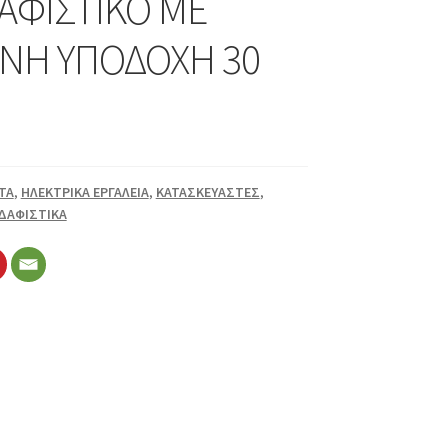
ΑΦΙΣΤΙΚΟ ΜΕ
ΝΗ ΥΠΟΔΟΧΗ 30
TA
,
ΗΛΕΚΤΡΙΚΑ ΕΡΓΑΛΕΙΑ
,
ΚΑΤΑΣΚΕΥΑΣΤΕΣ
,
ΕΔΑΦΙΣΤΙΚΑ