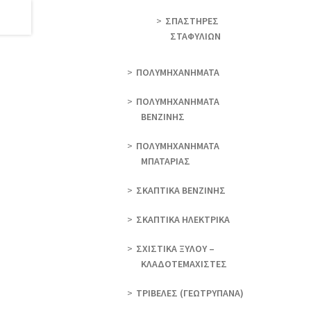
ΣΠΑΣΤΗΡΕΣ
ΣΤΑΦΥΛΙΩΝ
ΠΟΛΥΜΗΧΑΝΗΜΑΤΑ
ΠΟΛΥΜΗΧΑΝΗΜΑΤΑ
ΒΕΝΖΙΝΗΣ
ΠΟΛΥΜΗΧΑΝΗΜΑΤΑ
ΜΠΑΤΑΡΙΑΣ
ΣΚΑΠΤΙΚΑ ΒΕΝΖΙΝΗΣ
ΣΚΑΠΤΙΚΑ ΗΛΕΚΤΡΙΚΑ
ΣΧΙΣΤΙΚΑ ΞΥΛΟΥ –
ΚΛΑΔΟΤΕΜΑΧΙΣΤΕΣ
ΤΡΙΒΕΛΕΣ (ΓΕΩΤΡΎΠΑΝΑ)