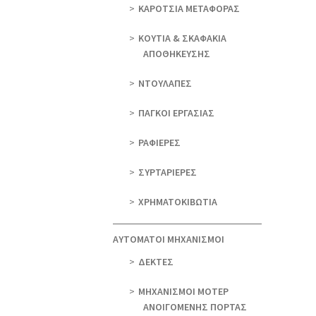
ΚΑΡΟΤΣΙΑ ΜΕΤΑΦΟΡΑΣ
ΚΟΥΤΙΑ & ΣΚΑΦΑΚΙΑ
ΑΠΟΘΗΚΕΥΣΗΣ
ΝΤΟΥΛΑΠΕΣ
ΠΑΓΚΟΙ ΕΡΓΑΣΙΑΣ
ΡΑΦΙΕΡΕΣ
ΣΥΡΤΑΡΙΕΡΕΣ
ΧΡΗΜΑΤΟΚΙΒΩΤΙΑ
ΑΥΤΟΜΑΤΟΙ ΜΗΧΑΝΙΣΜΟΙ
ΔΕΚΤΕΣ
ΜΗΧΑΝΙΣΜΟΙ ΜΟΤΕΡ
ΑΝΟΙΓΟΜΕΝΗΣ ΠΟΡΤΑΣ