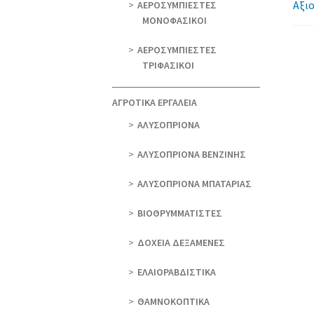
Αξιο
ΑΕΡΟΣΥΜΠΙΕΣΤΕΣ
ΜΟΝΟΦΑΣΙΚΟΙ
ΑΕΡΟΣΥΜΠΙΕΣΤΕΣ
ΤΡΙΦΑΣΙΚΟΙ
ΑΓΡΟΤΙΚΑ ΕΡΓΑΛΕΙΑ
AΛΥΣΟΠΡΙΟΝΑ
AΛΥΣΟΠΡΙΟΝΑ ΒΕΝΖΙΝΗΣ
AΛΥΣΟΠΡΙΟΝΑ ΜΠΑΤΑΡΙΑΣ
ΒΙΟΘΡΥΜΜΑΤΙΣΤΕΣ
ΔΟΧΕΙΑ ΔΕΞΑΜΕΝΕΣ
ΕΛΑΙΟΡΑΒΔΙΣΤΙΚΑ
ΘAΜΝΟΚΟΠΤΙΚΑ