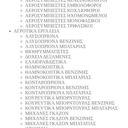
AEΡΟΣΥΜΠΙΕΣΤΕΣ ΒΕΝΖΙΝΟΚΙΝΗΤΟΙ
AEΡΟΣΥΜΠΙΕΣΤΕΣ ΕΜΒΟΛΟΦΟΡΟΙ
AEΡΟΣΥΜΠΙΕΣΤΕΣ ΚΟΧΛΙΟΦΟΡΟΙ
ΑΕΡΟΣΥΜΠΙΕΣΤΕΣ ΗΧΟΜΟΝΩΜΕΝΟΙ
ΑΕΡΟΣΥΜΠΙΕΣΤΕΣ ΜΟΝΟΦΑΣΙΚΟΙ
ΑΕΡΟΣΥΜΠΙΕΣΤΕΣ ΤΡΙΦΑΣΙΚΟΙ
ΑΓΡΟΤΙΚΑ ΕΡΓΑΛΕΙΑ
AΛΥΣΟΠΡΙΟΝΑ
AΛΥΣΟΠΡΙΟΝΑ ΒΕΝΖΙΝΗΣ
AΛΥΣΟΠΡΙΟΝΑ ΜΠΑΤΑΡΙΑΣ
ΒΙΟΘΡΥΜΜΑΤΙΣΤΕΣ
ΔΟΧΕΙΑ ΔΕΞΑΜΕΝΕΣ
ΕΛΑΙΟΡΑΒΔΙΣΤΙΚΑ
ΘAΜΝΟΚΟΠΤΙΚΑ
ΘAΜΝΟΚΟΠΤΙΚΑ ΒΕΝΖΙΝΗΣ
ΘAΜΝΟΚΟΠΤΙΚΑ ΜΠΑΤΑΡΙΑΣ
ΚΟΝΤΑΡΟΠΡΙΟΝΑ
ΚΟΝΤΑΡΟΠΡΙΟΝΑ ΒΕΝΖΙΝΗΣ
ΚΟΝΤΑΡΟΠΡΙΟΝΑ ΝΠΑΤΑΡΙΑΣ
ΚΟΥΡΕΥΤΙΚΑ ΜΠΟΡΝΤΟΥΡΑΣ
ΚΟΥΡΕΥΤΙΚΑ ΜΠΟΡΝΤΟΥΡΑΣ ΒΕΝΖΙΝΗΣ
ΚΟΥΡΕΥΤΙΚΑ ΜΠΟΡΝΤΟΥΡΑΣ ΜΠΑΤΑΡΙΑΣ
ΜΗΧΑΝΕΣ ΓΚΑΖΟΝ
ΜΗΧΑΝΕΣ ΓΚΑΖΟΝ ΒΕΝΖΙΝΗΣ
ΜΗΧΑΝΕΣ ΓΚΑΖΟΝ ΜΠΑΤΑΤΙΑΣ