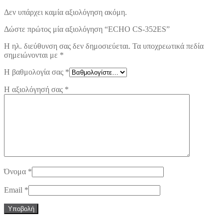
Δεν υπάρχει καμία αξιολόγηση ακόμη.
Δώστε πρώτος μία αξιολόγηση “ECHO CS-352ES”
Η ηλ. διεύθυνση σας δεν δημοσιεύεται.
Τα υποχρεωτικά πεδία
σημειώνονται με
*
Η βαθμολογία σας
*
Η αξιολόγησή σας
*
Όνομα
*
Email
*