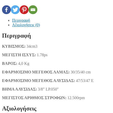
Περιγραφή
Αξιολογήσεις (0)
Περιγραφή
ΚΥΒΙΣΜΟΣ:
34cm3
ΜΕΓΙΣΤΗ ΙΣΧΥΣ:
1.78ps
ΒΑΡΟΣ:
4,0 Kg
ΕΦΑΡΜΟΣΙΜΟ ΜΕΓΕΘΟΣ ΛΑΜΑΣ:
30/35/40 cm
ΕΦΑΡΜΟΣΙΜΟ ΜΕΓΕΘΟΣ ΑΛΥΣΙΔΑΣ:
47/53/47 E
ΒΗΜΑ ΑΛΥΣΙΔΑΣ:
3/8” LP.050″
ΜΕΓΙΣΤΟΣ ΑΡΙΘΜΟΣ ΣΤΡΟΦΩΝ:
12.500rpm
Αξιολογήσεις