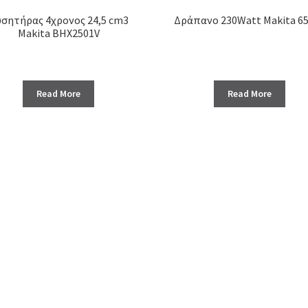
σητήρας 4χρονος 24,5 cm3
Δράπανο 230Watt Makita 6
Makita BHX2501V
Read More
Read More