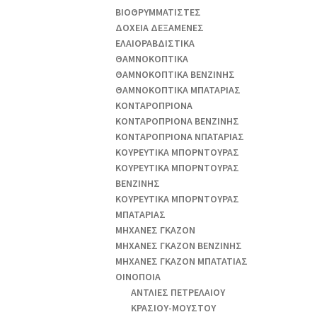
ΒΙΟΘΡΥΜΜΑΤΙΣΤΕΣ
ΔΟΧΕΙΑ ΔΕΞΑΜΕΝΕΣ
ΕΛΑΙΟΡΑΒΔΙΣΤΙΚΑ
ΘAΜΝΟΚΟΠΤΙΚΑ
ΘAΜΝΟΚΟΠΤΙΚΑ ΒΕΝΖΙΝΗΣ
ΘAΜΝΟΚΟΠΤΙΚΑ ΜΠΑΤΑΡΙΑΣ
ΚΟΝΤΑΡΟΠΡΙΟΝΑ
ΚΟΝΤΑΡΟΠΡΙΟΝΑ ΒΕΝΖΙΝΗΣ
ΚΟΝΤΑΡΟΠΡΙΟΝΑ ΝΠΑΤΑΡΙΑΣ
ΚΟΥΡΕΥΤΙΚΑ ΜΠΟΡΝΤΟΥΡΑΣ
ΚΟΥΡΕΥΤΙΚΑ ΜΠΟΡΝΤΟΥΡΑΣ
ΒΕΝΖΙΝΗΣ
ΚΟΥΡΕΥΤΙΚΑ ΜΠΟΡΝΤΟΥΡΑΣ
ΜΠΑΤΑΡΙΑΣ
ΜΗΧΑΝΕΣ ΓΚΑΖΟΝ
ΜΗΧΑΝΕΣ ΓΚΑΖΟΝ ΒΕΝΖΙΝΗΣ
ΜΗΧΑΝΕΣ ΓΚΑΖΟΝ ΜΠΑΤΑΤΙΑΣ
ΟΙΝΟΠΟΙΑ
ΑΝΤΛΙΕΣ ΠΕΤΡΕΛΑΙΟΥ
ΚΡΑΣΙΟΥ-ΜΟΥΣΤΟΥ