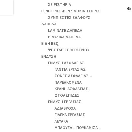
ΧΕΙΡΙΣΤΗΡΙΑ
Φυ
ΓΕΝΗΤΡΙΕΣ-ΒΕΝΖΙΝΟΚΙΝΗΤΗΡΕΣ
ΣΥΜΠΙΕΣΤΕΣ ΕΔΑΦΟΥΣ
ΔΑΠΕΔΑ
LAMINATE ΔΑΠΕΔΑ
ΒΙΝΥΛΙΚΑ ΔΑΠΕΔΑ
ΕΙΔΗ BBQ
ΨΗΣΤΑΡΙΕΣ ΥΓΡΑΕΡΙΟΥ
ΕΝΔΥΣΗ
ΕΝΔΥΣΗ ΑΣΦΑΛΕΙΑΣ
ΓΑΝΤΙΑ ΕΡΓΑΣΙΑΣ
ΖΩΝΕΣ ΑΣΦΑΛΕΙΑΣ –
ΠΑΡΕΛΚΟΜΕΝΑ
ΚΡΑΝΗ ΑΣΦΑΛΕΙΑΣ
ΩΤΟΑΣΠΙΔΕΣ
ΕΝΔΥΣΗ ΕΡΓΑΣΙΑΣ
ΑΔΙΑΒΡΟΧΑ
ΓΙΛΕΚΑ ΕΡΓΑΣΙΑΣ
ΛΕΥΑΚΑ
ΜΠΛΟΥΖΑ – ΠΟΥΚΑΜΙΣΑ –