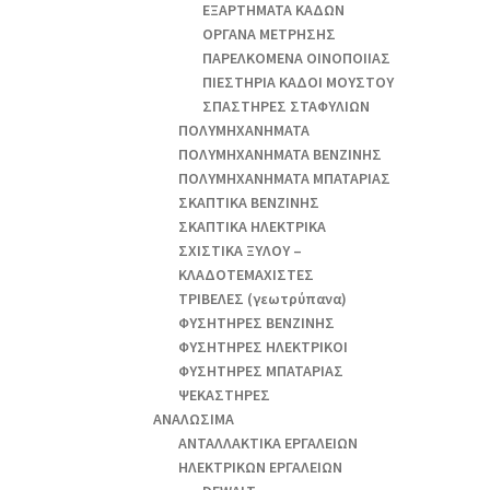
ΕΞΑΡΤΗΜΑΤΑ ΚΑΔΩΝ
ΟΡΓΑΝΑ ΜΕΤΡΗΣΗΣ
ΠΑΡΕΛΚΟΜΕΝΑ ΟΙΝΟΠΟΙΙΑΣ
ΠΙΕΣΤΗΡΙΑ ΚΑΔΟΙ ΜΟΥΣΤΟΥ
ΣΠΑΣΤΗΡΕΣ ΣΤΑΦΥΛΙΩΝ
ΠΟΛΥΜΗΧΑΝΗΜΑΤΑ
ΠΟΛΥΜΗΧΑΝΗΜΑΤΑ ΒΕΝΖΙΝΗΣ
ΠΟΛΥΜΗΧΑΝΗΜΑΤΑ ΜΠΑΤΑΡΙΑΣ
ΣΚΑΠΤΙΚΑ ΒΕΝΖΙΝΗΣ
ΣΚΑΠΤΙΚΑ ΗΛΕΚΤΡΙΚΑ
ΣΧΙΣΤΙΚΑ ΞΥΛΟΥ –
ΚΛΑΔΟΤΕΜΑΧΙΣΤΕΣ
ΤΡΙΒΕΛΕΣ (γεωτρύπανα)
ΦΥΣΗΤΗΡΕΣ ΒΕΝΖΙΝΗΣ
ΦΥΣΗΤΗΡΕΣ ΗΛΕΚΤΡΙΚΟΙ
ΦΥΣΗΤΗΡΕΣ ΜΠΑΤΑΡΙΑΣ
ΨΕΚΑΣΤΗΡΕΣ
ΑΝΑΛΩΣΙΜΑ
ΑΝΤΑΛΛΑΚΤΙΚΑ ΕΡΓΑΛΕΙΩΝ
ΗΛΕΚΤΡΙΚΩΝ ΕΡΓΑΛΕΙΩΝ