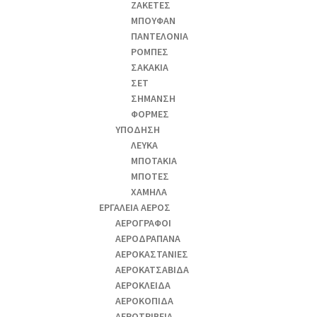
ΖΑΚΕΤΕΣ
ΜΠΟΥΦΑΝ
ΠΑΝΤΕΛΟΝΙΑ
ΡΟΜΠΕΣ
ΣΑΚΑΚΙΑ
ΣΕΤ
ΣΗΜΑΝΣΗ
ΦΟΡΜΕΣ
ΥΠΟΔΗΣΗ
ΛΕΥΚΑ
ΜΠΟΤΑΚΙΑ
ΜΠΟΤΕΣ
ΧΑΜΗΛΑ
ΕΡΓΑΛΕΙΑ ΑΕΡΟΣ
ΑΕΡΟΓΡΑΦΟΙ
ΑΕΡΟΔΡΑΠΑΝA
ΑΕΡΟΚΑΣΤΑΝΙΕΣ
ΑΕΡΟΚΑΤΣΑΒΙΔΑ
ΑΕΡΟΚΛΕΙΔΑ
ΑΕΡΟΚΟΠΙΔΑ
ΑΕΡΟΤΡΙΒΕΙΑ