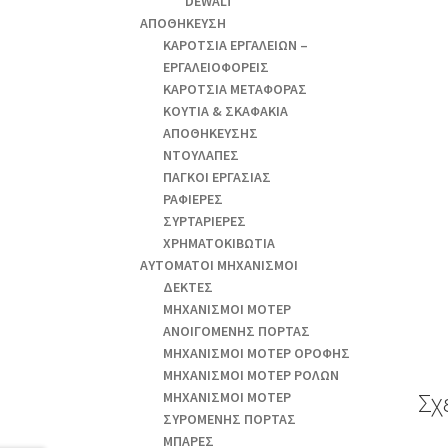
DEWALT
ΑΠΟΘΗΚΕΥΣΗ
ΚΑΡΟΤΣΙΑ ΕΡΓΑΛΕΙΩΝ –
ΕΡΓΑΛΕΙΟΦΟΡΕΙΣ
ΚΑΡΟΤΣΙΑ ΜΕΤΑΦΟΡΑΣ
ΚΟΥΤΙΑ & ΣΚΑΦΑΚΙΑ
ΑΠΟΘΗΚΕΥΣΗΣ
ΝΤΟΥΛΑΠΕΣ
ΠΑΓΚΟΙ ΕΡΓΑΣΙΑΣ
ΡΑΦΙΕΡΕΣ
ΣΥΡΤΑΡΙΕΡΕΣ
ΧΡΗΜΑΤΟΚΙΒΩΤΙΑ
ΑΥΤΟΜΑΤΟΙ ΜΗΧΑΝΙΣΜΟΙ
ΔΕΚΤΕΣ
ΜΗΧΑΝΙΣΜΟΙ ΜΟΤΕΡ
ΑΝΟΙΓΟΜΕΝΗΣ ΠΟΡΤΑΣ
ΜΗΧΑΝΙΣΜΟΙ ΜΟΤΕΡ ΟΡΟΦΗΣ
ΜΗΧΑΝΙΣΜΟΙ ΜΟΤΕΡ ΡΟΛΩΝ
Σχ
ΜΗΧΑΝΙΣΜΟΙ ΜΟΤΕΡ
ΣΥΡΟΜΕΝΗΣ ΠΟΡΤΑΣ
ΜΠΑΡΕΣ