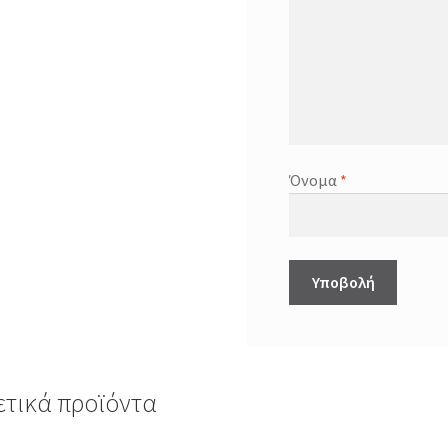
Όνομα
*
ετικά προϊόντα