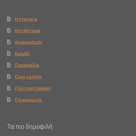
Η εταιρεία
Κατάστημα
Λογαριασμός
Καλάθι
Παραγγελία
Όροι χρήσης
Πολιτική cookies
Επικοινωνία
Τα πιο δημοφιλή