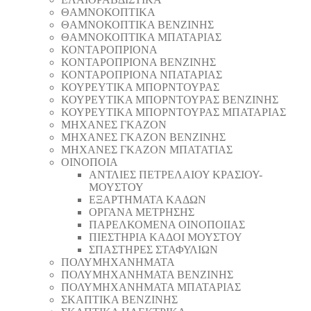
ΘAΜΝΟΚΟΠΤΙΚΑ
ΘAΜΝΟΚΟΠΤΙΚΑ ΒΕΝΖΙΝΗΣ
ΘAΜΝΟΚΟΠΤΙΚΑ ΜΠΑΤΑΡΙΑΣ
ΚΟΝΤΑΡΟΠΡΙΟΝΑ
ΚΟΝΤΑΡΟΠΡΙΟΝΑ ΒΕΝΖΙΝΗΣ
ΚΟΝΤΑΡΟΠΡΙΟΝΑ ΝΠΑΤΑΡΙΑΣ
ΚΟΥΡΕΥΤΙΚΑ ΜΠΟΡΝΤΟΥΡΑΣ
ΚΟΥΡΕΥΤΙΚΑ ΜΠΟΡΝΤΟΥΡΑΣ ΒΕΝΖΙΝΗΣ
ΚΟΥΡΕΥΤΙΚΑ ΜΠΟΡΝΤΟΥΡΑΣ ΜΠΑΤΑΡΙΑΣ
ΜΗΧΑΝΕΣ ΓΚΑΖΟΝ
ΜΗΧΑΝΕΣ ΓΚΑΖΟΝ ΒΕΝΖΙΝΗΣ
ΜΗΧΑΝΕΣ ΓΚΑΖΟΝ ΜΠΑΤΑΤΙΑΣ
ΟΙΝΟΠΟΙΑ
ΑΝΤΛΙΕΣ ΠΕΤΡΕΛΑΙΟΥ ΚΡΑΣΙΟΥ-
ΜΟΥΣΤΟΥ
ΕΞΑΡΤΗΜΑΤΑ ΚΑΔΩΝ
ΟΡΓΑΝΑ ΜΕΤΡΗΣΗΣ
ΠΑΡΕΛΚΟΜΕΝΑ ΟΙΝΟΠΟΙΙΑΣ
ΠΙΕΣΤΗΡΙΑ ΚΑΔΟΙ ΜΟΥΣΤΟΥ
ΣΠΑΣΤΗΡΕΣ ΣΤΑΦΥΛΙΩΝ
ΠΟΛΥΜΗΧΑΝΗΜΑΤΑ
ΠΟΛΥΜΗΧΑΝΗΜΑΤΑ ΒΕΝΖΙΝΗΣ
ΠΟΛΥΜΗΧΑΝΗΜΑΤΑ ΜΠΑΤΑΡΙΑΣ
ΣΚΑΠΤΙΚΑ ΒΕΝΖΙΝΗΣ