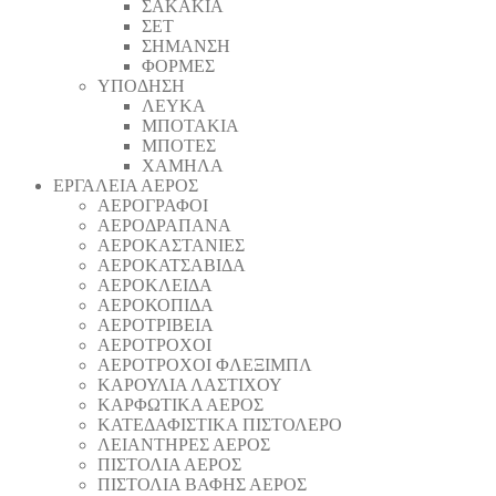
ΣΑΚΑΚΙΑ
ΣΕΤ
ΣΗΜΑΝΣΗ
ΦΟΡΜΕΣ
ΥΠΟΔΗΣΗ
ΛΕΥΚΑ
ΜΠΟΤΑΚΙΑ
ΜΠΟΤΕΣ
ΧΑΜΗΛΑ
ΕΡΓΑΛΕΙΑ ΑΕΡΟΣ
ΑΕΡΟΓΡΑΦΟΙ
ΑΕΡΟΔΡΑΠΑΝA
ΑΕΡΟΚΑΣΤΑΝΙΕΣ
ΑΕΡΟΚΑΤΣΑΒΙΔΑ
ΑΕΡΟΚΛΕΙΔΑ
ΑΕΡΟΚΟΠΙΔΑ
ΑΕΡΟΤΡΙΒΕΙΑ
ΑΕΡΟΤΡΟΧΟΙ
ΑΕΡΟΤΡΟΧΟΙ ΦΛΕΞΙΜΠΛ
ΚΑΡΟΥΛΙΑ ΛΑΣΤΙΧΟΥ
ΚΑΡΦΩΤΙΚΑ ΑΕΡΟΣ
ΚΑΤΕΔΑΦΙΣΤΙΚΑ ΠΙΣΤΟΛΕΡΟ
ΛΕΙΑΝΤΗΡΕΣ ΑΕΡΟΣ
ΠΙΣΤΟΛΙΑ ΑΕΡΟΣ
ΠΙΣΤΟΛΙΑ ΒΑΦΗΣ ΑΕΡΟΣ