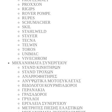
PROXXON
RIGIPS
ROVER POMPE
RUPES
SCHUMACHER
SKIL
STAHLWELD
STAYER
TECNA
TELWIN
TOROS
UNIMAC
VIVECHROM
ΜΗΧΑΝΗΜΑΤΑ ΣΥΝΕΡΓΕΙΟΥ
STAND ΚΙΝΗΤΗΡΩΝ
STAND ΤΡΟΧΩΝ
ΑΝΑΡΡΟΦΗΤΗΡΕΣ
ΑΝΥΨΩΤΙΚΑ ΜΟΤΟΣΥΚΛΕΤΑΣ
ΒΙΔΟΛΟΓΟΙ ΚΟΥΡΜΠΑΔΟΡΟΙ
ΓΕΡΑΝΑΚΙΑ
ΓΡΑΣΑΔΟΡΟΙ
ΓΡΥΛΛΟΙ
ΕΡΓΑΛΕΙΑ ΣΥΝΕΡΓΕΙΟΥ
ΜΕΤΡΗΤΕΣ ΠΙΕΣΗΣ ΕΛΑΣΤΙΚΩΝ