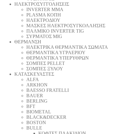
ΗΛΕΚΤΡΟΣΥΓΓΟΛΗΣΕΙΣ
INVERTER MMA
PLASMA ΚΟΠΗ
ΗΛΕΚΤΡΟΔΙΟΥ
ΜΑΣΚΕΣ ΗΛΕΚΤΡΟΣΥΓΚΟΛΛΗΣΗΣ
ΠΑΛΜΙΚΟ INVERTER TIG
ΣΥΡΜΑΤΟΣ MIG
ΘΕΡΜΑΝΣΗ
ΗΛΕΚΤΡΙΚΑ ΘΕΡΜΑΝΤΙΚΑ ΣΩΜΑΤΑ
ΘΕΡΜΑΝΤΙΚΑ ΥΓΡΑΕΡΙΟΥ
ΘΕΡΜΑΝΤΙΚΑ ΥΠΕΡΥΘΡΩΝ
ΣΟΜΠΕΣ PELLET
ΣΟΜΠΕΣ ΞΥΛΟΥ
ΚΑΤΑΣΚΕΥΑΣΤΕΣ
ALFA
ARKHON
BAESSO FRATELLI
BAUER
BERLING
BFT
BIOMETAL
BLACK&DECKER
BOSTON
BULLE
ΚΟΦΤΕΣ ΠΛΑΚΙΔΙΩΝ