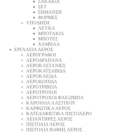
ΣΑΚΑΚΙΑ
ΣΕΤ
ΣΗΜΑΝΣΗ
ΦΟΡΜΕΣ
ΥΠΟΔΗΣΗ
ΛΕΥΚΑ
ΜΠΟΤΑΚΙΑ
ΜΠΟΤΕΣ
ΧΑΜΗΛΑ
ΕΡΓΑΛΕΙΑ ΑΕΡΟΣ
ΑΕΡΟΓΡΑΦΟΙ
ΑΕΡΟΔΡΑΠΑΝA
ΑΕΡΟΚΑΣΤΑΝΙΕΣ
ΑΕΡΟΚΑΤΣΑΒΙΔΑ
ΑΕΡΟΚΛΕΙΔΑ
ΑΕΡΟΚΟΠΙΔΑ
ΑΕΡΟΤΡΙΒΕΙΑ
ΑΕΡΟΤΡΟΧΟΙ
ΑΕΡΟΤΡΟΧΟΙ ΦΛΕΞΙΜΠΛ
ΚΑΡΟΥΛΙΑ ΛΑΣΤΙΧΟΥ
ΚΑΡΦΩΤΙΚΑ ΑΕΡΟΣ
ΚΑΤΕΔΑΦΙΣΤΙΚΑ ΠΙΣΤΟΛΕΡΟ
ΛΕΙΑΝΤΗΡΕΣ ΑΕΡΟΣ
ΠΙΣΤΟΛΙΑ ΑΕΡΟΣ
ΠΙΣΤΟΛΙΑ ΒΑΦΗΣ ΑΕΡΟΣ