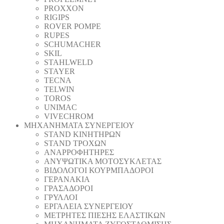
PROXXON
RIGIPS
ROVER POMPE
RUPES
SCHUMACHER
SKIL
STAHLWELD
STAYER
TECNA
TELWIN
TOROS
UNIMAC
VIVECHROM
ΜΗΧΑΝΗΜΑΤΑ ΣΥΝΕΡΓΕΙΟΥ
STAND ΚΙΝΗΤΗΡΩΝ
STAND ΤΡΟΧΩΝ
ΑΝΑΡΡΟΦΗΤΗΡΕΣ
ΑΝΥΨΩΤΙΚΑ ΜΟΤΟΣΥΚΛΕΤΑΣ
ΒΙΔΟΛΟΓΟΙ ΚΟΥΡΜΠΑΔΟΡΟΙ
ΓΕΡΑΝΑΚΙΑ
ΓΡΑΣΑΔΟΡΟΙ
ΓΡΥΛΛΟΙ
ΕΡΓΑΛΕΙΑ ΣΥΝΕΡΓΕΙΟΥ
ΜΕΤΡΗΤΕΣ ΠΙΕΣΗΣ ΕΛΑΣΤΙΚΩΝ