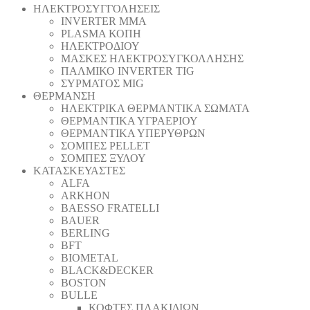
ΗΛΕΚΤΡΟΣΥΓΓΟΛΗΣΕΙΣ
INVERTER MMA
PLASMA ΚΟΠΗ
ΗΛΕΚΤΡΟΔΙΟΥ
ΜΑΣΚΕΣ ΗΛΕΚΤΡΟΣΥΓΚΟΛΛΗΣΗΣ
ΠΑΛΜΙΚΟ INVERTER TIG
ΣΥΡΜΑΤΟΣ MIG
ΘΕΡΜΑΝΣΗ
ΗΛΕΚΤΡΙΚΑ ΘΕΡΜΑΝΤΙΚΑ ΣΩΜΑΤΑ
ΘΕΡΜΑΝΤΙΚΑ ΥΓΡΑΕΡΙΟΥ
ΘΕΡΜΑΝΤΙΚΑ ΥΠΕΡΥΘΡΩΝ
ΣΟΜΠΕΣ PELLET
ΣΟΜΠΕΣ ΞΥΛΟΥ
ΚΑΤΑΣΚΕΥΑΣΤΕΣ
ALFA
ARKHON
BAESSO FRATELLI
BAUER
BERLING
BFT
BIOMETAL
BLACK&DECKER
BOSTON
BULLE
ΚΟΦΤΕΣ ΠΛΑΚΙΔΙΩΝ