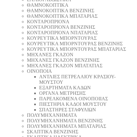
ΘAΜΝΟΚΟΠΤΙΚΑ
ΘAΜΝΟΚΟΠΤΙΚΑ ΒΕΝΖΙΝΗΣ
ΘAΜΝΟΚΟΠΤΙΚΑ ΜΠΑΤΑΡΙΑΣ
ΚΟΝΤΑΡΟΠΡΙΟΝΑ
ΚΟΝΤΑΡΟΠΡΙΟΝΑ ΒΕΝΖΙΝΗΣ
ΚΟΝΤΑΡΟΠΡΙΟΝΑ ΝΠΑΤΑΡΙΑΣ
ΚΟΥΡΕΥΤΙΚΑ ΜΠΟΡΝΤΟΥΡΑΣ
ΚΟΥΡΕΥΤΙΚΑ ΜΠΟΡΝΤΟΥΡΑΣ ΒΕΝΖΙΝΗΣ
ΚΟΥΡΕΥΤΙΚΑ ΜΠΟΡΝΤΟΥΡΑΣ ΜΠΑΤΑΡΙΑΣ
ΜΗΧΑΝΕΣ ΓΚΑΖΟΝ
ΜΗΧΑΝΕΣ ΓΚΑΖΟΝ ΒΕΝΖΙΝΗΣ
ΜΗΧΑΝΕΣ ΓΚΑΖΟΝ ΜΠΑΤΑΤΙΑΣ
ΟΙΝΟΠΟΙΑ
ΑΝΤΛΙΕΣ ΠΕΤΡΕΛΑΙΟΥ ΚΡΑΣΙΟΥ-
ΜΟΥΣΤΟΥ
ΕΞΑΡΤΗΜΑΤΑ ΚΑΔΩΝ
ΟΡΓΑΝΑ ΜΕΤΡΗΣΗΣ
ΠΑΡΕΛΚΟΜΕΝΑ ΟΙΝΟΠΟΙΙΑΣ
ΠΙΕΣΤΗΡΙΑ ΚΑΔΟΙ ΜΟΥΣΤΟΥ
ΣΠΑΣΤΗΡΕΣ ΣΤΑΦΥΛΙΩΝ
ΠΟΛΥΜΗΧΑΝΗΜΑΤΑ
ΠΟΛΥΜΗΧΑΝΗΜΑΤΑ ΒΕΝΖΙΝΗΣ
ΠΟΛΥΜΗΧΑΝΗΜΑΤΑ ΜΠΑΤΑΡΙΑΣ
ΣΚΑΠΤΙΚΑ ΒΕΝΖΙΝΗΣ