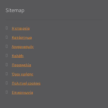
Sitemap
Η εταιρεία
Κατάστημα
Λογαριασμός
Καλάθι
Παραγγελία
Όροι χρήσης
Πολιτική cookies
Επικοινωνία