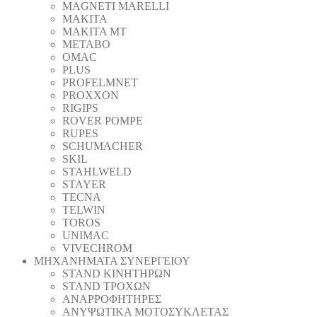
MAGNETI MARELLI
MAKITA
MAKITA MT
METABO
OMAC
PLUS
PROFELMNET
PROXXON
RIGIPS
ROVER POMPE
RUPES
SCHUMACHER
SKIL
STAHLWELD
STAYER
TECNA
TELWIN
TOROS
UNIMAC
VIVECHROM
ΜΗΧΑΝΗΜΑΤΑ ΣΥΝΕΡΓΕΙΟΥ
STAND ΚΙΝΗΤΗΡΩΝ
STAND ΤΡΟΧΩΝ
ΑΝΑΡΡΟΦΗΤΗΡΕΣ
ΑΝΥΨΩΤΙΚΑ ΜΟΤΟΣΥΚΛΕΤΑΣ