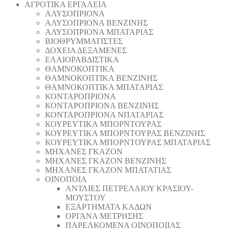
ΑΓΡΟΤΙΚΑ ΕΡΓΑΛΕΙΑ
AΛΥΣΟΠΡΙΟΝΑ
AΛΥΣΟΠΡΙΟΝΑ ΒΕΝΖΙΝΗΣ
AΛΥΣΟΠΡΙΟΝΑ ΜΠΑΤΑΡΙΑΣ
ΒΙΟΘΡΥΜΜΑΤΙΣΤΕΣ
ΔΟΧΕΙΑ ΔΕΞΑΜΕΝΕΣ
ΕΛΑΙΟΡΑΒΔΙΣΤΙΚΑ
ΘAΜΝΟΚΟΠΤΙΚΑ
ΘAΜΝΟΚΟΠΤΙΚΑ ΒΕΝΖΙΝΗΣ
ΘAΜΝΟΚΟΠΤΙΚΑ ΜΠΑΤΑΡΙΑΣ
ΚΟΝΤΑΡΟΠΡΙΟΝΑ
ΚΟΝΤΑΡΟΠΡΙΟΝΑ ΒΕΝΖΙΝΗΣ
ΚΟΝΤΑΡΟΠΡΙΟΝΑ ΝΠΑΤΑΡΙΑΣ
ΚΟΥΡΕΥΤΙΚΑ ΜΠΟΡΝΤΟΥΡΑΣ
ΚΟΥΡΕΥΤΙΚΑ ΜΠΟΡΝΤΟΥΡΑΣ ΒΕΝΖΙΝΗΣ
ΚΟΥΡΕΥΤΙΚΑ ΜΠΟΡΝΤΟΥΡΑΣ ΜΠΑΤΑΡΙΑΣ
ΜΗΧΑΝΕΣ ΓΚΑΖΟΝ
ΜΗΧΑΝΕΣ ΓΚΑΖΟΝ ΒΕΝΖΙΝΗΣ
ΜΗΧΑΝΕΣ ΓΚΑΖΟΝ ΜΠΑΤΑΤΙΑΣ
ΟΙΝΟΠΟΙΑ
ΑΝΤΛΙΕΣ ΠΕΤΡΕΛΑΙΟΥ ΚΡΑΣΙΟΥ-
ΜΟΥΣΤΟΥ
ΕΞΑΡΤΗΜΑΤΑ ΚΑΔΩΝ
ΟΡΓΑΝΑ ΜΕΤΡΗΣΗΣ
ΠΑΡΕΛΚΟΜΕΝΑ ΟΙΝΟΠΟΙΙΑΣ