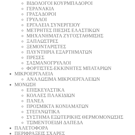
ΒΙΔΟΛΟΓΟΙ ΚΟΥΡΜΠΑΔΟΡΟΙ
ΓΕΡΑΝΑΚΙΑ
ΓΡΑΣΑΔΟΡΟΙ
ΓΡΥΛΛΟΙ
ΕΡΓΑΛΕΙΑ ΣΥΝΕΡΓΕΙΟΥ
ΜΕΤΡΗΤΕΣ ΠΙΕΣΗΣ ΕΛΑΣΤΙΚΩΝ
ΜΗΧΑΝΗΜΑΤΑ ΖΥΓΟΣΤΑΘΜΙΣΗΣ
ΞΑΠΛΩΣΤΡΕΣ
ΞΕΜΟΝΤΑΡΙΣΤΕΣ
ΠΛΥΝΤΗΡΙΑ ΕΞΑΡΤΗΜΑΤΩΝ
ΠΡΕΣΕΣ
ΣΑΣΜΑΝΟΓΡΥΛΛΟΙ
ΦΟΡΤΙΣΤΕΣ-ΕΚΚΙΝΗΤΕΣ ΜΠΑΤΑΡΙΩΝ
ΜΙΚΡΟΕΡΓΑΛΕΙΑ
ΑΝΑΛΩΣΙΜΑ ΜΙΚΡΟΕΡΓΑΛΕΙΩΝ
ΜΟΝΩΣΗ
ΕΠΙΣΚΕΥΑΣΤΙΚΑ
ΚΟΛΛΕΣ ΠΛΑΚΙΔΙΩΝ
ΠΑΝΕΛ
ΠΡΟΣΜΙΚΤΑ ΚΟΝΙΑΜΑΤΩΝ
ΣΤΕΓΑΝΩΤΙΚΑ
ΣΥΣΤΗΜΑ ΕΞΩΤΕΡΙΚΗΣ ΘΕΡΜΟΜΟΝΩΣΗΣ
ΤΣΙΜΕΝΤΟΕΙΔΗ ΔΑΠΕΔΑ
ΠΑΛΕΤΟΦΟΡΑ
ΠΕΡΙΦΡΑΞΕΙΣ ΣΧΑΡΕΣ