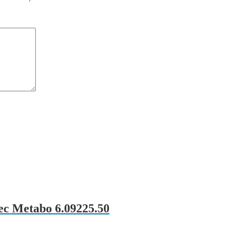
ec Metabo 6.09225.50