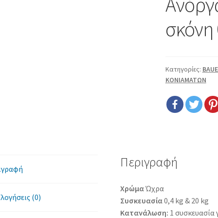
Ανόργ
σκόνη 
Κατηγορίες:
BAUE
ΚΟΝΙΑΜΑΤΩΝ
Περιγραφή
ιγραφή
Χρώμα
Ώχρα
λογήσεις (0)
Συσκευασία
0,4 kg & 20 kg
Κατανάλωση:
1 συσκευασία 