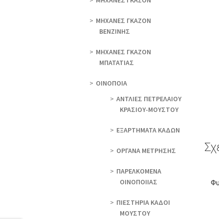
ΜΗΧΑΝΕΣ ΓΚΑΖΟΝ
ΜΗΧΑΝΕΣ ΓΚΑΖΟΝ
ΒΕΝΖΙΝΗΣ
ΜΗΧΑΝΕΣ ΓΚΑΖΟΝ
ΜΠΑΤΑΤΙΑΣ
ΟΙΝΟΠΟΙΑ
ΑΝΤΛΙΕΣ ΠΕΤΡΕΛΑΙΟΥ
ΚΡΑΣΙΟΥ-ΜΟΥΣΤΟΥ
ΕΞΑΡΤΗΜΑΤΑ ΚΑΔΩΝ
Σχ
ΟΡΓΑΝΑ ΜΕΤΡΗΣΗΣ
ΠΑΡΕΛΚΟΜΕΝΑ
ΟΙΝΟΠΟΙΙΑΣ
Φυ
ΠΙΕΣΤΗΡΙΑ ΚΑΔΟΙ
ΜΟΥΣΤΟΥ