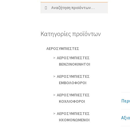
Αναζήτηση
Αναζήτηση
για:
Κατηγορίες προϊόντων
AEΡΟΣΥΜΠΙΕΣΤΕΣ
AEΡΟΣΥΜΠΙΕΣΤΕΣ
ΒΕΝΖΙΝΟΚΙΝΗΤΟΙ
AEΡΟΣΥΜΠΙΕΣΤΕΣ
ΕΜΒΟΛΟΦΟΡΟΙ
AEΡΟΣΥΜΠΙΕΣΤΕΣ
Περ
ΚΟΧΛΙΟΦΟΡΟΙ
ΑΕΡΟΣΥΜΠΙΕΣΤΕΣ
Αξιο
ΗΧΟΜΟΝΩΜΕΝΟΙ