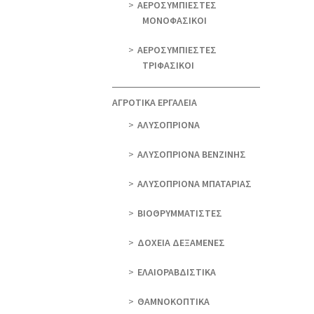
ΑΕΡΟΣΥΜΠΙΕΣΤΕΣ
ΜΟΝΟΦΑΣΙΚΟΙ
ΑΕΡΟΣΥΜΠΙΕΣΤΕΣ
ΤΡΙΦΑΣΙΚΟΙ
ΑΓΡΟΤΙΚΑ ΕΡΓΑΛΕΙΑ
AΛΥΣΟΠΡΙΟΝΑ
AΛΥΣΟΠΡΙΟΝΑ ΒΕΝΖΙΝΗΣ
AΛΥΣΟΠΡΙΟΝΑ ΜΠΑΤΑΡΙΑΣ
ΒΙΟΘΡΥΜΜΑΤΙΣΤΕΣ
ΔΟΧΕΙΑ ΔΕΞΑΜΕΝΕΣ
ΕΛΑΙΟΡΑΒΔΙΣΤΙΚΑ
ΘAΜΝΟΚΟΠΤΙΚΑ