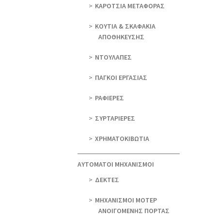
ΚΑΡΟΤΣΙΑ ΜΕΤΑΦΟΡΑΣ
ΚΟΥΤΙΑ & ΣΚΑΦΑΚΙΑ
ΑΠΟΘΗΚΕΥΣΗΣ
ΝΤΟΥΛΑΠΕΣ
ΠΑΓΚΟΙ ΕΡΓΑΣΙΑΣ
ΡΑΦΙΕΡΕΣ
ΣΥΡΤΑΡΙΕΡΕΣ
ΧΡΗΜΑΤΟΚΙΒΩΤΙΑ
ΑΥΤΟΜΑΤΟΙ ΜΗΧΑΝΙΣΜΟΙ
ΔΕΚΤΕΣ
ΜΗΧΑΝΙΣΜΟΙ ΜΟΤΕΡ
ΑΝΟΙΓΟΜΕΝΗΣ ΠΟΡΤΑΣ