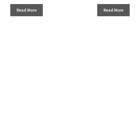
Read More
Read More