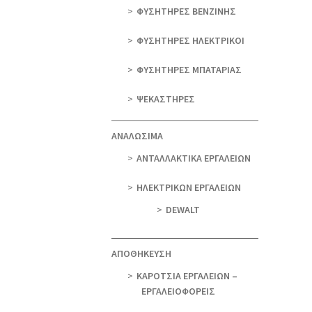
ΦΥΣΗΤΗΡΕΣ ΒΕΝΖΙΝΗΣ
ΦΥΣΗΤΗΡΕΣ ΗΛΕΚΤΡΙΚΟΙ
ΦΥΣΗΤΗΡΕΣ ΜΠΑΤΑΡΙΑΣ
ΨΕΚΑΣΤΗΡΕΣ
ΑΝΑΛΩΣΙΜΑ
ΑΝΤΑΛΛΑΚΤΙΚΑ ΕΡΓΑΛΕΙΩΝ
ΗΛΕΚΤΡΙΚΩΝ ΕΡΓΑΛΕΙΩΝ
DEWALT
ΑΠΟΘΗΚΕΥΣΗ
ΚΑΡΟΤΣΙΑ ΕΡΓΑΛΕΙΩΝ –
ΕΡΓΑΛΕΙΟΦΟΡΕΙΣ