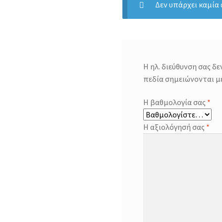
Δεν υπάρχει καμία
Η ηλ. διεύθυνση σας δε
πεδία σημειώνονται μ
Η βαθμολογία σας
*
Η αξιολόγησή σας
*