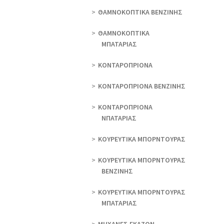
ΘAΜΝΟΚΟΠΤΙΚΑ ΒΕΝΖΙΝΗΣ
ΘAΜΝΟΚΟΠΤΙΚΑ
ΜΠΑΤΑΡΙΑΣ
ΚΟΝΤΑΡΟΠΡΙΟΝΑ
ΚΟΝΤΑΡΟΠΡΙΟΝΑ ΒΕΝΖΙΝΗΣ
ΚΟΝΤΑΡΟΠΡΙΟΝΑ
ΝΠΑΤΑΡΙΑΣ
ΚΟΥΡΕΥΤΙΚΑ ΜΠΟΡΝΤΟΥΡΑΣ
ΚΟΥΡΕΥΤΙΚΑ ΜΠΟΡΝΤΟΥΡΑΣ
ΒΕΝΖΙΝΗΣ
ΚΟΥΡΕΥΤΙΚΑ ΜΠΟΡΝΤΟΥΡΑΣ
ΜΠΑΤΑΡΙΑΣ