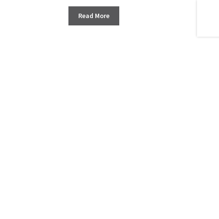
Read More