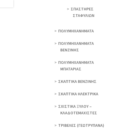
ΣΠΑΣΤΗΡΕΣ
ΣΤΑΦΥΛΙΩΝ
ΠΟΛΥΜΗΧΑΝΗΜΑΤΑ
ΠΟΛΥΜΗΧΑΝΗΜΑΤΑ
ΒΕΝΖΙΝΗΣ
ΠΟΛΥΜΗΧΑΝΗΜΑΤΑ
ΜΠΑΤΑΡΙΑΣ
ΣΚΑΠΤΙΚΑ ΒΕΝΖΙΝΗΣ
ΣΚΑΠΤΙΚΑ ΗΛΕΚΤΡΙΚΑ
ΣΧΙΣΤΙΚΑ ΞΥΛΟΥ –
ΚΛΑΔΟΤΕΜΑΧΙΣΤΕΣ
ΤΡΙΒΕΛΕΣ (ΓΕΩΤΡΎΠΑΝΑ)