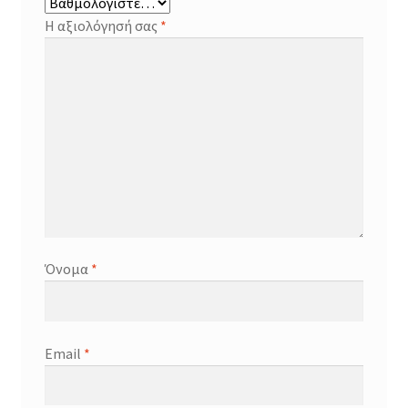
Η αξιολόγησή σας
*
Όνομα
*
Email
*