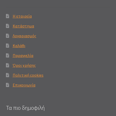
Η εταιρεία
Κατάστημα
Λογαριασμός
Καλάθι
Παραγγελία
Όροι χρήσης
Πολιτική cookies
Επικοινωνία
Τα πιο δημοφιλή