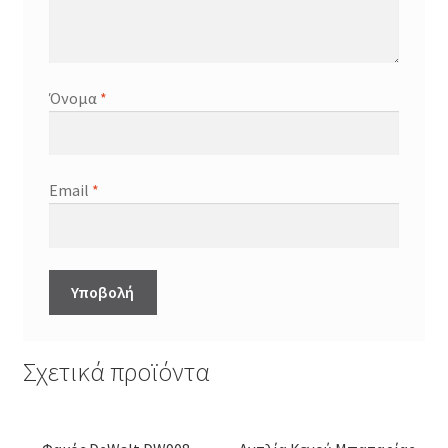
Όνομα
*
Email
*
Σχετικά προϊόντα