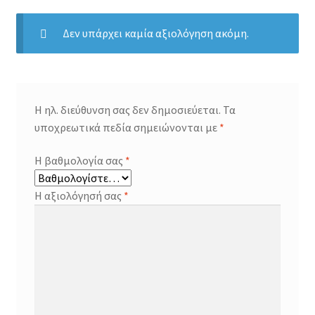
Δεν υπάρχει καμία αξιολόγηση ακόμη.
Η ηλ. διεύθυνση σας δεν δημοσιεύεται.
Τα
υποχρεωτικά πεδία σημειώνονται με
*
Η βαθμολογία σας
*
Η αξιολόγησή σας
*