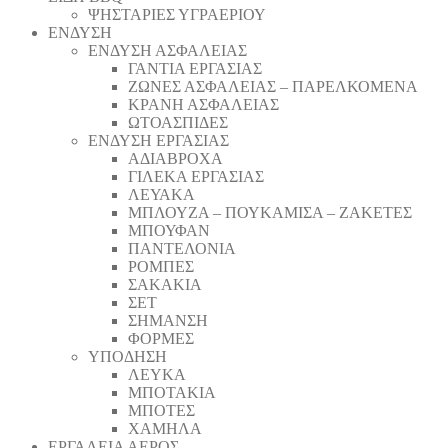
ΨΗΣΤΑΡΙΕΣ ΥΓΡΑΕΡΙΟΥ
ΕΝΔΥΣΗ
ΕΝΔΥΣΗ ΑΣΦΑΛΕΙΑΣ
ΓΑΝΤΙΑ ΕΡΓΑΣΙΑΣ
ΖΩΝΕΣ ΑΣΦΑΛΕΙΑΣ – ΠΑΡΕΛΚΟΜΕΝΑ
ΚΡΑΝΗ ΑΣΦΑΛΕΙΑΣ
ΩΤΟΑΣΠΙΔΕΣ
ΕΝΔΥΣΗ ΕΡΓΑΣΙΑΣ
ΑΔΙΑΒΡΟΧΑ
ΓΙΛΕΚΑ ΕΡΓΑΣΙΑΣ
ΛΕΥΑΚΑ
ΜΠΛΟΥΖΑ – ΠΟΥΚΑΜΙΣΑ – ΖΑΚΕΤΕΣ
ΜΠΟΥΦΑΝ
ΠΑΝΤΕΛΟΝΙΑ
ΡΟΜΠΕΣ
ΣΑΚΑΚΙΑ
ΣΕΤ
ΣΗΜΑΝΣΗ
ΦΟΡΜΕΣ
ΥΠΟΔΗΣΗ
ΛΕΥΚΑ
ΜΠΟΤΑΚΙΑ
ΜΠΟΤΕΣ
ΧΑΜΗΛΑ
ΕΡΓΑΛΕΙΑ ΑΕΡΟΣ