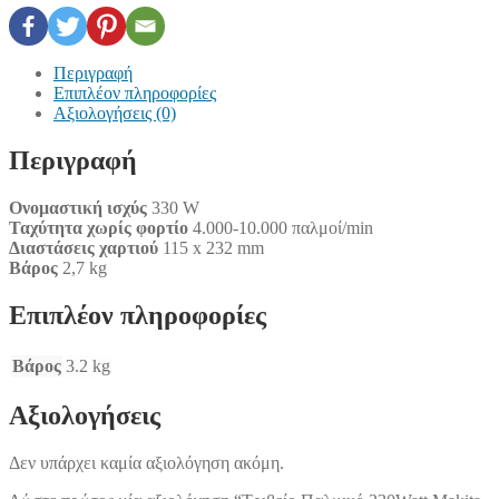
Περιγραφή
Επιπλέον πληροφορίες
Αξιολογήσεις (0)
Περιγραφή
Ονομαστική ισχύς
330 W
Ταχύτητα χωρίς φορτίο
4.000-10.000 παλμοί/min
Διαστάσεις χαρτιού
115 x 232 mm
Βάρος
2,7 kg
Επιπλέον πληροφορίες
Βάρος
3.2 kg
Αξιολογήσεις
Δεν υπάρχει καμία αξιολόγηση ακόμη.