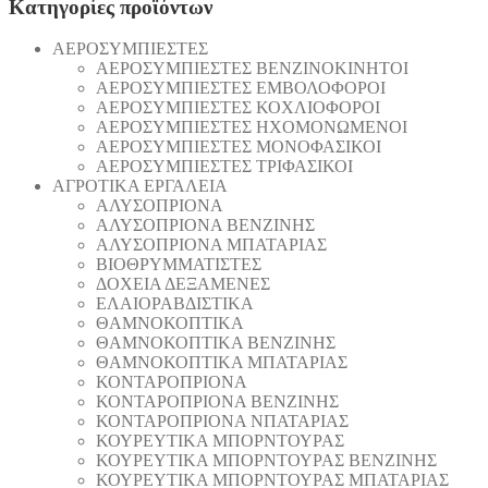
Κατηγορίες προϊόντων
AEΡΟΣΥΜΠΙΕΣΤΕΣ
AEΡΟΣΥΜΠΙΕΣΤΕΣ ΒΕΝΖΙΝΟΚΙΝΗΤΟΙ
AEΡΟΣΥΜΠΙΕΣΤΕΣ ΕΜΒΟΛΟΦΟΡΟΙ
AEΡΟΣΥΜΠΙΕΣΤΕΣ ΚΟΧΛΙΟΦΟΡΟΙ
ΑΕΡΟΣΥΜΠΙΕΣΤΕΣ ΗΧΟΜΟΝΩΜΕΝΟΙ
ΑΕΡΟΣΥΜΠΙΕΣΤΕΣ ΜΟΝΟΦΑΣΙΚΟΙ
ΑΕΡΟΣΥΜΠΙΕΣΤΕΣ ΤΡΙΦΑΣΙΚΟΙ
ΑΓΡΟΤΙΚΑ ΕΡΓΑΛΕΙΑ
AΛΥΣΟΠΡΙΟΝΑ
AΛΥΣΟΠΡΙΟΝΑ ΒΕΝΖΙΝΗΣ
AΛΥΣΟΠΡΙΟΝΑ ΜΠΑΤΑΡΙΑΣ
ΒΙΟΘΡΥΜΜΑΤΙΣΤΕΣ
ΔΟΧΕΙΑ ΔΕΞΑΜΕΝΕΣ
ΕΛΑΙΟΡΑΒΔΙΣΤΙΚΑ
ΘAΜΝΟΚΟΠΤΙΚΑ
ΘAΜΝΟΚΟΠΤΙΚΑ ΒΕΝΖΙΝΗΣ
ΘAΜΝΟΚΟΠΤΙΚΑ ΜΠΑΤΑΡΙΑΣ
ΚΟΝΤΑΡΟΠΡΙΟΝΑ
ΚΟΝΤΑΡΟΠΡΙΟΝΑ ΒΕΝΖΙΝΗΣ
ΚΟΝΤΑΡΟΠΡΙΟΝΑ ΝΠΑΤΑΡΙΑΣ
ΚΟΥΡΕΥΤΙΚΑ ΜΠΟΡΝΤΟΥΡΑΣ
ΚΟΥΡΕΥΤΙΚΑ ΜΠΟΡΝΤΟΥΡΑΣ ΒΕΝΖΙΝΗΣ
ΚΟΥΡΕΥΤΙΚΑ ΜΠΟΡΝΤΟΥΡΑΣ ΜΠΑΤΑΡΙΑΣ