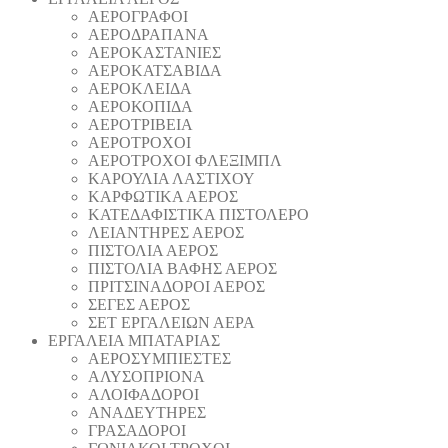
ΑΕΡΟΓΡΑΦΟΙ
ΑΕΡΟΔΡΑΠΑΝA
ΑΕΡΟΚΑΣΤΑΝΙΕΣ
ΑΕΡΟΚΑΤΣΑΒΙΔΑ
ΑΕΡΟΚΛΕΙΔΑ
ΑΕΡΟΚΟΠΙΔΑ
ΑΕΡΟΤΡΙΒΕΙΑ
ΑΕΡΟΤΡΟΧΟΙ
ΑΕΡΟΤΡΟΧΟΙ ΦΛΕΞΙΜΠΛ
ΚΑΡΟΥΛΙΑ ΛΑΣΤΙΧΟΥ
ΚΑΡΦΩΤΙΚΑ ΑΕΡΟΣ
ΚΑΤΕΔΑΦΙΣΤΙΚΑ ΠΙΣΤΟΛΕΡΟ
ΛΕΙΑΝΤΗΡΕΣ ΑΕΡΟΣ
ΠΙΣΤΟΛΙΑ ΑΕΡΟΣ
ΠΙΣΤΟΛΙΑ ΒΑΦΗΣ ΑΕΡΟΣ
ΠΡΙΤΣΙΝΑΔΟΡΟΙ ΑΕΡΟΣ
ΣΕΓΕΣ ΑΕΡΟΣ
ΣΕΤ ΕΡΓΑΛΕΙΩΝ ΑΕΡΑ
ΕΡΓΑΛΕΙΑ ΜΠΑΤΑΡΙΑΣ
AEΡΟΣΥΜΠΙΕΣΤΕΣ
AΛΥΣΟΠΡΙΟΝΑ
ΑΛΟΙΦΑΔOΡΟI
ΑΝΑΔΕΥΤΗΡΕΣ
ΓΡΑΣΑΔΟΡΟΙ