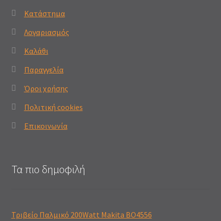
Κατάστημα
Λογαριασμός
Καλάθι
Παραγγελία
Όροι χρήσης
Πολιτική cookies
Επικοινωνία
Τα πιο δημοφιλή
Τριβείο Παλμικό 200Watt Makita BO4556