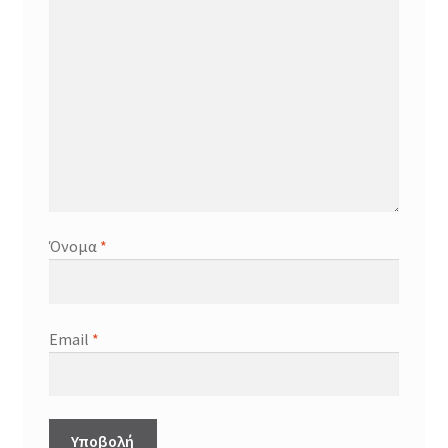
Όνομα
*
Email
*