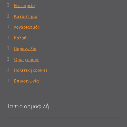
Η εταιρεία
Κατάστημα
Λογαριασμός
Καλάθι
Παραγγελία
Όροι χρήσης
Πολιτική cookies
Επικοινωνία
Τα πιο δημοφιλή