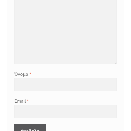
Όνομα
*
Email
*