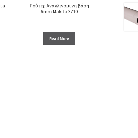
ita
Ρούτερ Ανακλινόμενη βάση
6mm Makita 3710
Read More