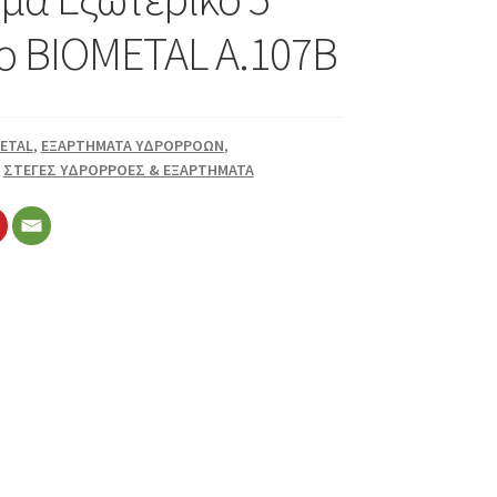
ο BIOMETAL Α.107Β
ETAL
,
ΕΞΑΡΤΗΜΑΤΑ ΥΔΡΟΡΡΟΩΝ
,
,
ΣΤΕΓΕΣ ΥΔΡΟΡΡΟΕΣ & ΕΞΑΡΤΗΜΑΤΑ