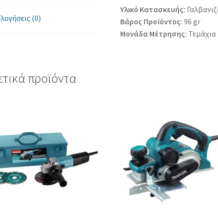
Υλικό Κατασκευής:
Γαλβανιζ
λογήσεις (0)
Βάρος Προϊόντος:
96 gr
Μονάδα Μέτρησης:
Τεμάχια
ετικά προϊόντα