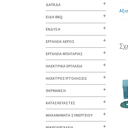
ΔΑΠΕΔΑ
Αξιο
ΕΙΔΗ BBQ
ΕΝΔΥΣΗ
ΕΡΓΑΛΕΙΑ ΑΕΡΟΣ
Σχ
ΕΡΓΑΛΕΙΑ ΜΠΑΤΑΡΙΑΣ
ΗΛΕΚΤΡΙΚΑ ΕΡΓΑΛΕΙΑ
ΗΛΕΚΤΡΟΣΥΓΓΟΛΗΣΕΙΣ
ΘΕΡΜΑΝΣΗ
ΚΑΤΑΣΚΕΥΑΣΤΕΣ
ΜΗΧΑΝΗΜΑΤΑ ΣΥΝΕΡΓΕΙΟΥ
ΜΙΚΡΟΕΡΓΑΛΕΙΑ