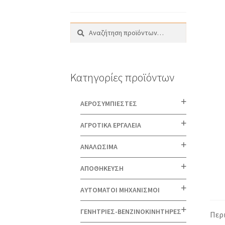
Αναζήτηση
Αναζήτηση
για:
Κατηγορίες προϊόντων
AEΡΟΣΥΜΠΙΕΣΤΕΣ
ΑΓΡΟΤΙΚΑ ΕΡΓΑΛΕΙΑ
ΑΝΑΛΩΣΙΜΑ
ΑΠΟΘΗΚΕΥΣΗ
ΑΥΤΟΜΑΤΟΙ ΜΗΧΑΝΙΣΜΟΙ
ΓΕΝΗΤΡΙΕΣ-ΒΕΝΖΙΝΟΚΙΝΗΤΗΡΕΣ
Περ