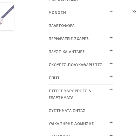
8
ΜΟΝΩΣΗ
ΠΑΛΕΤΟΦΟΡΑ
ΠΕΡΙΦΡΑΞΕΙΣ ΣΧΑΡΕΣ
ΠΛΥΣΤΙΚΑ-ΑΝΤΛΙΕΣ
ΣΚΟΥΠΕΣ-ΠΟΛΥΚΑΘΑΡΙΣΤΕΣ
ΣΠΙΤΙ
ΣΤΕΓΕΣ ΥΔΡΟΡΡΟΕΣ &
ΕΞΑΡΤΗΜΑΤΑ
ΣΥΣΤΗΜΑΤΑ ΣΗΤΑΣ
ΥΛΙΚΑ ΞΗΡΗΣ ΔΟΜΗΣΗΣ