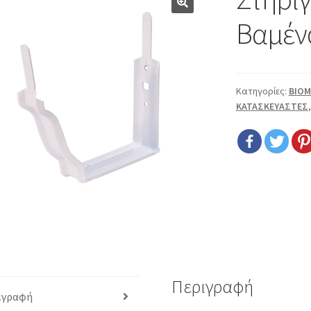
🔍
Βαμέν
Κατηγορίες:
BIOM
ΚΑΤΑΣΚΕΥΑΣΤΕΣ
Περιγραφή
ιγραφή