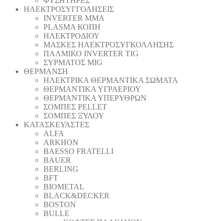
ΦΥΣΗΤΗΡΕΣ
ΗΛΕΚΤΡΟΣΥΓΓΟΛΗΣΕΙΣ
INVERTER MMA
PLASMA ΚΟΠΗ
ΗΛΕΚΤΡΟΔΙΟΥ
ΜΑΣΚΕΣ ΗΛΕΚΤΡΟΣΥΓΚΟΛΛΗΣΗΣ
ΠΑΛΜΙΚΟ INVERTER TIG
ΣΥΡΜΑΤΟΣ MIG
ΘΕΡΜΑΝΣΗ
ΗΛΕΚΤΡΙΚΑ ΘΕΡΜΑΝΤΙΚΑ ΣΩΜΑΤΑ
ΘΕΡΜΑΝΤΙΚΑ ΥΓΡΑΕΡΙΟΥ
ΘΕΡΜΑΝΤΙΚΑ ΥΠΕΡΥΘΡΩΝ
ΣΟΜΠΕΣ PELLET
ΣΟΜΠΕΣ ΞΥΛΟΥ
ΚΑΤΑΣΚΕΥΑΣΤΕΣ
ALFA
ARKHON
BAESSO FRATELLI
BAUER
BERLING
BFT
BIOMETAL
BLACK&DECKER
BOSTON
BULLE