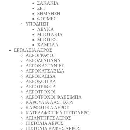
ΣΑΚΑΚΙΑ
ΣΕΤ
ΣΗΜΑΝΣΗ
ΦΟΡΜΕΣ
ΥΠΟΔΗΣΗ
ΛΕΥΚΑ
ΜΠΟΤΑΚΙΑ
ΜΠΟΤΕΣ
ΧΑΜΗΛΑ
ΕΡΓΑΛΕΙΑ ΑΕΡΟΣ
ΑΕΡΟΓΡΑΦΟΙ
ΑΕΡΟΔΡΑΠΑΝA
ΑΕΡΟΚΑΣΤΑΝΙΕΣ
ΑΕΡΟΚΑΤΣΑΒΙΔΑ
ΑΕΡΟΚΛΕΙΔΑ
ΑΕΡΟΚΟΠΙΔΑ
ΑΕΡΟΤΡΙΒΕΙΑ
ΑΕΡΟΤΡΟΧΟΙ
ΑΕΡΟΤΡΟΧΟΙ ΦΛΕΞΙΜΠΛ
ΚΑΡΟΥΛΙΑ ΛΑΣΤΙΧΟΥ
ΚΑΡΦΩΤΙΚΑ ΑΕΡΟΣ
ΚΑΤΕΔΑΦΙΣΤΙΚΑ ΠΙΣΤΟΛΕΡΟ
ΛΕΙΑΝΤΗΡΕΣ ΑΕΡΟΣ
ΠΙΣΤΟΛΙΑ ΑΕΡΟΣ
ΠΙΣΤΟΛΙΑ ΒΑΦΗΣ ΑΕΡΟΣ