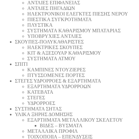
ΑΝΤΛΙΕΣ ΕΠΙΦΑΝΕΙΑΣ
ΑΝΤΛΙΕΣ ΠΗΓΑΔΙΩΝ
ΗΛΕΚΤΡΟΝΙΚΟΙ ΕΛΕΓΚΤΕΣ ΠΙΕΣΗΣ ΝΕΡΟΥ
ΠΙΕΣΤΙΚΑ ΣΥΓΚΡΟΤΗΜΑΤΑ
ΠΛΥΣΤΙΚΑ
ΣΥΣΤΗΜΑΤΑ ΚΑΘΑΡΙΣΜΟΥ ΜΠΑΤΑΡΙΑΣ
ΥΠΟΒΡΥΧΙΕΣ ΑΝΤΛΙΕΣ
ΣΚΟΥΠΕΣ-ΠΟΛΥΚΑΘΑΡΙΣΤΕΣ
ΗΛΕΚΤΡΙΚΕΣ ΣΚΟΥΠΕΣ
ΚΙΤ & ΑΞΕΣΟΥΑΡ ΚΑΘΑΡΙΣΜΟΥ
ΣΥΣΤΗΜΑΤΑ ΑΤΜΟΥ
ΣΠΙΤΙ
ΚΑΜΠΙΝΕΣ ΝΤΟΥΖΙΕΡΕΣ
ΠΤΥΣΣΟΜΕΝΕΣ ΠΟΡΤΕΣ
ΣΤΕΓΕΣ ΥΔΡΟΡΡΟΕΣ & ΕΞΑΡΤΗΜΑΤΑ
ΕΞΑΡΤΗΜΑΤΑ ΥΔΡΟΡΡΟΩΝ
ΚΑΤΕΒΑΤΑ
ΣΤΕΓΕΣ
ΥΔΡΟΡΡΟΕΣ
ΣΥΣΤΗΜΑΤΑ ΣΗΤΑΣ
ΥΛΙΚΑ ΞΗΡΗΣ ΔΟΜΗΣΗΣ
ΕΞΑΡΤΗΜΑΤΑ ΜΕΤΑΛΛΙΚΟΥ ΣΚΕΛΕΤΟΥ
ΒΙΔΕΣ – ΒΥΣΜΑΤΑ
ΜΕΤΑΛΛΙΚΑ ΠΡΟΦΙΛ
ΤΟΙΧΟΠΟΙΙΑ – ΕΠΕΝΔΥΣΕΙΣ