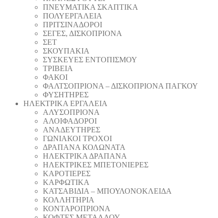
ΠΝΕΥΜΑΤΙΚΑ ΣΚΑΠΤΙΚΑ
ΠΟΛΥΕΡΓΑΛΕΙΑ
ΠΡΙΤΣΙΝΑΔΟΡΟΙ
ΣΕΓΕΣ, ΔΙΣΚΟΠΡΙΟΝΑ
ΣΕΤ
ΣΚΟΥΠΑΚΙΑ
ΣΥΣΚΕΥΕΣ ΕΝΤΟΠΙΣΜΟΥ
ΤΡΙΒΕΙΑ
ΦΑΚΟΙ
ΦΑΛΤΣΟΠΡΙΟΝΑ – ΔΙΣΚΟΠΡΙΟΝΑ ΠΑΓΚΟΥ
ΦΥΣΗΤΗΡΕΣ
ΗΛΕΚΤΡΙΚΑ ΕΡΓΑΛΕΙΑ
AΛΥΣΟΠΡΙΟΝΑ
ΑΛΟΙΦΑΔOΡΟI
ΑΝΑΔΕΥΤΗΡΕΣ
ΓΩΝΙΑΚΟΙ ΤΡΟΧΟΙ
ΔΡΑΠΑΝΑ ΚΟΛΩΝΑΤΑ
ΗΛΕΚΤΡΙΚΑ ΔΡΑΠΑΝΑ
ΗΛΕΚΤΡΙΚΕΣ ΜΠΕΤΟΝΙΕΡΕΣ
ΚΑΡΟΤΙΕΡΕΣ
ΚΑΡΦΩΤΙΚΑ
ΚΑΤΣΑΒΙΔΙΑ – ΜΠΟΥΛΟΝΟΚΛΕΙΔΑ
ΚΟΛΛΗΤΗΡΙΑ
ΚΟΝΤΑΡΟΠΡΙΟΝΑ
ΚΟΦΤΕΣ ΜΕΤΑΛΛΟΥ