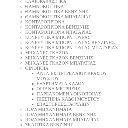
ΕΛΑΙΟΡΑΒΔΙΣΤΙΚΑ
ΘAΜΝΟΚΟΠΤΙΚΑ
ΘAΜΝΟΚΟΠΤΙΚΑ ΒΕΝΖΙΝΗΣ
ΘAΜΝΟΚΟΠΤΙΚΑ ΜΠΑΤΑΡΙΑΣ
ΚΟΝΤΑΡΟΠΡΙΟΝΑ
ΚΟΝΤΑΡΟΠΡΙΟΝΑ ΒΕΝΖΙΝΗΣ
ΚΟΝΤΑΡΟΠΡΙΟΝΑ ΝΠΑΤΑΡΙΑΣ
ΚΟΥΡΕΥΤΙΚΑ ΜΠΟΡΝΤΟΥΡΑΣ
ΚΟΥΡΕΥΤΙΚΑ ΜΠΟΡΝΤΟΥΡΑΣ ΒΕΝΖΙΝΗΣ
ΚΟΥΡΕΥΤΙΚΑ ΜΠΟΡΝΤΟΥΡΑΣ ΜΠΑΤΑΡΙΑΣ
ΜΗΧΑΝΕΣ ΓΚΑΖΟΝ
ΜΗΧΑΝΕΣ ΓΚΑΖΟΝ ΒΕΝΖΙΝΗΣ
ΜΗΧΑΝΕΣ ΓΚΑΖΟΝ ΜΠΑΤΑΤΙΑΣ
ΟΙΝΟΠΟΙΑ
ΑΝΤΛΙΕΣ ΠΕΤΡΕΛΑΙΟΥ ΚΡΑΣΙΟΥ-
ΜΟΥΣΤΟΥ
ΕΞΑΡΤΗΜΑΤΑ ΚΑΔΩΝ
ΟΡΓΑΝΑ ΜΕΤΡΗΣΗΣ
ΠΑΡΕΛΚΟΜΕΝΑ ΟΙΝΟΠΟΙΙΑΣ
ΠΙΕΣΤΗΡΙΑ ΚΑΔΟΙ ΜΟΥΣΤΟΥ
ΣΠΑΣΤΗΡΕΣ ΣΤΑΦΥΛΙΩΝ
ΠΟΛΥΜΗΧΑΝΗΜΑΤΑ
ΠΟΛΥΜΗΧΑΝΗΜΑΤΑ ΒΕΝΖΙΝΗΣ
ΠΟΛΥΜΗΧΑΝΗΜΑΤΑ ΜΠΑΤΑΡΙΑΣ
ΣΚΑΠΤΙΚΑ ΒΕΝΖΙΝΗΣ