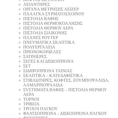
ΛΕΙΑΝΤΗΡEΣ
ΟΡΓΑΝΑ ΜΕΤΡΗΣΗΣ ΛΕΙΖΕΡ
ΠΑΛΑΓΚΑ ΣΥΡΜΑΤΟΣΧΟΙΝΟΥ
ΠΙΣΤΟΛΙΑ ΒΑΦΗΣ
ΠΙΣΤΟΛΙΑ ΘΕΡΜΟΚΌΛΛΗΣΗΣ
ΠΙΣΤΟΛΙΑ ΘΕΡΜΟΥ ΑΕΡΑ
ΠΙΣΤΟΛΙΑ ΣΙΛΙΚΟΝΗΣ
ΠΛΑΝΕΣ ΡΟΥΤΕΡ
ΠΝΕΥΜΑΤΙΚΑ ΣΚΑΠΤΙΚΑ
ΠΟΛΥΕΡΓΑΛΕΙΑ
ΠΡΙΟΝΟΚΟΡΔΕΛΕΣ
ΣΑΤΙΝΙΕΡΕΣ
ΣΕΓΕΣ ΚΑΙ ΔΙΣΚΟΠΡΙΟΝΑ
ΣΕΤ
ΣΙΔΗΡΟΠΡΙΟΝΑ ΤΑΙΝΙΑΣ
ΣΚΑΠΤΙΚΑ – ΚΑΤΕΔΑΦΙΣΤΙΚΑ
ΣΤΙΒΛΩΤΗΡΕΣ, ΚΟΦΤΕΣ, ΖΟΥΜΠΟΨΑΛΙΔΑ,
ΛΑΜΑΡΙΝΟΨΑΛΙΔΑ
ΣΥΣΤΗΜΑΤΑ ΒΑΦΗΣ – ΠΙΣΤΟΛΙΑ ΘΕΡΜΟΥ
ΑΕΡΑ
ΤΟΡΝΟΙ
ΤΡΙΒΕΙΑ
ΤΡΟΧΟΙ ΠΑΓΚΟΥ
ΦΑΛΤΣΟΠΡΙΟΝΑ – ΔΙΣΚΟΠΡΙΟΝΑ ΠΑΓΚΟΥ