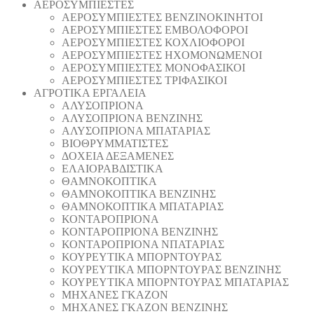
AEΡΟΣΥΜΠΙΕΣΤΕΣ
AEΡΟΣΥΜΠΙΕΣΤΕΣ ΒΕΝΖΙΝΟΚΙΝΗΤΟΙ
AEΡΟΣΥΜΠΙΕΣΤΕΣ ΕΜΒΟΛΟΦΟΡΟΙ
AEΡΟΣΥΜΠΙΕΣΤΕΣ ΚΟΧΛΙΟΦΟΡΟΙ
ΑΕΡΟΣΥΜΠΙΕΣΤΕΣ ΗΧΟΜΟΝΩΜΕΝΟΙ
ΑΕΡΟΣΥΜΠΙΕΣΤΕΣ ΜΟΝΟΦΑΣΙΚΟΙ
ΑΕΡΟΣΥΜΠΙΕΣΤΕΣ ΤΡΙΦΑΣΙΚΟΙ
ΑΓΡΟΤΙΚΑ ΕΡΓΑΛΕΙΑ
AΛΥΣΟΠΡΙΟΝΑ
AΛΥΣΟΠΡΙΟΝΑ ΒΕΝΖΙΝΗΣ
AΛΥΣΟΠΡΙΟΝΑ ΜΠΑΤΑΡΙΑΣ
ΒΙΟΘΡΥΜΜΑΤΙΣΤΕΣ
ΔΟΧΕΙΑ ΔΕΞΑΜΕΝΕΣ
ΕΛΑΙΟΡΑΒΔΙΣΤΙΚΑ
ΘAΜΝΟΚΟΠΤΙΚΑ
ΘAΜΝΟΚΟΠΤΙΚΑ ΒΕΝΖΙΝΗΣ
ΘAΜΝΟΚΟΠΤΙΚΑ ΜΠΑΤΑΡΙΑΣ
ΚΟΝΤΑΡΟΠΡΙΟΝΑ
ΚΟΝΤΑΡΟΠΡΙΟΝΑ ΒΕΝΖΙΝΗΣ
ΚΟΝΤΑΡΟΠΡΙΟΝΑ ΝΠΑΤΑΡΙΑΣ
ΚΟΥΡΕΥΤΙΚΑ ΜΠΟΡΝΤΟΥΡΑΣ
ΚΟΥΡΕΥΤΙΚΑ ΜΠΟΡΝΤΟΥΡΑΣ ΒΕΝΖΙΝΗΣ
ΚΟΥΡΕΥΤΙΚΑ ΜΠΟΡΝΤΟΥΡΑΣ ΜΠΑΤΑΡΙΑΣ
ΜΗΧΑΝΕΣ ΓΚΑΖΟΝ
ΜΗΧΑΝΕΣ ΓΚΑΖΟΝ ΒΕΝΖΙΝΗΣ