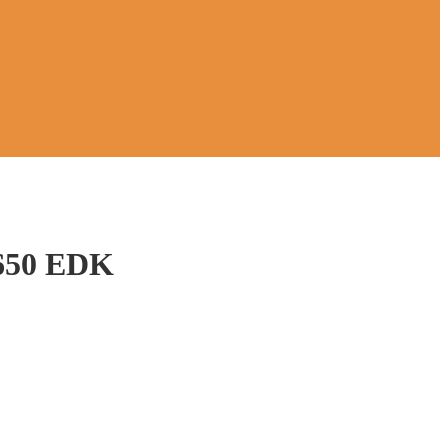
650 EDK