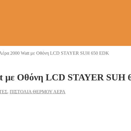
 Αέρα 2000 Watt με Οθόνη LCD STAYER SUH 650 EDK
att με Οθόνη LCD STAYER SUH 
ΤΕΣ
,
ΠΙΣΤΟΛΙΑ ΘΕΡΜΟΥ ΑΕΡΑ