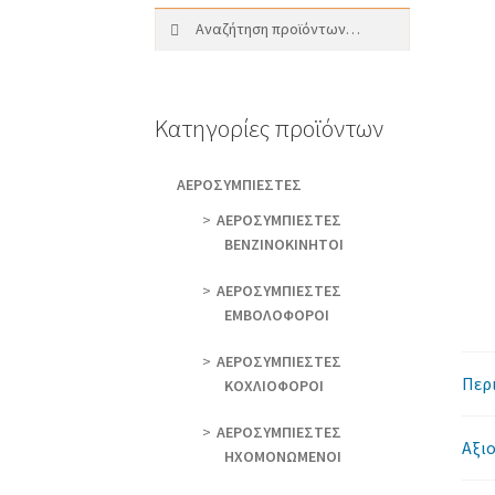
Αναζήτηση
Αναζήτηση
για:
Κατηγορίες προϊόντων
AEΡΟΣΥΜΠΙΕΣΤΕΣ
AEΡΟΣΥΜΠΙΕΣΤΕΣ
ΒΕΝΖΙΝΟΚΙΝΗΤΟΙ
AEΡΟΣΥΜΠΙΕΣΤΕΣ
ΕΜΒΟΛΟΦΟΡΟΙ
AEΡΟΣΥΜΠΙΕΣΤΕΣ
Περ
ΚΟΧΛΙΟΦΟΡΟΙ
ΑΕΡΟΣΥΜΠΙΕΣΤΕΣ
Αξιο
ΗΧΟΜΟΝΩΜΕΝΟΙ