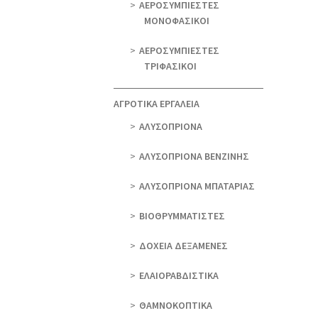
ΑΕΡΟΣΥΜΠΙΕΣΤΕΣ
ΜΟΝΟΦΑΣΙΚΟΙ
ΑΕΡΟΣΥΜΠΙΕΣΤΕΣ
ΤΡΙΦΑΣΙΚΟΙ
ΑΓΡΟΤΙΚΑ ΕΡΓΑΛΕΙΑ
AΛΥΣΟΠΡΙΟΝΑ
AΛΥΣΟΠΡΙΟΝΑ ΒΕΝΖΙΝΗΣ
AΛΥΣΟΠΡΙΟΝΑ ΜΠΑΤΑΡΙΑΣ
ΒΙΟΘΡΥΜΜΑΤΙΣΤΕΣ
ΔΟΧΕΙΑ ΔΕΞΑΜΕΝΕΣ
ΕΛΑΙΟΡΑΒΔΙΣΤΙΚΑ
ΘAΜΝΟΚΟΠΤΙΚΑ