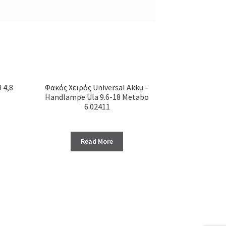
 4,8
Φακός Χειρός Universal Akku –
Handlampe Ula 9.6-18 Metabo
6.02411
Read More