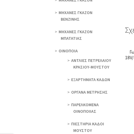
ΜΗΧΑΝΕΣ ΓΚΑΖΟΝ
ΜΗΧΑΝΕΣ ΓΚΑΖΟΝ
ΒΕΝΖΙΝΗΣ
Σχ
ΜΗΧΑΝΕΣ ΓΚΑΖΟΝ
ΜΠΑΤΑΤΙΑΣ
ΟΙΝΟΠΟΙΑ
Γ
18V
ΑΝΤΛΙΕΣ ΠΕΤΡΕΛΑΙΟΥ
ΚΡΑΣΙΟΥ-ΜΟΥΣΤΟΥ
ΕΞΑΡΤΗΜΑΤΑ ΚΑΔΩΝ
ΟΡΓΑΝΑ ΜΕΤΡΗΣΗΣ
ΠΑΡΕΛΚΟΜΕΝΑ
ΟΙΝΟΠΟΙΙΑΣ
ΠΙΕΣΤΗΡΙΑ ΚΑΔΟΙ
ΜΟΥΣΤΟΥ