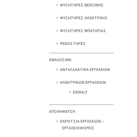
ΦΥΣΗΤΗΡΕΣ ΒΕΝΖΙΝΗΣ
ΦΥΣΗΤΗΡΕΣ ΗΛΕΚΤΡΙΚΟΙ
ΦΥΣΗΤΗΡΕΣ ΜΠΑΤΑΡΙΑΣ
ΨΕΚΑΣΤΗΡΕΣ
ΑΝΑΛΩΣΙΜΑ
ΑΝΤΑΛΛΑΚΤΙΚΑ ΕΡΓΑΛΕΙΩΝ
ΗΛΕΚΤΡΙΚΩΝ ΕΡΓΑΛΕΙΩΝ
DEWALT
ΑΠΟΘΗΚΕΥΣΗ
ΚΑΡΟΤΣΙΑ ΕΡΓΑΛΕΙΩΝ –
ΕΡΓΑΛΕΙΟΦΟΡΕΙΣ