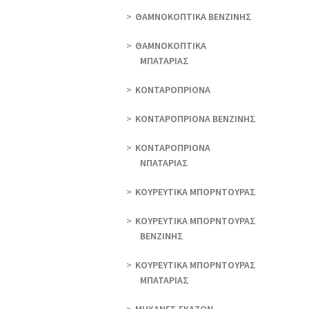
ΘAΜΝΟΚΟΠΤΙΚΑ ΒΕΝΖΙΝΗΣ
ΘAΜΝΟΚΟΠΤΙΚΑ
ΜΠΑΤΑΡΙΑΣ
ΚΟΝΤΑΡΟΠΡΙΟΝΑ
ΚΟΝΤΑΡΟΠΡΙΟΝΑ ΒΕΝΖΙΝΗΣ
ΚΟΝΤΑΡΟΠΡΙΟΝΑ
ΝΠΑΤΑΡΙΑΣ
ΚΟΥΡΕΥΤΙΚΑ ΜΠΟΡΝΤΟΥΡΑΣ
ΚΟΥΡΕΥΤΙΚΑ ΜΠΟΡΝΤΟΥΡΑΣ
ΒΕΝΖΙΝΗΣ
ΚΟΥΡΕΥΤΙΚΑ ΜΠΟΡΝΤΟΥΡΑΣ
ΜΠΑΤΑΡΙΑΣ