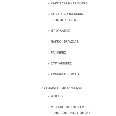
ΚΑΡΟΤΣΙΑ ΜΕΤΑΦΟΡΑΣ
ΚΟΥΤΙΑ & ΣΚΑΦΑΚΙΑ
ΑΠΟΘΗΚΕΥΣΗΣ
ΝΤΟΥΛΑΠΕΣ
ΠΑΓΚΟΙ ΕΡΓΑΣΙΑΣ
ΡΑΦΙΕΡΕΣ
ΣΥΡΤΑΡΙΕΡΕΣ
ΧΡΗΜΑΤΟΚΙΒΩΤΙΑ
ΑΥΤΟΜΑΤΟΙ ΜΗΧΑΝΙΣΜΟΙ
ΔΕΚΤΕΣ
ΜΗΧΑΝΙΣΜΟΙ ΜΟΤΕΡ
ΑΝΟΙΓΟΜΕΝΗΣ ΠΟΡΤΑΣ