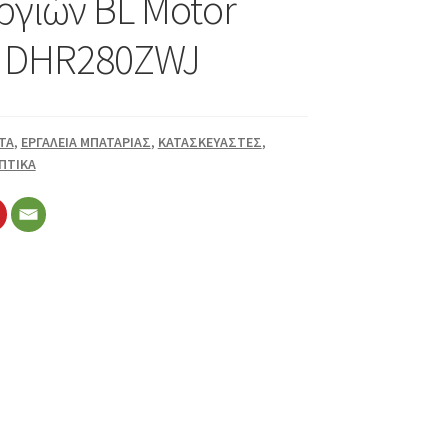
ργιών BL Motor
a DHR280ZWJ
TA
,
ΕΡΓΑΛΕΙΑ ΜΠΑΤΑΡΙΑΣ
,
ΚΑΤΑΣΚΕΥΑΣΤΕΣ
,
ΠΤΙΚΑ