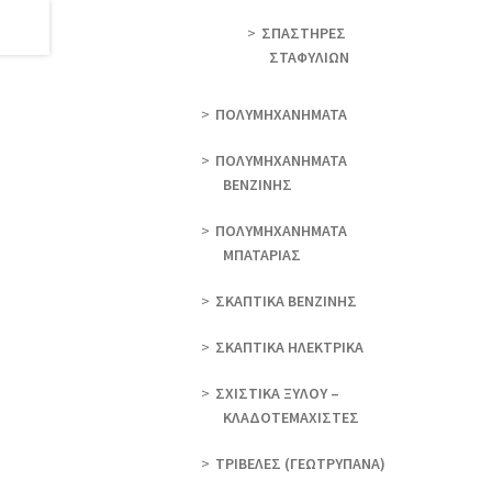
ΣΠΑΣΤΗΡΕΣ
ΣΤΑΦΥΛΙΩΝ
ΠΟΛΥΜΗΧΑΝΗΜΑΤΑ
ΠΟΛΥΜΗΧΑΝΗΜΑΤΑ
ΒΕΝΖΙΝΗΣ
ΠΟΛΥΜΗΧΑΝΗΜΑΤΑ
ΜΠΑΤΑΡΙΑΣ
ΣΚΑΠΤΙΚΑ ΒΕΝΖΙΝΗΣ
ΣΚΑΠΤΙΚΑ ΗΛΕΚΤΡΙΚΑ
ΣΧΙΣΤΙΚΑ ΞΥΛΟΥ –
ΚΛΑΔΟΤΕΜΑΧΙΣΤΕΣ
ΤΡΙΒΕΛΕΣ (ΓΕΩΤΡΎΠΑΝΑ)