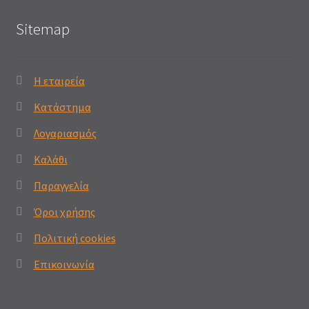
Sitemap
Η εταιρεία
Κατάστημα
Λογαριασμός
Καλάθι
Παραγγελία
Όροι χρήσης
Πολιτική cookies
Επικοινωνία