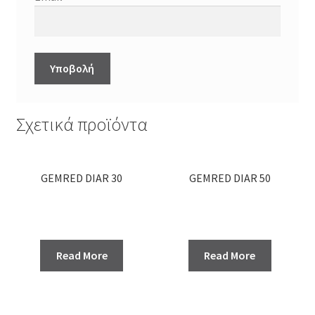
Σχετικά προϊόντα
GEMRED DIAR 30
GEMRED DIAR 50
Read More
Read More