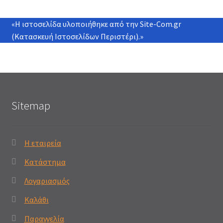
«Η ιστοσελίδα υλοποιήθηκε από την
Site-Com.gr
(Κατασκευή Ιστοσελίδων Περιστέρι)
.»
Sitemap
Η εταιρεία
Κατάστημα
Λογαριασμός
Καλάθι
Παραγγελία