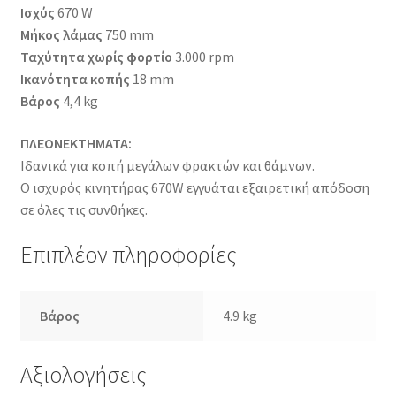
Ισχύς
670 W
Μήκος λάμας
750 mm
Ταχύτητα χωρίς φορτίο
3.000 rpm
Ικανότητα κοπής
18 mm
Βάρος
4,4 kg
ΠΛΕΟΝΕΚΤΗΜΑΤΑ:
Ιδανικά για κοπή μεγάλων φρακτών και θάμνων.
Ο ισχυρός κινητήρας 670W εγγυάται εξαιρετική απόδοση
σε όλες τις συνθήκες.
Επιπλέον πληροφορίες
Βάρος
4.9 kg
Αξιολογήσεις