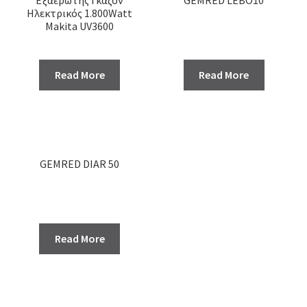
Ηλεκτρικός 1.800Watt
Makita UV3600
Read More
Read More
GEMRED DIAR 50
Read More