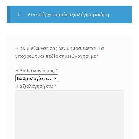
Δεν υπάρχει καμία αξιολόγηση ακόμη.
Η ηλ. διεύθυνση σας δεν δημοσιεύεται.
Τα
υποχρεωτικά πεδία σημειώνονται με
*
Η βαθμολογία σας
*
Η αξιολόγησή σας
*