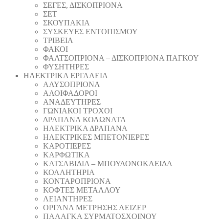
ΣΕΓΕΣ, ΔΙΣΚΟΠΡΙΟΝΑ
ΣΕΤ
ΣΚΟΥΠΑΚΙΑ
ΣΥΣΚΕΥΕΣ ΕΝΤΟΠΙΣΜΟΥ
ΤΡΙΒΕΙΑ
ΦΑΚΟΙ
ΦΑΛΤΣΟΠΡΙΟΝΑ – ΔΙΣΚΟΠΡΙΟΝΑ ΠΑΓΚΟΥ
ΦΥΣΗΤΗΡΕΣ
ΗΛΕΚΤΡΙΚΑ ΕΡΓΑΛΕΙΑ
AΛΥΣΟΠΡΙΟΝΑ
ΑΛΟΙΦΑΔOΡΟI
ΑΝΑΔΕΥΤΗΡΕΣ
ΓΩΝΙΑΚΟΙ ΤΡΟΧΟΙ
ΔΡΑΠΑΝΑ ΚΟΛΩΝΑΤΑ
ΗΛΕΚΤΡΙΚΑ ΔΡΑΠΑΝΑ
ΗΛΕΚΤΡΙΚΕΣ ΜΠΕΤΟΝΙΕΡΕΣ
ΚΑΡΟΤΙΕΡΕΣ
ΚΑΡΦΩΤΙΚΑ
ΚΑΤΣΑΒΙΔΙΑ – ΜΠΟΥΛΟΝΟΚΛΕΙΔΑ
ΚΟΛΛΗΤΗΡΙΑ
ΚΟΝΤΑΡΟΠΡΙΟΝΑ
ΚΟΦΤΕΣ ΜΕΤΑΛΛΟΥ
ΛΕΙΑΝΤΗΡEΣ
ΟΡΓΑΝΑ ΜΕΤΡΗΣΗΣ ΛΕΙΖΕΡ
ΠΑΛΑΓΚΑ ΣΥΡΜΑΤΟΣΧΟΙΝΟΥ