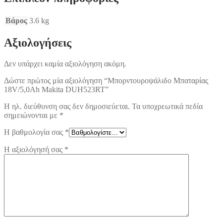
Βάρος
3.6 kg
Αξιολογήσεις
Δεν υπάρχει καμία αξιολόγηση ακόμη.
Δώστε πρώτος μία αξιολόγηση “Μπορντουροψάλιδο Μπαταρίας
18V/5,0Ah Makita DUH523RT”
Η ηλ. διεύθυνση σας δεν δημοσιεύεται.
Τα υποχρεωτικά πεδία
σημειώνονται με
*
Η βαθμολογία σας
*
Η αξιολόγησή σας
*