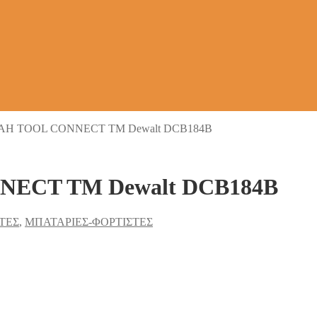
AH TOOL CONNECT TM Dewalt DCB184B
NECT TM Dewalt DCB184B
ΤΕΣ
,
ΜΠΑΤΑΡΙΕΣ-ΦΟΡΤΙΣΤΕΣ