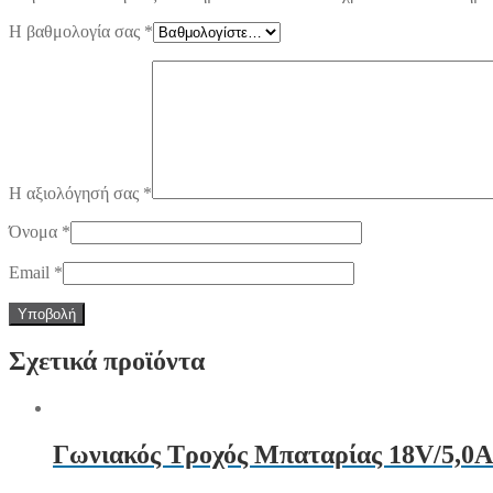
Η βαθμολογία σας
*
Η αξιολόγησή σας
*
Όνομα
*
Email
*
Σχετικά προϊόντα
Γωνιακός Τροχός Μπαταρίας 18V/5