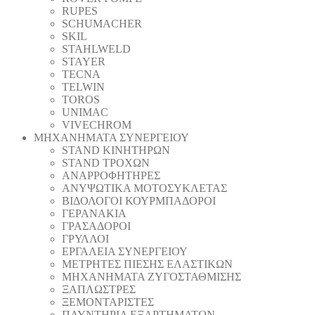
RUPES
SCHUMACHER
SKIL
STAHLWELD
STAYER
TECNA
TELWIN
TOROS
UNIMAC
VIVECHROM
ΜΗΧΑΝΗΜΑΤΑ ΣΥΝΕΡΓΕΙΟΥ
STAND ΚΙΝΗΤΗΡΩΝ
STAND ΤΡΟΧΩΝ
ΑΝΑΡΡΟΦΗΤΗΡΕΣ
ΑΝΥΨΩΤΙΚΑ ΜΟΤΟΣΥΚΛΕΤΑΣ
ΒΙΔΟΛΟΓΟΙ ΚΟΥΡΜΠΑΔΟΡΟΙ
ΓΕΡΑΝΑΚΙΑ
ΓΡΑΣΑΔΟΡΟΙ
ΓΡΥΛΛΟΙ
ΕΡΓΑΛΕΙΑ ΣΥΝΕΡΓΕΙΟΥ
ΜΕΤΡΗΤΕΣ ΠΙΕΣΗΣ ΕΛΑΣΤΙΚΩΝ
ΜΗΧΑΝΗΜΑΤΑ ΖΥΓΟΣΤΑΘΜΙΣΗΣ
ΞΑΠΛΩΣΤΡΕΣ
ΞΕΜΟΝΤΑΡΙΣΤΕΣ
ΠΛΥΝΤΗΡΙΑ ΕΞΑΡΤΗΜΑΤΩΝ