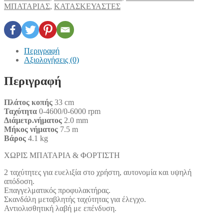
ΜΠΑΤΑΡΙΑΣ
,
ΚΑΤΑΣΚΕΥΑΣΤΕΣ
Περιγραφή
Αξιολογήσεις (0)
Περιγραφή
Πλάτος κοπής
33 cm
Ταχύτητα
0-4600/0-6000 rpm
Διάμετρ.νήματος
2.0 mm
Μήκος νήματος
7.5 m
Βάρος
4.1 kg
ΧΩΡΙΣ ΜΠΑΤΑΡΙΑ & ΦΟΡΤΙΣΤΗ
2 ταχύτητες για ευελιξία στο χρήστη, αυτονομία και υψηλή
απόδοση.
Επαγγελματικός προφυλακτήρας.
Σκανδάλη μεταβλητής ταχύτητας για έλεγχο.
Αντιολισθητική λαβή με επένδυση.