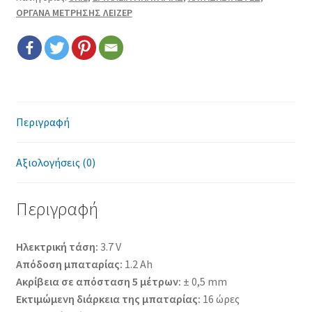
Επικοινωνία
ΟΡΓΑΝΑ ΜΕΤΡΗΣΗΣ ΛΕΙΖΕΡ
Όροι χρήσης
Πολιτική cookies
Περιγραφή
Αξιολογήσεις (0)
Περιγραφή
Ηλεκτρική τάση:
3.7 V
Απόδοση μπαταρίας:
1.2 Ah
Ακρίβεια σε απόσταση 5 μέτρων:
± 0,5 mm
Εκτιμώμενη διάρκεια της μπαταρίας:
16 ώρες