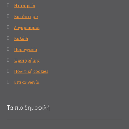
Η εταιρεία
Κατάστημα
Λογαριασμός
Καλάθι
Παραγγελία
Όροι χρήσης
Πολιτική cookies
Επικοινωνία
Τα πιο δημοφιλή