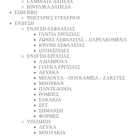
LAMINATE ΔΑΠΕΔΑ
ΒΙΝΥΛΙΚΑ ΔΑΠΕΔΑ
ΕΙΔΗ BBQ
ΨΗΣΤΑΡΙΕΣ ΥΓΡΑΕΡΙΟΥ
ΕΝΔΥΣΗ
ΕΝΔΥΣΗ ΑΣΦΑΛΕΙΑΣ
ΓΑΝΤΙΑ ΕΡΓΑΣΙΑΣ
ΖΩΝΕΣ ΑΣΦΑΛΕΙΑΣ – ΠΑΡΕΛΚΟΜΕΝΑ
ΚΡΑΝΗ ΑΣΦΑΛΕΙΑΣ
ΩΤΟΑΣΠΙΔΕΣ
ΕΝΔΥΣΗ ΕΡΓΑΣΙΑΣ
ΑΔΙΑΒΡΟΧΑ
ΓΙΛΕΚΑ ΕΡΓΑΣΙΑΣ
ΛΕΥΑΚΑ
ΜΠΛΟΥΖΑ – ΠΟΥΚΑΜΙΣΑ – ΖΑΚΕΤΕΣ
ΜΠΟΥΦΑΝ
ΠΑΝΤΕΛΟΝΙΑ
ΡΟΜΠΕΣ
ΣΑΚΑΚΙΑ
ΣΕΤ
ΣΗΜΑΝΣΗ
ΦΟΡΜΕΣ
ΥΠΟΔΗΣΗ
ΛΕΥΚΑ
ΜΠΟΤΑΚΙΑ