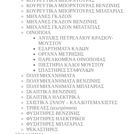
ΚΟΥΡΕΥΤΙΚΑ ΜΠΟΡΝΤΟΥΡΑΣ
ΚΟΥΡΕΥΤΙΚΑ ΜΠΟΡΝΤΟΥΡΑΣ ΒΕΝΖΙΝΗΣ
ΚΟΥΡΕΥΤΙΚΑ ΜΠΟΡΝΤΟΥΡΑΣ ΜΠΑΤΑΡΙΑΣ
ΜΗΧΑΝΕΣ ΓΚΑΖΟΝ
ΜΗΧΑΝΕΣ ΓΚΑΖΟΝ ΒΕΝΖΙΝΗΣ
ΜΗΧΑΝΕΣ ΓΚΑΖΟΝ ΜΠΑΤΑΤΙΑΣ
ΟΙΝΟΠΟΙΑ
ΑΝΤΛΙΕΣ ΠΕΤΡΕΛΑΙΟΥ ΚΡΑΣΙΟΥ-
ΜΟΥΣΤΟΥ
ΕΞΑΡΤΗΜΑΤΑ ΚΑΔΩΝ
ΟΡΓΑΝΑ ΜΕΤΡΗΣΗΣ
ΠΑΡΕΛΚΟΜΕΝΑ ΟΙΝΟΠΟΙΙΑΣ
ΠΙΕΣΤΗΡΙΑ ΚΑΔΟΙ ΜΟΥΣΤΟΥ
ΣΠΑΣΤΗΡΕΣ ΣΤΑΦΥΛΙΩΝ
ΠΟΛΥΜΗΧΑΝΗΜΑΤΑ
ΠΟΛΥΜΗΧΑΝΗΜΑΤΑ ΒΕΝΖΙΝΗΣ
ΠΟΛΥΜΗΧΑΝΗΜΑΤΑ ΜΠΑΤΑΡΙΑΣ
ΣΚΑΠΤΙΚΑ ΒΕΝΖΙΝΗΣ
ΣΚΑΠΤΙΚΑ ΗΛΕΚΤΡΙΚΑ
ΣΧΙΣΤΙΚΑ ΞΥΛΟΥ – ΚΛΑΔΟΤΕΜΑΧΙΣΤΕΣ
ΤΡΙΒΕΛΕΣ (γεωτρύπανα)
ΦΥΣΗΤΗΡΕΣ ΒΕΝΖΙΝΗΣ
ΦΥΣΗΤΗΡΕΣ ΗΛΕΚΤΡΙΚΟΙ
ΦΥΣΗΤΗΡΕΣ ΜΠΑΤΑΡΙΑΣ
ΨΕΚΑΣΤΗΡΕΣ