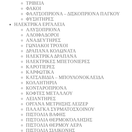
ΤΡΙΒΕΙΑ
ΦΑΚΟΙ
ΦΑΛΤΣΟΠΡΙΟΝΑ – ΔΙΣΚΟΠΡΙΟΝΑ ΠΑΓΚΟΥ
ΦΥΣΗΤΗΡΕΣ
ΗΛΕΚΤΡΙΚΑ ΕΡΓΑΛΕΙΑ
AΛΥΣΟΠΡΙΟΝΑ
ΑΛΟΙΦΑΔOΡΟI
ΑΝΑΔΕΥΤΗΡΕΣ
ΓΩΝΙΑΚΟΙ ΤΡΟΧΟΙ
ΔΡΑΠΑΝΑ ΚΟΛΩΝΑΤΑ
ΗΛΕΚΤΡΙΚΑ ΔΡΑΠΑΝΑ
ΗΛΕΚΤΡΙΚΕΣ ΜΠΕΤΟΝΙΕΡΕΣ
ΚΑΡΟΤΙΕΡΕΣ
ΚΑΡΦΩΤΙΚΑ
ΚΑΤΣΑΒΙΔΙΑ – ΜΠΟΥΛΟΝΟΚΛΕΙΔΑ
ΚΟΛΛΗΤΗΡΙΑ
ΚΟΝΤΑΡΟΠΡΙΟΝΑ
ΚΟΦΤΕΣ ΜΕΤΑΛΛΟΥ
ΛΕΙΑΝΤΗΡEΣ
ΟΡΓΑΝΑ ΜΕΤΡΗΣΗΣ ΛΕΙΖΕΡ
ΠΑΛΑΓΚΑ ΣΥΡΜΑΤΟΣΧΟΙΝΟΥ
ΠΙΣΤΟΛΙΑ ΒΑΦΗΣ
ΠΙΣΤΟΛΙΑ ΘΕΡΜΟΚΌΛΛΗΣΗΣ
ΠΙΣΤΟΛΙΑ ΘΕΡΜΟΥ ΑΕΡΑ
ΠΙΣΤΟΛΙΑ ΣΙΛΙΚΟΝΗΣ