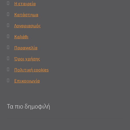
Η εταιρεία
Κατάστημα
Λογαριασμός
Καλάθι
Παραγγελία
Όροι χρήσης
Πολιτική cookies
Επικοινωνία
Τα πιο δημοφιλή