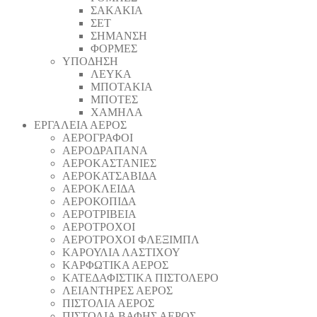
ΣΑΚΑΚΙΑ
ΣΕΤ
ΣΗΜΑΝΣΗ
ΦΟΡΜΕΣ
ΥΠΟΔΗΣΗ
ΛΕΥΚΑ
ΜΠΟΤΑΚΙΑ
ΜΠΟΤΕΣ
ΧΑΜΗΛΑ
ΕΡΓΑΛΕΙΑ ΑΕΡΟΣ
ΑΕΡΟΓΡΑΦΟΙ
ΑΕΡΟΔΡΑΠΑΝA
ΑΕΡΟΚΑΣΤΑΝΙΕΣ
ΑΕΡΟΚΑΤΣΑΒΙΔΑ
ΑΕΡΟΚΛΕΙΔΑ
ΑΕΡΟΚΟΠΙΔΑ
ΑΕΡΟΤΡΙΒΕΙΑ
ΑΕΡΟΤΡΟΧΟΙ
ΑΕΡΟΤΡΟΧΟΙ ΦΛΕΞΙΜΠΛ
ΚΑΡΟΥΛΙΑ ΛΑΣΤΙΧΟΥ
ΚΑΡΦΩΤΙΚΑ ΑΕΡΟΣ
ΚΑΤΕΔΑΦΙΣΤΙΚΑ ΠΙΣΤΟΛΕΡΟ
ΛΕΙΑΝΤΗΡΕΣ ΑΕΡΟΣ
ΠΙΣΤΟΛΙΑ ΑΕΡΟΣ
ΠΙΣΤΟΛΙΑ ΒΑΦΗΣ ΑΕΡΟΣ