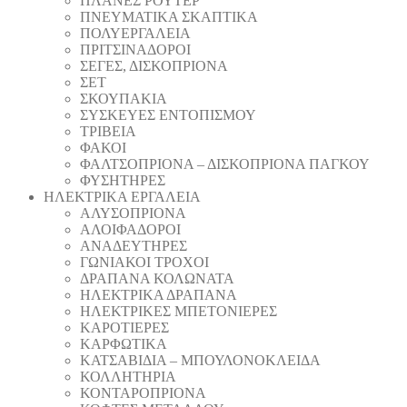
ΠΛΑΝΕΣ ΡΟΥΤΕΡ
ΠΝΕΥΜΑΤΙΚΑ ΣΚΑΠΤΙΚΑ
ΠΟΛΥΕΡΓΑΛΕΙΑ
ΠΡΙΤΣΙΝΑΔΟΡΟΙ
ΣΕΓΕΣ, ΔΙΣΚΟΠΡΙΟΝΑ
ΣΕΤ
ΣΚΟΥΠΑΚΙΑ
ΣΥΣΚΕΥΕΣ ΕΝΤΟΠΙΣΜΟΥ
ΤΡΙΒΕΙΑ
ΦΑΚΟΙ
ΦΑΛΤΣΟΠΡΙΟΝΑ – ΔΙΣΚΟΠΡΙΟΝΑ ΠΑΓΚΟΥ
ΦΥΣΗΤΗΡΕΣ
ΗΛΕΚΤΡΙΚΑ ΕΡΓΑΛΕΙΑ
AΛΥΣΟΠΡΙΟΝΑ
ΑΛΟΙΦΑΔOΡΟI
ΑΝΑΔΕΥΤΗΡΕΣ
ΓΩΝΙΑΚΟΙ ΤΡΟΧΟΙ
ΔΡΑΠΑΝΑ ΚΟΛΩΝΑΤΑ
ΗΛΕΚΤΡΙΚΑ ΔΡΑΠΑΝΑ
ΗΛΕΚΤΡΙΚΕΣ ΜΠΕΤΟΝΙΕΡΕΣ
ΚΑΡΟΤΙΕΡΕΣ
ΚΑΡΦΩΤΙΚΑ
ΚΑΤΣΑΒΙΔΙΑ – ΜΠΟΥΛΟΝΟΚΛΕΙΔΑ
ΚΟΛΛΗΤΗΡΙΑ
ΚΟΝΤΑΡΟΠΡΙΟΝΑ