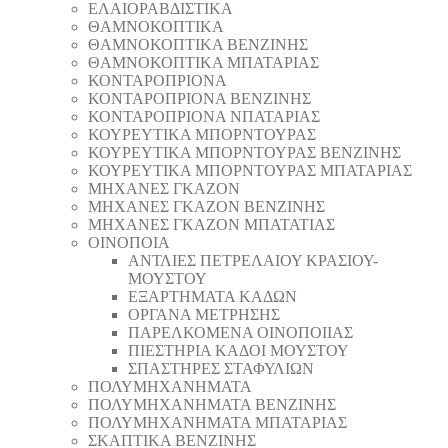
ΕΛΑΙΟΡΑΒΔΙΣΤΙΚΑ
ΘAΜΝΟΚΟΠΤΙΚΑ
ΘAΜΝΟΚΟΠΤΙΚΑ ΒΕΝΖΙΝΗΣ
ΘAΜΝΟΚΟΠΤΙΚΑ ΜΠΑΤΑΡΙΑΣ
ΚΟΝΤΑΡΟΠΡΙΟΝΑ
ΚΟΝΤΑΡΟΠΡΙΟΝΑ ΒΕΝΖΙΝΗΣ
ΚΟΝΤΑΡΟΠΡΙΟΝΑ ΝΠΑΤΑΡΙΑΣ
ΚΟΥΡΕΥΤΙΚΑ ΜΠΟΡΝΤΟΥΡΑΣ
ΚΟΥΡΕΥΤΙΚΑ ΜΠΟΡΝΤΟΥΡΑΣ ΒΕΝΖΙΝΗΣ
ΚΟΥΡΕΥΤΙΚΑ ΜΠΟΡΝΤΟΥΡΑΣ ΜΠΑΤΑΡΙΑΣ
ΜΗΧΑΝΕΣ ΓΚΑΖΟΝ
ΜΗΧΑΝΕΣ ΓΚΑΖΟΝ ΒΕΝΖΙΝΗΣ
ΜΗΧΑΝΕΣ ΓΚΑΖΟΝ ΜΠΑΤΑΤΙΑΣ
ΟΙΝΟΠΟΙΑ
ΑΝΤΛΙΕΣ ΠΕΤΡΕΛΑΙΟΥ ΚΡΑΣΙΟΥ-
ΜΟΥΣΤΟΥ
ΕΞΑΡΤΗΜΑΤΑ ΚΑΔΩΝ
ΟΡΓΑΝΑ ΜΕΤΡΗΣΗΣ
ΠΑΡΕΛΚΟΜΕΝΑ ΟΙΝΟΠΟΙΙΑΣ
ΠΙΕΣΤΗΡΙΑ ΚΑΔΟΙ ΜΟΥΣΤΟΥ
ΣΠΑΣΤΗΡΕΣ ΣΤΑΦΥΛΙΩΝ
ΠΟΛΥΜΗΧΑΝΗΜΑΤΑ
ΠΟΛΥΜΗΧΑΝΗΜΑΤΑ ΒΕΝΖΙΝΗΣ
ΠΟΛΥΜΗΧΑΝΗΜΑΤΑ ΜΠΑΤΑΡΙΑΣ
ΣΚΑΠΤΙΚΑ ΒΕΝΖΙΝΗΣ