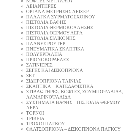
ΚΟΦΤΕΣ ΜΕΤΑΛΛΟΥ
ΛΕΙΑΝΤΗΡEΣ
ΟΡΓΑΝΑ ΜΕΤΡΗΣΗΣ ΛΕΙΖΕΡ
ΠΑΛΑΓΚΑ ΣΥΡΜΑΤΟΣΧΟΙΝΟΥ
ΠΙΣΤΟΛΙΑ ΒΑΦΗΣ
ΠΙΣΤΟΛΙΑ ΘΕΡΜΟΚΌΛΛΗΣΗΣ
ΠΙΣΤΟΛΙΑ ΘΕΡΜΟΥ ΑΕΡΑ
ΠΙΣΤΟΛΙΑ ΣΙΛΙΚΟΝΗΣ
ΠΛΑΝΕΣ ΡΟΥΤΕΡ
ΠΝΕΥΜΑΤΙΚΑ ΣΚΑΠΤΙΚΑ
ΠΟΛΥΕΡΓΑΛΕΙΑ
ΠΡΙΟΝΟΚΟΡΔΕΛΕΣ
ΣΑΤΙΝΙΕΡΕΣ
ΣΕΓΕΣ ΚΑΙ ΔΙΣΚΟΠΡΙΟΝΑ
ΣΕΤ
ΣΙΔΗΡΟΠΡΙΟΝΑ ΤΑΙΝΙΑΣ
ΣΚΑΠΤΙΚΑ – ΚΑΤΕΔΑΦΙΣΤΙΚΑ
ΣΤΙΒΛΩΤΗΡΕΣ, ΚΟΦΤΕΣ, ΖΟΥΜΠΟΨΑΛΙΔΑ,
ΛΑΜΑΡΙΝΟΨΑΛΙΔΑ
ΣΥΣΤΗΜΑΤΑ ΒΑΦΗΣ – ΠΙΣΤΟΛΙΑ ΘΕΡΜΟΥ
ΑΕΡΑ
ΤΟΡΝΟΙ
ΤΡΙΒΕΙΑ
ΤΡΟΧΟΙ ΠΑΓΚΟΥ
ΦΑΛΤΣΟΠΡΙΟΝΑ – ΔΙΣΚΟΠΡΙΟΝΑ ΠΑΓΚΟΥ