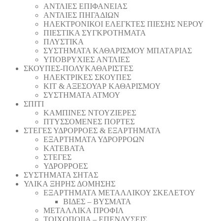
ΑΝΤΛΙΕΣ ΕΠΙΦΑΝΕΙΑΣ
ΑΝΤΛΙΕΣ ΠΗΓΑΔΙΩΝ
ΗΛΕΚΤΡΟΝΙΚΟΙ ΕΛΕΓΚΤΕΣ ΠΙΕΣΗΣ ΝΕΡΟΥ
ΠΙΕΣΤΙΚΑ ΣΥΓΚΡΟΤΗΜΑΤΑ
ΠΛΥΣΤΙΚΑ
ΣΥΣΤΗΜΑΤΑ ΚΑΘΑΡΙΣΜΟΥ ΜΠΑΤΑΡΙΑΣ
ΥΠΟΒΡΥΧΙΕΣ ΑΝΤΛΙΕΣ
ΣΚΟΥΠΕΣ-ΠΟΛΥΚΑΘΑΡΙΣΤΕΣ
ΗΛΕΚΤΡΙΚΕΣ ΣΚΟΥΠΕΣ
ΚΙΤ & ΑΞΕΣΟΥΑΡ ΚΑΘΑΡΙΣΜΟΥ
ΣΥΣΤΗΜΑΤΑ ΑΤΜΟΥ
ΣΠΙΤΙ
ΚΑΜΠΙΝΕΣ ΝΤΟΥΖΙΕΡΕΣ
ΠΤΥΣΣΟΜΕΝΕΣ ΠΟΡΤΕΣ
ΣΤΕΓΕΣ ΥΔΡΟΡΡΟΕΣ & ΕΞΑΡΤΗΜΑΤΑ
ΕΞΑΡΤΗΜΑΤΑ ΥΔΡΟΡΡΟΩΝ
ΚΑΤΕΒΑΤΑ
ΣΤΕΓΕΣ
ΥΔΡΟΡΡΟΕΣ
ΣΥΣΤΗΜΑΤΑ ΣΗΤΑΣ
ΥΛΙΚΑ ΞΗΡΗΣ ΔΟΜΗΣΗΣ
ΕΞΑΡΤΗΜΑΤΑ ΜΕΤΑΛΛΙΚΟΥ ΣΚΕΛΕΤΟΥ
ΒΙΔΕΣ – ΒΥΣΜΑΤΑ
ΜΕΤΑΛΛΙΚΑ ΠΡΟΦΙΛ
ΤΟΙΧΟΠΟΙΙΑ – ΕΠΕΝΔΥΣΕΙΣ