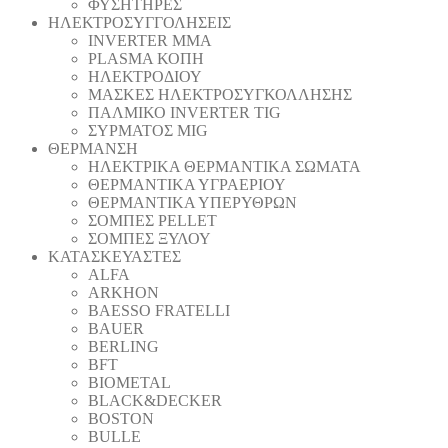
ΦΥΣΗΤΗΡΕΣ
ΗΛΕΚΤΡΟΣΥΓΓΟΛΗΣΕΙΣ
INVERTER MMA
PLASMA ΚΟΠΗ
ΗΛΕΚΤΡΟΔΙΟΥ
ΜΑΣΚΕΣ ΗΛΕΚΤΡΟΣΥΓΚΟΛΛΗΣΗΣ
ΠΑΛΜΙΚΟ INVERTER TIG
ΣΥΡΜΑΤΟΣ MIG
ΘΕΡΜΑΝΣΗ
ΗΛΕΚΤΡΙΚΑ ΘΕΡΜΑΝΤΙΚΑ ΣΩΜΑΤΑ
ΘΕΡΜΑΝΤΙΚΑ ΥΓΡΑΕΡΙΟΥ
ΘΕΡΜΑΝΤΙΚΑ ΥΠΕΡΥΘΡΩΝ
ΣΟΜΠΕΣ PELLET
ΣΟΜΠΕΣ ΞΥΛΟΥ
ΚΑΤΑΣΚΕΥΑΣΤΕΣ
ALFA
ARKHON
BAESSO FRATELLI
BAUER
BERLING
BFT
BIOMETAL
BLACK&DECKER
BOSTON
BULLE