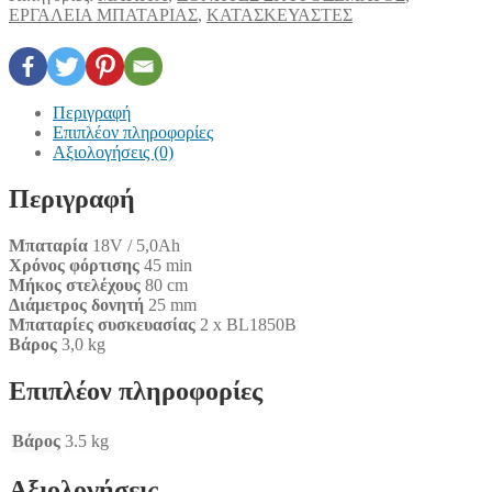
ΕΡΓΑΛΕΙΑ ΜΠΑΤΑΡΙΑΣ
,
ΚΑΤΑΣΚΕΥΑΣΤΕΣ
Περιγραφή
Επιπλέον πληροφορίες
Αξιολογήσεις (0)
Περιγραφή
Μπαταρία
18V / 5,0Ah
Χρόνος φόρτισης
45 min
Μήκος στελέχους
80 cm
Διάμετρος δονητή
25 mm
Μπαταρίες συσκευασίας
2 x BL1850B
Βάρος
3,0 kg
Επιπλέον πληροφορίες
Βάρος
3.5 kg
Αξιολογήσεις