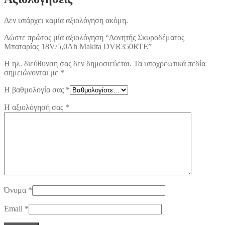
Δεν υπάρχει καμία αξιολόγηση ακόμη.
Δώστε πρώτος μία αξιολόγηση “Δονητής Σκυροδέματος
Μπαταρίας 18V/5,0Ah Makita DVR350RTE”
Η ηλ. διεύθυνση σας δεν δημοσιεύεται.
Τα υποχρεωτικά πεδία
σημειώνονται με
*
Η βαθμολογία σας
*
Η αξιολόγησή σας
*
Όνομα
*
Email
*