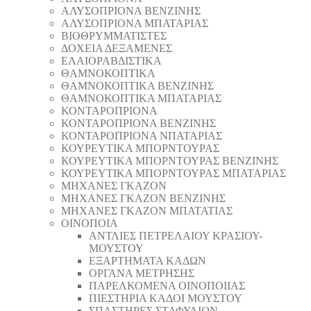
AΛΥΣΟΠΡΙΟΝΑ ΒΕΝΖΙΝΗΣ
AΛΥΣΟΠΡΙΟΝΑ ΜΠΑΤΑΡΙΑΣ
ΒΙΟΘΡΥΜΜΑΤΙΣΤΕΣ
ΔΟΧΕΙΑ ΔΕΞΑΜΕΝΕΣ
ΕΛΑΙΟΡΑΒΔΙΣΤΙΚΑ
ΘAΜΝΟΚΟΠΤΙΚΑ
ΘAΜΝΟΚΟΠΤΙΚΑ ΒΕΝΖΙΝΗΣ
ΘAΜΝΟΚΟΠΤΙΚΑ ΜΠΑΤΑΡΙΑΣ
ΚΟΝΤΑΡΟΠΡΙΟΝΑ
ΚΟΝΤΑΡΟΠΡΙΟΝΑ ΒΕΝΖΙΝΗΣ
ΚΟΝΤΑΡΟΠΡΙΟΝΑ ΝΠΑΤΑΡΙΑΣ
ΚΟΥΡΕΥΤΙΚΑ ΜΠΟΡΝΤΟΥΡΑΣ
ΚΟΥΡΕΥΤΙΚΑ ΜΠΟΡΝΤΟΥΡΑΣ ΒΕΝΖΙΝΗΣ
ΚΟΥΡΕΥΤΙΚΑ ΜΠΟΡΝΤΟΥΡΑΣ ΜΠΑΤΑΡΙΑΣ
ΜΗΧΑΝΕΣ ΓΚΑΖΟΝ
ΜΗΧΑΝΕΣ ΓΚΑΖΟΝ ΒΕΝΖΙΝΗΣ
ΜΗΧΑΝΕΣ ΓΚΑΖΟΝ ΜΠΑΤΑΤΙΑΣ
ΟΙΝΟΠΟΙΑ
ΑΝΤΛΙΕΣ ΠΕΤΡΕΛΑΙΟΥ ΚΡΑΣΙΟΥ-
ΜΟΥΣΤΟΥ
ΕΞΑΡΤΗΜΑΤΑ ΚΑΔΩΝ
ΟΡΓΑΝΑ ΜΕΤΡΗΣΗΣ
ΠΑΡΕΛΚΟΜΕΝΑ ΟΙΝΟΠΟΙΙΑΣ
ΠΙΕΣΤΗΡΙΑ ΚΑΔΟΙ ΜΟΥΣΤΟΥ
ΣΠΑΣΤΗΡΕΣ ΣΤΑΦΥΛΙΩΝ