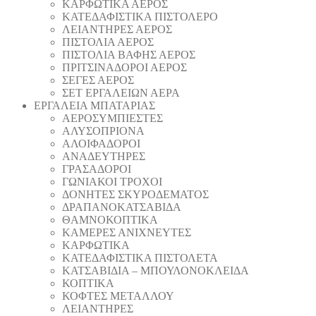
ΚΑΡΦΩΤΙΚΑ ΑΕΡΟΣ
ΚΑΤΕΔΑΦΙΣΤΙΚΑ ΠΙΣΤΟΛΕΡΟ
ΛΕΙΑΝΤΗΡΕΣ ΑΕΡΟΣ
ΠΙΣΤΟΛΙΑ ΑΕΡΟΣ
ΠΙΣΤΟΛΙΑ ΒΑΦΗΣ ΑΕΡΟΣ
ΠΡΙΤΣΙΝΑΔΟΡΟΙ ΑΕΡΟΣ
ΣΕΓΕΣ ΑΕΡΟΣ
ΣΕΤ ΕΡΓΑΛΕΙΩΝ ΑΕΡΑ
ΕΡΓΑΛΕΙΑ ΜΠΑΤΑΡΙΑΣ
AEΡΟΣΥΜΠΙΕΣΤΕΣ
AΛΥΣΟΠΡΙΟΝΑ
ΑΛΟΙΦΑΔOΡΟI
ΑΝΑΔΕΥΤΗΡΕΣ
ΓΡΑΣΑΔΟΡΟΙ
ΓΩΝΙΑΚΟΙ ΤΡΟΧΟΙ
ΔΟΝΗΤΕΣ ΣΚΥΡΟΔΕΜΑΤΟΣ
ΔΡΑΠΑΝΟΚΑΤΣΑΒΙΔΑ
ΘAΜΝΟΚΟΠΤΙΚΑ
ΚΑΜΕΡΕΣ ΑΝΙΧΝΕΥΤΕΣ
ΚΑΡΦΩΤΙΚΑ
ΚΑΤΕΔΑΦΙΣΤΙΚΑ ΠΙΣΤΟΛΕΤΑ
ΚΑΤΣΑΒΙΔΙΑ – ΜΠΟΥΛΟΝΟΚΛΕΙΔΑ
ΚΟΠΤΙΚA
ΚΟΦΤΕΣ ΜΕΤΑΛΛΟΥ
ΛΕΙΑΝΤΗΡEΣ