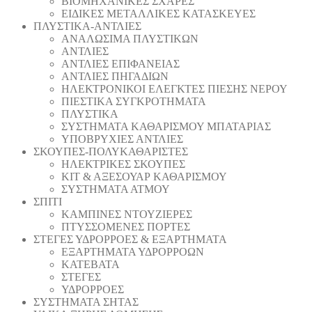
ΒΙΟΜΗΧΑΝΙΚΕΣ ΣΧΑΡΕΣ
ΕΙΔΙΚΕΣ ΜΕΤΑΛΛΙΚΕΣ ΚΑΤΑΣΚΕΥΕΣ
ΠΛΥΣΤΙΚΑ-ΑΝΤΛΙΕΣ
ΑΝΑΛΩΣΙΜΑ ΠΛΥΣΤΙΚΩΝ
ΑΝΤΛΙΕΣ
ΑΝΤΛΙΕΣ ΕΠΙΦΑΝΕΙΑΣ
ΑΝΤΛΙΕΣ ΠΗΓΑΔΙΩΝ
ΗΛΕΚΤΡΟΝΙΚΟΙ ΕΛΕΓΚΤΕΣ ΠΙΕΣΗΣ ΝΕΡΟΥ
ΠΙΕΣΤΙΚΑ ΣΥΓΚΡΟΤΗΜΑΤΑ
ΠΛΥΣΤΙΚΑ
ΣΥΣΤΗΜΑΤΑ ΚΑΘΑΡΙΣΜΟΥ ΜΠΑΤΑΡΙΑΣ
ΥΠΟΒΡΥΧΙΕΣ ΑΝΤΛΙΕΣ
ΣΚΟΥΠΕΣ-ΠΟΛΥΚΑΘΑΡΙΣΤΕΣ
ΗΛΕΚΤΡΙΚΕΣ ΣΚΟΥΠΕΣ
ΚΙΤ & ΑΞΕΣΟΥΑΡ ΚΑΘΑΡΙΣΜΟΥ
ΣΥΣΤΗΜΑΤΑ ΑΤΜΟΥ
ΣΠΙΤΙ
ΚΑΜΠΙΝΕΣ ΝΤΟΥΖΙΕΡΕΣ
ΠΤΥΣΣΟΜΕΝΕΣ ΠΟΡΤΕΣ
ΣΤΕΓΕΣ ΥΔΡΟΡΡΟΕΣ & ΕΞΑΡΤΗΜΑΤΑ
ΕΞΑΡΤΗΜΑΤΑ ΥΔΡΟΡΡΟΩΝ
ΚΑΤΕΒΑΤΑ
ΣΤΕΓΕΣ
ΥΔΡΟΡΡΟΕΣ
ΣΥΣΤΗΜΑΤΑ ΣΗΤΑΣ