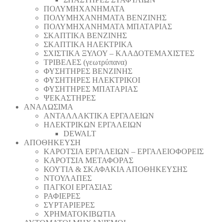
ΠΟΛΥΜΗΧΑΝΗΜΑΤΑ
ΠΟΛΥΜΗΧΑΝΗΜΑΤΑ ΒΕΝΖΙΝΗΣ
ΠΟΛΥΜΗΧΑΝΗΜΑΤΑ ΜΠΑΤΑΡΙΑΣ
ΣΚΑΠΤΙΚΑ ΒΕΝΖΙΝΗΣ
ΣΚΑΠΤΙΚΑ ΗΛΕΚΤΡΙΚΑ
ΣΧΙΣΤΙΚΑ ΞΥΛΟΥ – ΚΛΑΔΟΤΕΜΑΧΙΣΤΕΣ
ΤΡΙΒΕΛΕΣ (γεωτρύπανα)
ΦΥΣΗΤΗΡΕΣ ΒΕΝΖΙΝΗΣ
ΦΥΣΗΤΗΡΕΣ ΗΛΕΚΤΡΙΚΟΙ
ΦΥΣΗΤΗΡΕΣ ΜΠΑΤΑΡΙΑΣ
ΨΕΚΑΣΤΗΡΕΣ
ΑΝΑΛΩΣΙΜΑ
ΑΝΤΑΛΛΑΚΤΙΚΑ ΕΡΓΑΛΕΙΩΝ
ΗΛΕΚΤΡΙΚΩΝ ΕΡΓΑΛΕΙΩΝ
DEWALT
ΑΠΟΘΗΚΕΥΣΗ
ΚΑΡΟΤΣΙΑ ΕΡΓΑΛΕΙΩΝ – ΕΡΓΑΛΕΙΟΦΟΡΕΙΣ
ΚΑΡΟΤΣΙΑ ΜΕΤΑΦΟΡΑΣ
ΚΟΥΤΙΑ & ΣΚΑΦΑΚΙΑ ΑΠΟΘΗΚΕΥΣΗΣ
ΝΤΟΥΛΑΠΕΣ
ΠΑΓΚΟΙ ΕΡΓΑΣΙΑΣ
ΡΑΦΙΕΡΕΣ
ΣΥΡΤΑΡΙΕΡΕΣ
ΧΡΗΜΑΤΟΚΙΒΩΤΙΑ