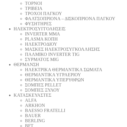
ΤΟΡΝΟΙ
ΤΡΙΒΕΙΑ
ΤΡΟΧΟΙ ΠΑΓΚΟΥ
ΦΑΛΤΣΟΠΡΙΟΝΑ – ΔΙΣΚΟΠΡΙΟΝΑ ΠΑΓΚΟΥ
ΦΥΣΗΤΗΡΕΣ
ΗΛΕΚΤΡΟΣΥΓΓΟΛΗΣΕΙΣ
INVERTER MMA
PLASMA ΚΟΠΗ
ΗΛΕΚΤΡΟΔΙΟΥ
ΜΑΣΚΕΣ ΗΛΕΚΤΡΟΣΥΓΚΟΛΛΗΣΗΣ
ΠΑΛΜΙΚΟ INVERTER TIG
ΣΥΡΜΑΤΟΣ MIG
ΘΕΡΜΑΝΣΗ
ΗΛΕΚΤΡΙΚΑ ΘΕΡΜΑΝΤΙΚΑ ΣΩΜΑΤΑ
ΘΕΡΜΑΝΤΙΚΑ ΥΓΡΑΕΡΙΟΥ
ΘΕΡΜΑΝΤΙΚΑ ΥΠΕΡΥΘΡΩΝ
ΣΟΜΠΕΣ PELLET
ΣΟΜΠΕΣ ΞΥΛΟΥ
ΚΑΤΑΣΚΕΥΑΣΤΕΣ
ALFA
ARKHON
BAESSO FRATELLI
BAUER
BERLING
BFT