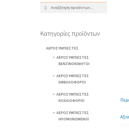
Αναζήτηση
Αναζήτηση
για:
Κατηγορίες προϊόντων
AEΡΟΣΥΜΠΙΕΣΤΕΣ
AEΡΟΣΥΜΠΙΕΣΤΕΣ
ΒΕΝΖΙΝΟΚΙΝΗΤΟΙ
AEΡΟΣΥΜΠΙΕΣΤΕΣ
ΕΜΒΟΛΟΦΟΡΟΙ
AEΡΟΣΥΜΠΙΕΣΤΕΣ
Περ
ΚΟΧΛΙΟΦΟΡΟΙ
ΑΕΡΟΣΥΜΠΙΕΣΤΕΣ
Αξιο
ΗΧΟΜΟΝΩΜΕΝΟΙ