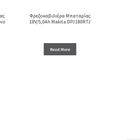
ας
Φρεζοκαβιλιέρα Μπαταρίας
όνο
18V/5,0Ah Makita DPJ180RTJ
Read More