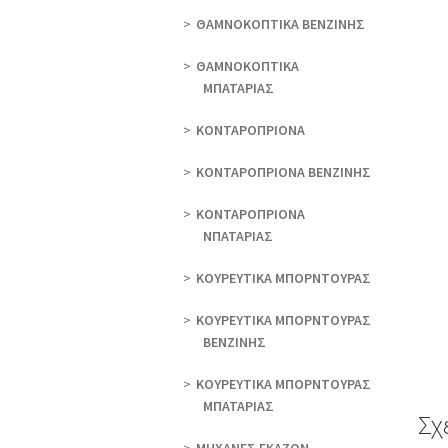
ΘAΜΝΟΚΟΠΤΙΚΑ ΒΕΝΖΙΝΗΣ
ΘAΜΝΟΚΟΠΤΙΚΑ
ΜΠΑΤΑΡΙΑΣ
ΚΟΝΤΑΡΟΠΡΙΟΝΑ
ΚΟΝΤΑΡΟΠΡΙΟΝΑ ΒΕΝΖΙΝΗΣ
ΚΟΝΤΑΡΟΠΡΙΟΝΑ
ΝΠΑΤΑΡΙΑΣ
ΚΟΥΡΕΥΤΙΚΑ ΜΠΟΡΝΤΟΥΡΑΣ
ΚΟΥΡΕΥΤΙΚΑ ΜΠΟΡΝΤΟΥΡΑΣ
ΒΕΝΖΙΝΗΣ
ΚΟΥΡΕΥΤΙΚΑ ΜΠΟΡΝΤΟΥΡΑΣ
ΜΠΑΤΑΡΙΑΣ
Σχ