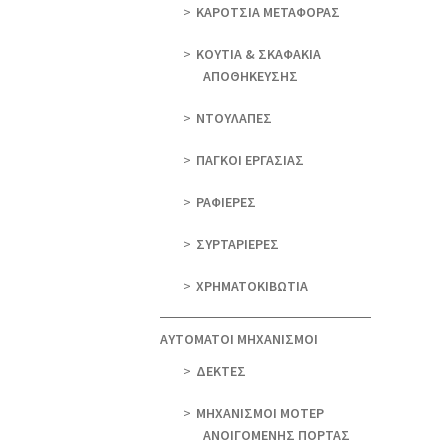
ΚΑΡΟΤΣΙΑ ΜΕΤΑΦΟΡΑΣ
ΚΟΥΤΙΑ & ΣΚΑΦΑΚΙΑ
ΑΠΟΘΗΚΕΥΣΗΣ
ΝΤΟΥΛΑΠΕΣ
ΠΑΓΚΟΙ ΕΡΓΑΣΙΑΣ
ΡΑΦΙΕΡΕΣ
ΣΥΡΤΑΡΙΕΡΕΣ
ΧΡΗΜΑΤΟΚΙΒΩΤΙΑ
ΑΥΤΟΜΑΤΟΙ ΜΗΧΑΝΙΣΜΟΙ
ΔΕΚΤΕΣ
ΜΗΧΑΝΙΣΜΟΙ ΜΟΤΕΡ
ΑΝΟΙΓΟΜΕΝΗΣ ΠΟΡΤΑΣ