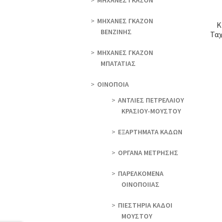
ΜΗΧΑΝΕΣ ΓΚΑΖΟΝ
ΜΗΧΑΝΕΣ ΓΚΑΖΟΝ
K
ΒΕΝΖΙΝΗΣ
Ταχ
ΜΗΧΑΝΕΣ ΓΚΑΖΟΝ
ΜΠΑΤΑΤΙΑΣ
ΟΙΝΟΠΟΙΑ
ΑΝΤΛΙΕΣ ΠΕΤΡΕΛΑΙΟΥ
ΚΡΑΣΙΟΥ-ΜΟΥΣΤΟΥ
ΕΞΑΡΤΗΜΑΤΑ ΚΑΔΩΝ
ΟΡΓΑΝΑ ΜΕΤΡΗΣΗΣ
ΠΑΡΕΛΚΟΜΕΝΑ
ΟΙΝΟΠΟΙΙΑΣ
ΠΙΕΣΤΗΡΙΑ ΚΑΔΟΙ
ΜΟΥΣΤΟΥ