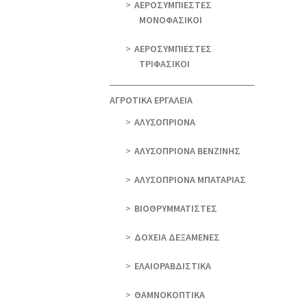
ΑΕΡΟΣΥΜΠΙΕΣΤΕΣ
ΜΟΝΟΦΑΣΙΚΟΙ
ΑΕΡΟΣΥΜΠΙΕΣΤΕΣ
ΤΡΙΦΑΣΙΚΟΙ
ΑΓΡΟΤΙΚΑ ΕΡΓΑΛΕΙΑ
AΛΥΣΟΠΡΙΟΝΑ
AΛΥΣΟΠΡΙΟΝΑ ΒΕΝΖΙΝΗΣ
AΛΥΣΟΠΡΙΟΝΑ ΜΠΑΤΑΡΙΑΣ
ΒΙΟΘΡΥΜΜΑΤΙΣΤΕΣ
ΔΟΧΕΙΑ ΔΕΞΑΜΕΝΕΣ
ΕΛΑΙΟΡΑΒΔΙΣΤΙΚΑ
ΘAΜΝΟΚΟΠΤΙΚΑ