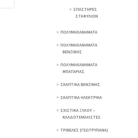
ΣΠΑΣΤΗΡΕΣ
ΣΤΑΦΥΛΙΩΝ
ΠΟΛΥΜΗΧΑΝΗΜΑΤΑ
ΠΟΛΥΜΗΧΑΝΗΜΑΤΑ
ΒΕΝΖΙΝΗΣ
ΠΟΛΥΜΗΧΑΝΗΜΑΤΑ
ΜΠΑΤΑΡΙΑΣ
ΣΚΑΠΤΙΚΑ ΒΕΝΖΙΝΗΣ
ΣΚΑΠΤΙΚΑ ΗΛΕΚΤΡΙΚΑ
ΣΧΙΣΤΙΚΑ ΞΥΛΟΥ –
ΚΛΑΔΟΤΕΜΑΧΙΣΤΕΣ
ΤΡΙΒΕΛΕΣ (ΓΕΩΤΡΎΠΑΝΑ)