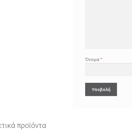
Όνομα
*
ετικά προϊόντα