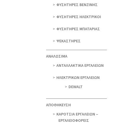
ΦΥΣΗΤΗΡΕΣ ΒΕΝΖΙΝΗΣ
ΦΥΣΗΤΗΡΕΣ ΗΛΕΚΤΡΙΚΟΙ
ΦΥΣΗΤΗΡΕΣ ΜΠΑΤΑΡΙΑΣ
ΨΕΚΑΣΤΗΡΕΣ
ΑΝΑΛΩΣΙΜΑ
ΑΝΤΑΛΛΑΚΤΙΚΑ ΕΡΓΑΛΕΙΩΝ
ΗΛΕΚΤΡΙΚΩΝ ΕΡΓΑΛΕΙΩΝ
DEWALT
ΑΠΟΘΗΚΕΥΣΗ
ΚΑΡΟΤΣΙΑ ΕΡΓΑΛΕΙΩΝ –
ΕΡΓΑΛΕΙΟΦΟΡΕΙΣ