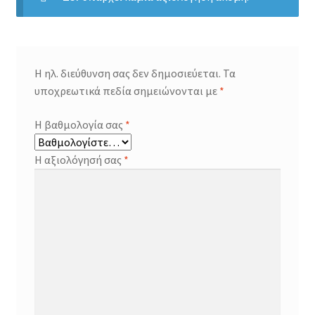
Η ηλ. διεύθυνση σας δεν δημοσιεύεται.
Τα
υποχρεωτικά πεδία σημειώνονται με
*
Η βαθμολογία σας
*
Η αξιολόγησή σας
*