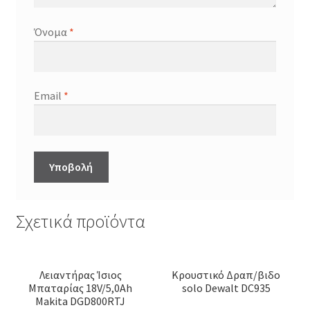
Όνομα
*
Email
*
Σχετικά προϊόντα
Λειαντήρας Ίσιος
Κρουστικό Δραπ/βιδο
Μπαταρίας 18V/5,0Ah
solo Dewalt DC935
Makita DGD800RTJ