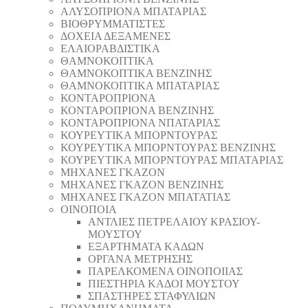
AΛΥΣΟΠΡΙΟΝΑ ΜΠΑΤΑΡΙΑΣ
ΒΙΟΘΡΥΜΜΑΤΙΣΤΕΣ
ΔΟΧΕΙΑ ΔΕΞΑΜΕΝΕΣ
ΕΛΑΙΟΡΑΒΔΙΣΤΙΚΑ
ΘAΜΝΟΚΟΠΤΙΚΑ
ΘAΜΝΟΚΟΠΤΙΚΑ ΒΕΝΖΙΝΗΣ
ΘAΜΝΟΚΟΠΤΙΚΑ ΜΠΑΤΑΡΙΑΣ
ΚΟΝΤΑΡΟΠΡΙΟΝΑ
ΚΟΝΤΑΡΟΠΡΙΟΝΑ ΒΕΝΖΙΝΗΣ
ΚΟΝΤΑΡΟΠΡΙΟΝΑ ΝΠΑΤΑΡΙΑΣ
ΚΟΥΡΕΥΤΙΚΑ ΜΠΟΡΝΤΟΥΡΑΣ
ΚΟΥΡΕΥΤΙΚΑ ΜΠΟΡΝΤΟΥΡΑΣ ΒΕΝΖΙΝΗΣ
ΚΟΥΡΕΥΤΙΚΑ ΜΠΟΡΝΤΟΥΡΑΣ ΜΠΑΤΑΡΙΑΣ
ΜΗΧΑΝΕΣ ΓΚΑΖΟΝ
ΜΗΧΑΝΕΣ ΓΚΑΖΟΝ ΒΕΝΖΙΝΗΣ
ΜΗΧΑΝΕΣ ΓΚΑΖΟΝ ΜΠΑΤΑΤΙΑΣ
ΟΙΝΟΠΟΙΑ
ΑΝΤΛΙΕΣ ΠΕΤΡΕΛΑΙΟΥ ΚΡΑΣΙΟΥ-
ΜΟΥΣΤΟΥ
ΕΞΑΡΤΗΜΑΤΑ ΚΑΔΩΝ
ΟΡΓΑΝΑ ΜΕΤΡΗΣΗΣ
ΠΑΡΕΛΚΟΜΕΝΑ ΟΙΝΟΠΟΙΙΑΣ
ΠΙΕΣΤΗΡΙΑ ΚΑΔΟΙ ΜΟΥΣΤΟΥ
ΣΠΑΣΤΗΡΕΣ ΣΤΑΦΥΛΙΩΝ