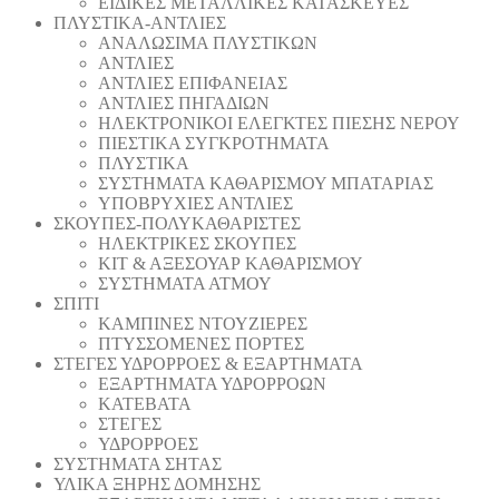
ΕΙΔΙΚΕΣ ΜΕΤΑΛΛΙΚΕΣ ΚΑΤΑΣΚΕΥΕΣ
ΠΛΥΣΤΙΚΑ-ΑΝΤΛΙΕΣ
ΑΝΑΛΩΣΙΜΑ ΠΛΥΣΤΙΚΩΝ
ΑΝΤΛΙΕΣ
ΑΝΤΛΙΕΣ ΕΠΙΦΑΝΕΙΑΣ
ΑΝΤΛΙΕΣ ΠΗΓΑΔΙΩΝ
ΗΛΕΚΤΡΟΝΙΚΟΙ ΕΛΕΓΚΤΕΣ ΠΙΕΣΗΣ ΝΕΡΟΥ
ΠΙΕΣΤΙΚΑ ΣΥΓΚΡΟΤΗΜΑΤΑ
ΠΛΥΣΤΙΚΑ
ΣΥΣΤΗΜΑΤΑ ΚΑΘΑΡΙΣΜΟΥ ΜΠΑΤΑΡΙΑΣ
ΥΠΟΒΡΥΧΙΕΣ ΑΝΤΛΙΕΣ
ΣΚΟΥΠΕΣ-ΠΟΛΥΚΑΘΑΡΙΣΤΕΣ
ΗΛΕΚΤΡΙΚΕΣ ΣΚΟΥΠΕΣ
ΚΙΤ & ΑΞΕΣΟΥΑΡ ΚΑΘΑΡΙΣΜΟΥ
ΣΥΣΤΗΜΑΤΑ ΑΤΜΟΥ
ΣΠΙΤΙ
ΚΑΜΠΙΝΕΣ ΝΤΟΥΖΙΕΡΕΣ
ΠΤΥΣΣΟΜΕΝΕΣ ΠΟΡΤΕΣ
ΣΤΕΓΕΣ ΥΔΡΟΡΡΟΕΣ & ΕΞΑΡΤΗΜΑΤΑ
ΕΞΑΡΤΗΜΑΤΑ ΥΔΡΟΡΡΟΩΝ
ΚΑΤΕΒΑΤΑ
ΣΤΕΓΕΣ
ΥΔΡΟΡΡΟΕΣ
ΣΥΣΤΗΜΑΤΑ ΣΗΤΑΣ
ΥΛΙΚΑ ΞΗΡΗΣ ΔΟΜΗΣΗΣ