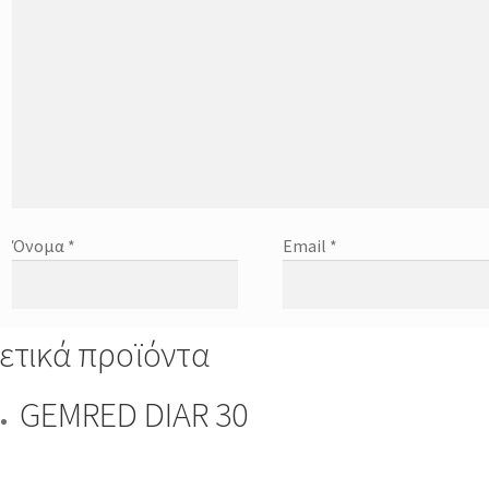
Όνομα
*
Email
*
ετικά προϊόντα
GEMRED DIAR 30