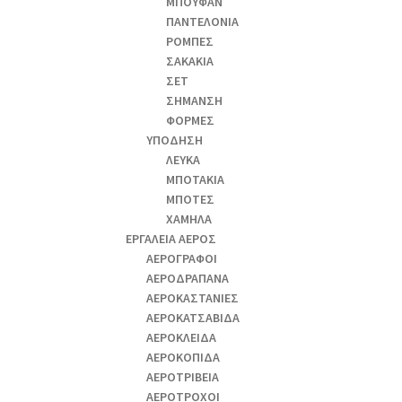
ΜΠΟΥΦΑΝ
ΠΑΝΤΕΛΟΝΙΑ
ΡΟΜΠΕΣ
ΣΑΚΑΚΙΑ
ΣΕΤ
ΣΗΜΑΝΣΗ
ΦΟΡΜΕΣ
ΥΠΟΔΗΣΗ
ΛΕΥΚΑ
ΜΠΟΤΑΚΙΑ
ΜΠΟΤΕΣ
ΧΑΜΗΛΑ
ΕΡΓΑΛΕΙΑ ΑΕΡΟΣ
ΑΕΡΟΓΡΑΦΟΙ
ΑΕΡΟΔΡΑΠΑΝA
ΑΕΡΟΚΑΣΤΑΝΙΕΣ
ΑΕΡΟΚΑΤΣΑΒΙΔΑ
ΑΕΡΟΚΛΕΙΔΑ
ΑΕΡΟΚΟΠΙΔΑ
ΑΕΡΟΤΡΙΒΕΙΑ
ΑΕΡΟΤΡΟΧΟΙ