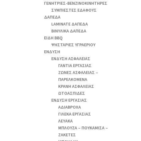
ΓΕΝΗΤΡΙΕΣ-ΒΕΝΖΙΝΟΚΙΝΗΤΗΡΕΣ
ΣΥΜΠΙΕΣΤΕΣ ΕΔΑΦΟΥΣ
ΔΑΠΕΔΑ
LAMINATE ΔΑΠΕΔΑ
ΒΙΝΥΛΙΚΑ ΔΑΠΕΔΑ
ΕΙΔΗ BBQ
ΨΗΣΤΑΡΙΕΣ ΥΓΡΑΕΡΙΟΥ
ΕΝΔΥΣΗ
ΕΝΔΥΣΗ ΑΣΦΑΛΕΙΑΣ
ΓΑΝΤΙΑ ΕΡΓΑΣΙΑΣ
ΖΩΝΕΣ ΑΣΦΑΛΕΙΑΣ –
ΠΑΡΕΛΚΟΜΕΝΑ
ΚΡΑΝΗ ΑΣΦΑΛΕΙΑΣ
ΩΤΟΑΣΠΙΔΕΣ
ΕΝΔΥΣΗ ΕΡΓΑΣΙΑΣ
ΑΔΙΑΒΡΟΧΑ
ΓΙΛΕΚΑ ΕΡΓΑΣΙΑΣ
ΛΕΥΑΚΑ
ΜΠΛΟΥΖΑ – ΠΟΥΚΑΜΙΣΑ –
ΖΑΚΕΤΕΣ