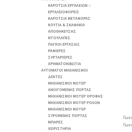
ΚΑΡΟΤΣΙΑ ΕΡΓΑΛΕΙΩΝ –
ΕΡΓΑΛΕΙΟΦΟΡΕΙΣ
ΚΑΡΟΤΣΙΑ ΜΕΤΑΦΟΡΑΣ
ΚΟΥΤΙΑ & ΣΚΑΦΑΚΙΑ
ΑΠΟΘΗΚΕΥΣΗΣ
ΝΤΟΥΛΑΠΕΣ
ΠΑΓΚΟΙ ΕΡΓΑΣΙΑΣ
ΡΑΦΙΕΡΕΣ
ΣΥΡΤΑΡΙΕΡΕΣ
ΧΡΗΜΑΤΟΚΙΒΩΤΙΑ
ΑΥΤΟΜΑΤΟΙ ΜΗΧΑΝΙΣΜΟΙ
ΔΕΚΤΕΣ
ΜΗΧΑΝΙΣΜΟΙ ΜΟΤΕΡ
ΑΝΟΙΓΟΜΕΝΗΣ ΠΟΡΤΑΣ
ΜΗΧΑΝΙΣΜΟΙ ΜΟΤΕΡ ΟΡΟΦΗΣ
ΜΗΧΑΝΙΣΜΟΙ ΜΟΤΕΡ ΡΟΛΩΝ
ΜΗΧΑΝΙΣΜΟΙ ΜΟΤΕΡ
ΣΥΡΟΜΕΝΗΣ ΠΟΡΤΑΣ
Γωνι
ΜΠΑΡΕΣ
Γωνι
ΧΕΙΡΙΣΤΗΡΙΑ