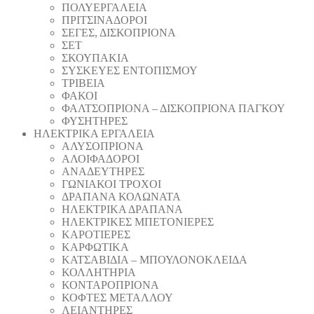
ΠΟΛΥΕΡΓΑΛΕΙΑ
ΠΡΙΤΣΙΝΑΔΟΡΟΙ
ΣΕΓΕΣ, ΔΙΣΚΟΠΡΙΟΝΑ
ΣΕΤ
ΣΚΟΥΠΑΚΙΑ
ΣΥΣΚΕΥΕΣ ΕΝΤΟΠΙΣΜΟΥ
ΤΡΙΒΕΙΑ
ΦΑΚΟΙ
ΦΑΛΤΣΟΠΡΙΟΝΑ – ΔΙΣΚΟΠΡΙΟΝΑ ΠΑΓΚΟΥ
ΦΥΣΗΤΗΡΕΣ
ΗΛΕΚΤΡΙΚΑ ΕΡΓΑΛΕΙΑ
AΛΥΣΟΠΡΙΟΝΑ
ΑΛΟΙΦΑΔOΡΟI
ΑΝΑΔΕΥΤΗΡΕΣ
ΓΩΝΙΑΚΟΙ ΤΡΟΧΟΙ
ΔΡΑΠΑΝΑ ΚΟΛΩΝΑΤΑ
ΗΛΕΚΤΡΙΚΑ ΔΡΑΠΑΝΑ
ΗΛΕΚΤΡΙΚΕΣ ΜΠΕΤΟΝΙΕΡΕΣ
ΚΑΡΟΤΙΕΡΕΣ
ΚΑΡΦΩΤΙΚΑ
ΚΑΤΣΑΒΙΔΙΑ – ΜΠΟΥΛΟΝΟΚΛΕΙΔΑ
ΚΟΛΛΗΤΗΡΙΑ
ΚΟΝΤΑΡΟΠΡΙΟΝΑ
ΚΟΦΤΕΣ ΜΕΤΑΛΛΟΥ
ΛΕΙΑΝΤΗΡEΣ