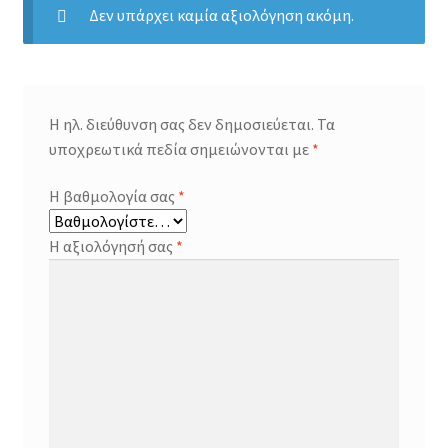
Δεν υπάρχει καμία αξιολόγηση ακόμη.
Η ηλ. διεύθυνση σας δεν δημοσιεύεται.
Τα
υποχρεωτικά πεδία σημειώνονται με
*
Η βαθμολογία σας
*
Η αξιολόγησή σας
*