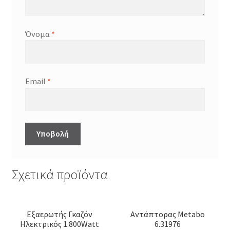
Όνομα
*
Email
*
Σχετικά προϊόντα
Εξαερωτής Γκαζόν
Αντάπτορας Metabo
Ηλεκτρικός 1.800Watt
6.31976