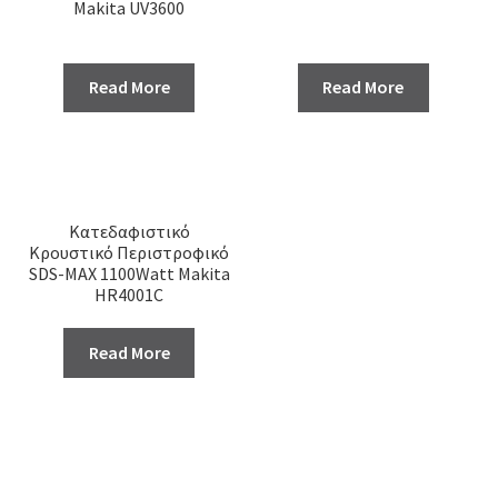
Makita UV3600
Read More
Read More
Κατεδαφιστικό
Κρουστικό Περιστροφικό
SDS-ΜΑΧ 1100Watt Makita
HR4001C
Read More