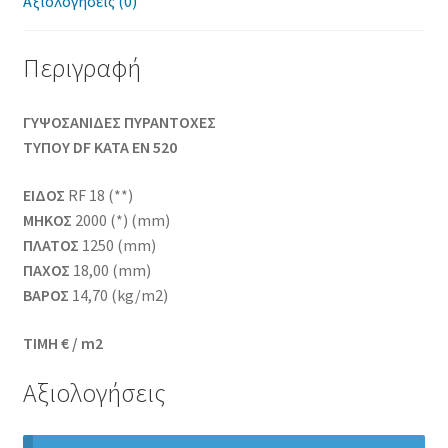
Αξιολογήσεις (0)
Περιγραφή
ΓΥΨΟΣΑΝΙΔΕΣ ΠΥΡΑΝΤΟΧΕΣ
ΤΥΠΟΥ DF KATA EN 520
ΕΙΔΟΣ
RF 18 (**)
ΜΗΚΟΣ
2000 (*) (mm)
ΠΛΑΤΟΣ
1250 (mm)
ΠΑΧΟΣ
18,00 (mm)
ΒΑΡΟΣ
14,70 (kg/m2)
TIMH € / m2
Αξιολογήσεις