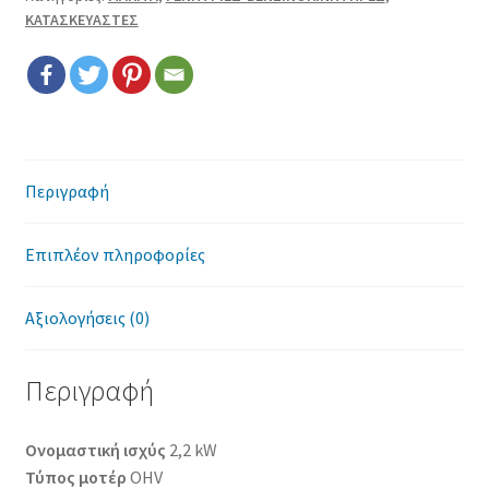
Επικοινωνία
ΚΑΤΑΣΚΕΥΑΣΤΕΣ
Όροι χρήσης
Πολιτική cookies
Περιγραφή
Επιπλέον πληροφορίες
Αξιολογήσεις (0)
Περιγραφή
Ονομαστική ισχύς
2,2 kW
Τύπος μοτέρ
OHV