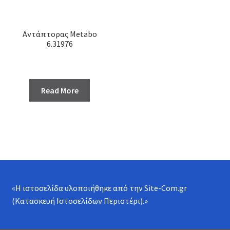
Αντάπτορας Metabo
6.31976
Read More
«Η ιστοσελίδα υλοποιήθηκε από την
Site-Com.gr
(Κατασκευή Ιστοσελίδων Περιστέρι)
.»