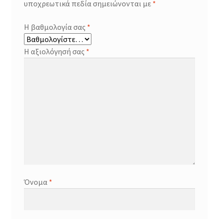
υποχρεωτικά πεδία σημειώνονται με
*
Η βαθμολογία σας
*
Η αξιολόγησή σας
*
Όνομα
*