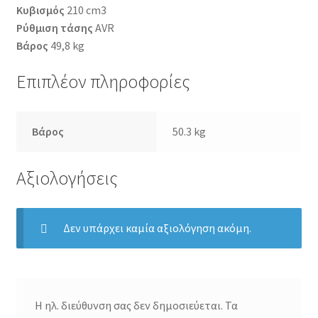
Κυβισμός
210 cm3
Ρύθμιση τάσης
AVR
Βάρος
49,8 kg
Επιπλέον πληροφορίες
Βάρος
50.3 kg
Αξιολογήσεις
Δεν υπάρχει καμία αξιολόγηση ακόμη.
Η ηλ. διεύθυνση σας δεν δημοσιεύεται.
Τα