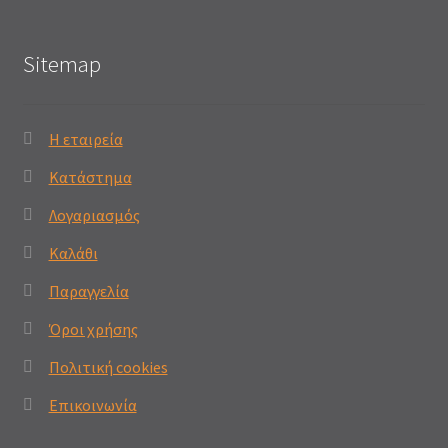
Sitemap
Η εταιρεία
Κατάστημα
Λογαριασμός
Καλάθι
Παραγγελία
Όροι χρήσης
Πολιτική cookies
Επικοινωνία