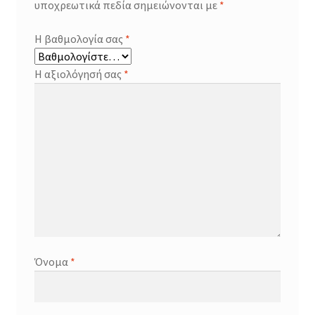
υποχρεωτικά πεδία σημειώνονται με
*
Η βαθμολογία σας
*
Η αξιολόγησή σας
*
Όνομα
*