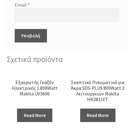
Email
*
Σχετικά προϊόντα
Εξαερωτής Γκαζόν
Σκαπτικό Πνευματικό για
Ηλεκτρικός 1.800Watt
Άκρα SDS-PLUS 800Watt 3
Makita UV3600
Λειτουργειών Makita
HR2811FT
Read More
Read More