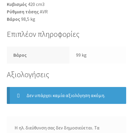
Κυβισμός
420 cm3
Ρύθμιση τάσης
AVR
Βάρος
98,5 kg
Επιπλέον πληροφορίες
Βάρος
99 kg
Αξιολογήσεις
Δεν υπάρχει καμία αξιολόγηση ακόμη.
Η ηλ. διεύθυνση σας δεν δημοσιεύεται.
Τα