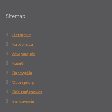
Sitemap
Η εταιρεία
Κατάστημα
Λογαριασμός
Καλάθι
Παραγγελία
Όροι χρήσης
Πολιτική cookies
Επικοινωνία