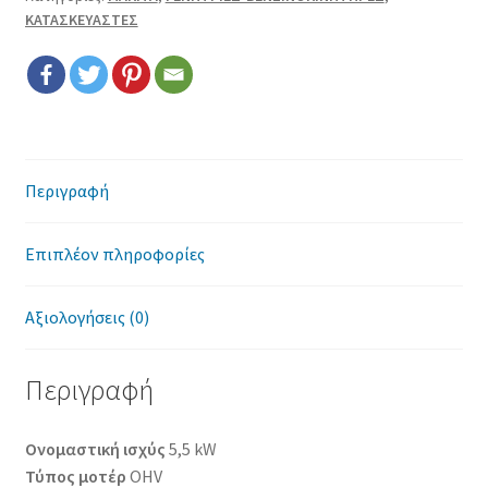
Επικοινωνία
ΚΑΤΑΣΚΕΥΑΣΤΕΣ
Όροι χρήσης
Πολιτική cookies
Περιγραφή
Επιπλέον πληροφορίες
Αξιολογήσεις (0)
Περιγραφή
Ονομαστική ισχύς
5,5 kW
Τύπος μοτέρ
OHV