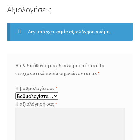
Αξιολογήσεις
Δεν υπάρχει καμία αξιολόγηση ακόμη.
Η ηλ. διεύθυνση σας δεν δημοσιεύεται.
Τα
υποχρεωτικά πεδία σημειώνονται με
*
Η βαθμολογία σας
*
Η αξιολόγησή σας
*