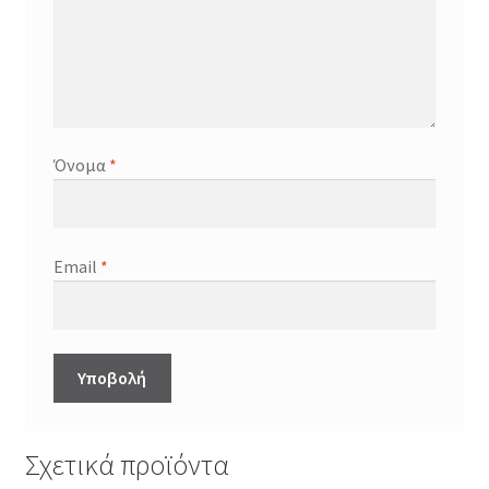
Όνομα
*
Email
*
Σχετικά προϊόντα