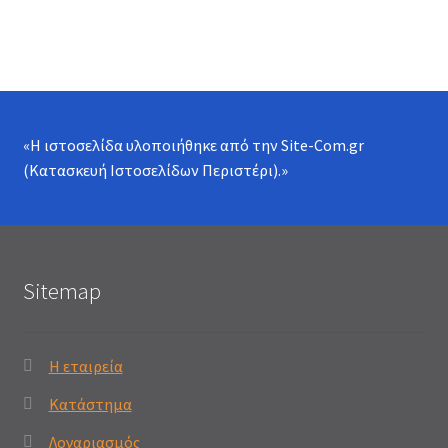
«Η ιστοσελίδα υλοποιήθηκε από την
Site-Com.gr
(Κατασκευή Ιστοσελίδων Περιστέρι)
.»
Sitemap
Η εταιρεία
Κατάστημα
Λογαριασμός