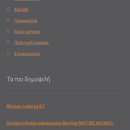
Καλάθι
Παραγγελία
Όροι χρήσης
Πολιτική cookies
Επικοινωνία
Τα πιο δημοφιλή
Φόρμα τιράντα 8.7
Αστάρι ειδικών εφαρμογών Berling NATURE AQUASIL