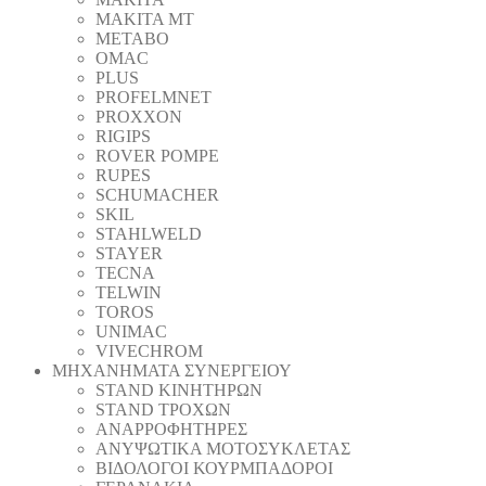
MAKITA MT
METABO
OMAC
PLUS
PROFELMNET
PROXXON
RIGIPS
ROVER POMPE
RUPES
SCHUMACHER
SKIL
STAHLWELD
STAYER
TECNA
TELWIN
TOROS
UNIMAC
VIVECHROM
ΜΗΧΑΝΗΜΑΤΑ ΣΥΝΕΡΓΕΙΟΥ
STAND ΚΙΝΗΤΗΡΩΝ
STAND ΤΡΟΧΩΝ
ΑΝΑΡΡΟΦΗΤΗΡΕΣ
ΑΝΥΨΩΤΙΚΑ ΜΟΤΟΣΥΚΛΕΤΑΣ
ΒΙΔΟΛΟΓΟΙ ΚΟΥΡΜΠΑΔΟΡΟΙ