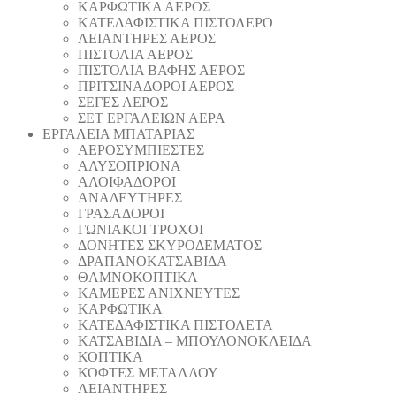
ΚΑΡΦΩΤΙΚΑ ΑΕΡΟΣ
ΚΑΤΕΔΑΦΙΣΤΙΚΑ ΠΙΣΤΟΛΕΡΟ
ΛΕΙΑΝΤΗΡΕΣ ΑΕΡΟΣ
ΠΙΣΤΟΛΙΑ ΑΕΡΟΣ
ΠΙΣΤΟΛΙΑ ΒΑΦΗΣ ΑΕΡΟΣ
ΠΡΙΤΣΙΝΑΔΟΡΟΙ ΑΕΡΟΣ
ΣΕΓΕΣ ΑΕΡΟΣ
ΣΕΤ ΕΡΓΑΛΕΙΩΝ ΑΕΡΑ
ΕΡΓΑΛΕΙΑ ΜΠΑΤΑΡΙΑΣ
AEΡΟΣΥΜΠΙΕΣΤΕΣ
AΛΥΣΟΠΡΙΟΝΑ
ΑΛΟΙΦΑΔOΡΟI
ΑΝΑΔΕΥΤΗΡΕΣ
ΓΡΑΣΑΔΟΡΟΙ
ΓΩΝΙΑΚΟΙ ΤΡΟΧΟΙ
ΔΟΝΗΤΕΣ ΣΚΥΡΟΔΕΜΑΤΟΣ
ΔΡΑΠΑΝΟΚΑΤΣΑΒΙΔΑ
ΘAΜΝΟΚΟΠΤΙΚΑ
ΚΑΜΕΡΕΣ ΑΝΙΧΝΕΥΤΕΣ
ΚΑΡΦΩΤΙΚΑ
ΚΑΤΕΔΑΦΙΣΤΙΚΑ ΠΙΣΤΟΛΕΤΑ
ΚΑΤΣΑΒΙΔΙΑ – ΜΠΟΥΛΟΝΟΚΛΕΙΔΑ
ΚΟΠΤΙΚA
ΚΟΦΤΕΣ ΜΕΤΑΛΛΟΥ
ΛΕΙΑΝΤΗΡEΣ