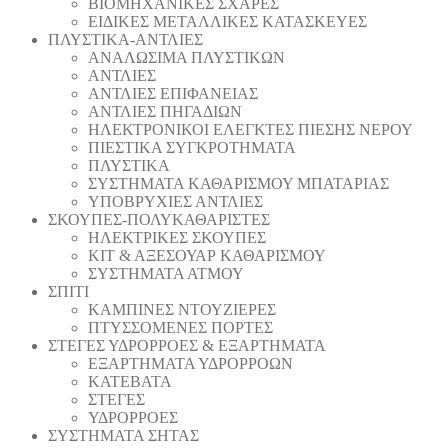
ΒΙΟΜΗΧΑΝΙΚΕΣ ΣΧΑΡΕΣ
ΕΙΔΙΚΕΣ ΜΕΤΑΛΛΙΚΕΣ ΚΑΤΑΣΚΕΥΕΣ
ΠΛΥΣΤΙΚΑ-ΑΝΤΛΙΕΣ
ΑΝΑΛΩΣΙΜΑ ΠΛΥΣΤΙΚΩΝ
ΑΝΤΛΙΕΣ
ΑΝΤΛΙΕΣ ΕΠΙΦΑΝΕΙΑΣ
ΑΝΤΛΙΕΣ ΠΗΓΑΔΙΩΝ
ΗΛΕΚΤΡΟΝΙΚΟΙ ΕΛΕΓΚΤΕΣ ΠΙΕΣΗΣ ΝΕΡΟΥ
ΠΙΕΣΤΙΚΑ ΣΥΓΚΡΟΤΗΜΑΤΑ
ΠΛΥΣΤΙΚΑ
ΣΥΣΤΗΜΑΤΑ ΚΑΘΑΡΙΣΜΟΥ ΜΠΑΤΑΡΙΑΣ
ΥΠΟΒΡΥΧΙΕΣ ΑΝΤΛΙΕΣ
ΣΚΟΥΠΕΣ-ΠΟΛΥΚΑΘΑΡΙΣΤΕΣ
ΗΛΕΚΤΡΙΚΕΣ ΣΚΟΥΠΕΣ
ΚΙΤ & ΑΞΕΣΟΥΑΡ ΚΑΘΑΡΙΣΜΟΥ
ΣΥΣΤΗΜΑΤΑ ΑΤΜΟΥ
ΣΠΙΤΙ
ΚΑΜΠΙΝΕΣ ΝΤΟΥΖΙΕΡΕΣ
ΠΤΥΣΣΟΜΕΝΕΣ ΠΟΡΤΕΣ
ΣΤΕΓΕΣ ΥΔΡΟΡΡΟΕΣ & ΕΞΑΡΤΗΜΑΤΑ
ΕΞΑΡΤΗΜΑΤΑ ΥΔΡΟΡΡΟΩΝ
ΚΑΤΕΒΑΤΑ
ΣΤΕΓΕΣ
ΥΔΡΟΡΡΟΕΣ
ΣΥΣΤΗΜΑΤΑ ΣΗΤΑΣ