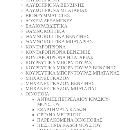
AΛΥΣΟΠΡΙΟΝΑ ΒΕΝΖΙΝΗΣ
AΛΥΣΟΠΡΙΟΝΑ ΜΠΑΤΑΡΙΑΣ
ΒΙΟΘΡΥΜΜΑΤΙΣΤΕΣ
ΔΟΧΕΙΑ ΔΕΞΑΜΕΝΕΣ
ΕΛΑΙΟΡΑΒΔΙΣΤΙΚΑ
ΘAΜΝΟΚΟΠΤΙΚΑ
ΘAΜΝΟΚΟΠΤΙΚΑ ΒΕΝΖΙΝΗΣ
ΘAΜΝΟΚΟΠΤΙΚΑ ΜΠΑΤΑΡΙΑΣ
ΚΟΝΤΑΡΟΠΡΙΟΝΑ
ΚΟΝΤΑΡΟΠΡΙΟΝΑ ΒΕΝΖΙΝΗΣ
ΚΟΝΤΑΡΟΠΡΙΟΝΑ ΝΠΑΤΑΡΙΑΣ
ΚΟΥΡΕΥΤΙΚΑ ΜΠΟΡΝΤΟΥΡΑΣ
ΚΟΥΡΕΥΤΙΚΑ ΜΠΟΡΝΤΟΥΡΑΣ ΒΕΝΖΙΝΗΣ
ΚΟΥΡΕΥΤΙΚΑ ΜΠΟΡΝΤΟΥΡΑΣ ΜΠΑΤΑΡΙΑΣ
ΜΗΧΑΝΕΣ ΓΚΑΖΟΝ
ΜΗΧΑΝΕΣ ΓΚΑΖΟΝ ΒΕΝΖΙΝΗΣ
ΜΗΧΑΝΕΣ ΓΚΑΖΟΝ ΜΠΑΤΑΤΙΑΣ
ΟΙΝΟΠΟΙΑ
ΑΝΤΛΙΕΣ ΠΕΤΡΕΛΑΙΟΥ ΚΡΑΣΙΟΥ-
ΜΟΥΣΤΟΥ
ΕΞΑΡΤΗΜΑΤΑ ΚΑΔΩΝ
ΟΡΓΑΝΑ ΜΕΤΡΗΣΗΣ
ΠΑΡΕΛΚΟΜΕΝΑ ΟΙΝΟΠΟΙΙΑΣ
ΠΙΕΣΤΗΡΙΑ ΚΑΔΟΙ ΜΟΥΣΤΟΥ