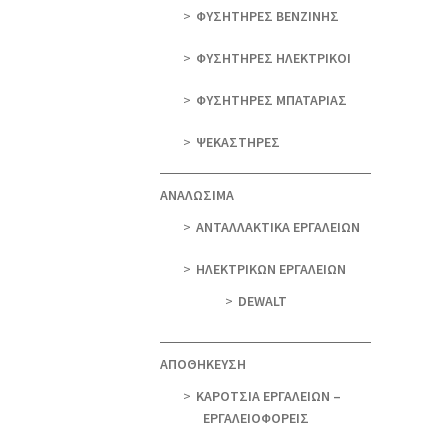
ΦΥΣΗΤΗΡΕΣ ΒΕΝΖΙΝΗΣ
ΦΥΣΗΤΗΡΕΣ ΗΛΕΚΤΡΙΚΟΙ
ΦΥΣΗΤΗΡΕΣ ΜΠΑΤΑΡΙΑΣ
ΨΕΚΑΣΤΗΡΕΣ
ΑΝΑΛΩΣΙΜΑ
ΑΝΤΑΛΛΑΚΤΙΚΑ ΕΡΓΑΛΕΙΩΝ
ΗΛΕΚΤΡΙΚΩΝ ΕΡΓΑΛΕΙΩΝ
DEWALT
ΑΠΟΘΗΚΕΥΣΗ
ΚΑΡΟΤΣΙΑ ΕΡΓΑΛΕΙΩΝ –
ΕΡΓΑΛΕΙΟΦΟΡΕΙΣ