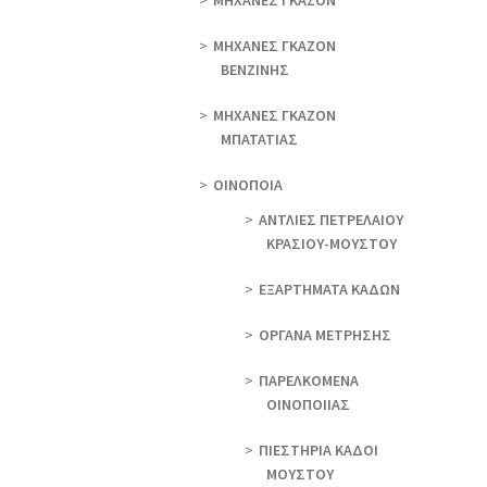
ΜΗΧΑΝΕΣ ΓΚΑΖΟΝ
ΜΗΧΑΝΕΣ ΓΚΑΖΟΝ
ΒΕΝΖΙΝΗΣ
ΜΗΧΑΝΕΣ ΓΚΑΖΟΝ
ΜΠΑΤΑΤΙΑΣ
ΟΙΝΟΠΟΙΑ
ΑΝΤΛΙΕΣ ΠΕΤΡΕΛΑΙΟΥ
ΚΡΑΣΙΟΥ-ΜΟΥΣΤΟΥ
ΕΞΑΡΤΗΜΑΤΑ ΚΑΔΩΝ
ΟΡΓΑΝΑ ΜΕΤΡΗΣΗΣ
ΠΑΡΕΛΚΟΜΕΝΑ
ΟΙΝΟΠΟΙΙΑΣ
ΠΙΕΣΤΗΡΙΑ ΚΑΔΟΙ
ΜΟΥΣΤΟΥ