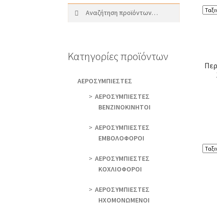
Αναζήτηση
Αναζήτηση
για:
Κατηγορίες προϊόντων
Περ
AEΡΟΣΥΜΠΙΕΣΤΕΣ
AEΡΟΣΥΜΠΙΕΣΤΕΣ
ΒΕΝΖΙΝΟΚΙΝΗΤΟΙ
AEΡΟΣΥΜΠΙΕΣΤΕΣ
ΕΜΒΟΛΟΦΟΡΟΙ
AEΡΟΣΥΜΠΙΕΣΤΕΣ
ΚΟΧΛΙΟΦΟΡΟΙ
ΑΕΡΟΣΥΜΠΙΕΣΤΕΣ
ΗΧΟΜΟΝΩΜΕΝΟΙ