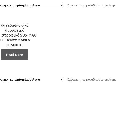
Εμφάνιση του μοναδικού αποτελέσμ
Κατεδαφιστικό
Κρουστικό
ιστροφικό SDS-ΜΑΧ
1100Watt Makita
HR4001C
Read More
Εμφάνιση του μοναδικού αποτελέσμ