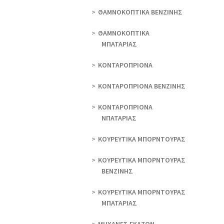
ΘAΜΝΟΚΟΠΤΙΚΑ ΒΕΝΖΙΝΗΣ
ΘAΜΝΟΚΟΠΤΙΚΑ
ΜΠΑΤΑΡΙΑΣ
ΚΟΝΤΑΡΟΠΡΙΟΝΑ
ΚΟΝΤΑΡΟΠΡΙΟΝΑ ΒΕΝΖΙΝΗΣ
ΚΟΝΤΑΡΟΠΡΙΟΝΑ
ΝΠΑΤΑΡΙΑΣ
ΚΟΥΡΕΥΤΙΚΑ ΜΠΟΡΝΤΟΥΡΑΣ
ΚΟΥΡΕΥΤΙΚΑ ΜΠΟΡΝΤΟΥΡΑΣ
ΒΕΝΖΙΝΗΣ
ΚΟΥΡΕΥΤΙΚΑ ΜΠΟΡΝΤΟΥΡΑΣ
ΜΠΑΤΑΡΙΑΣ