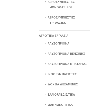
ΑΕΡΟΣΥΜΠΙΕΣΤΕΣ
ΜΟΝΟΦΑΣΙΚΟΙ
ΑΕΡΟΣΥΜΠΙΕΣΤΕΣ
ΤΡΙΦΑΣΙΚΟΙ
ΑΓΡΟΤΙΚΑ ΕΡΓΑΛΕΙΑ
AΛΥΣΟΠΡΙΟΝΑ
AΛΥΣΟΠΡΙΟΝΑ ΒΕΝΖΙΝΗΣ
AΛΥΣΟΠΡΙΟΝΑ ΜΠΑΤΑΡΙΑΣ
ΒΙΟΘΡΥΜΜΑΤΙΣΤΕΣ
ΔΟΧΕΙΑ ΔΕΞΑΜΕΝΕΣ
ΕΛΑΙΟΡΑΒΔΙΣΤΙΚΑ
ΘAΜΝΟΚΟΠΤΙΚΑ