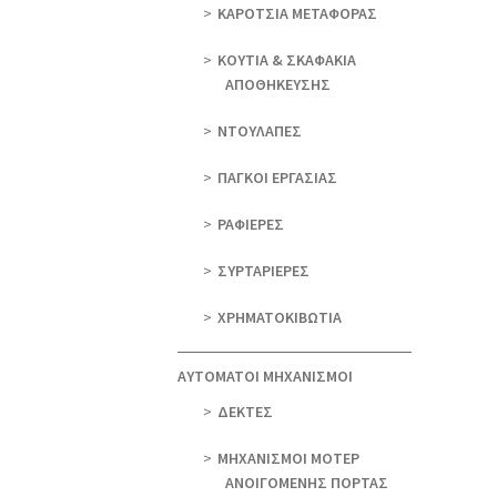
ΚΑΡΟΤΣΙΑ ΜΕΤΑΦΟΡΑΣ
ΚΟΥΤΙΑ & ΣΚΑΦΑΚΙΑ
ΑΠΟΘΗΚΕΥΣΗΣ
ΝΤΟΥΛΑΠΕΣ
ΠΑΓΚΟΙ ΕΡΓΑΣΙΑΣ
ΡΑΦΙΕΡΕΣ
ΣΥΡΤΑΡΙΕΡΕΣ
ΧΡΗΜΑΤΟΚΙΒΩΤΙΑ
ΑΥΤΟΜΑΤΟΙ ΜΗΧΑΝΙΣΜΟΙ
ΔΕΚΤΕΣ
ΜΗΧΑΝΙΣΜΟΙ ΜΟΤΕΡ
ΑΝΟΙΓΟΜΕΝΗΣ ΠΟΡΤΑΣ