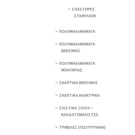
ΣΠΑΣΤΗΡΕΣ
ΣΤΑΦΥΛΙΩΝ
ΠΟΛΥΜΗΧΑΝΗΜΑΤΑ
ΠΟΛΥΜΗΧΑΝΗΜΑΤΑ
ΒΕΝΖΙΝΗΣ
ΠΟΛΥΜΗΧΑΝΗΜΑΤΑ
ΜΠΑΤΑΡΙΑΣ
ΣΚΑΠΤΙΚΑ ΒΕΝΖΙΝΗΣ
ΣΚΑΠΤΙΚΑ ΗΛΕΚΤΡΙΚΑ
ΣΧΙΣΤΙΚΑ ΞΥΛΟΥ –
ΚΛΑΔΟΤΕΜΑΧΙΣΤΕΣ
ΤΡΙΒΕΛΕΣ (ΓΕΩΤΡΎΠΑΝΑ)