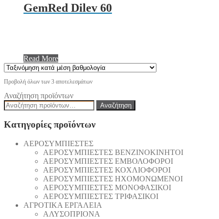
GemRed Dilev 60
Read More
Προβολή όλων των 3 αποτελεσμάτων
Αναζήτηση προϊόντων
Αναζήτηση
Αναζήτηση
για:
Κατηγορίες προϊόντων
AEΡΟΣΥΜΠΙΕΣΤΕΣ
AEΡΟΣΥΜΠΙΕΣΤΕΣ ΒΕΝΖΙΝΟΚΙΝΗΤΟΙ
AEΡΟΣΥΜΠΙΕΣΤΕΣ ΕΜΒΟΛΟΦΟΡΟΙ
AEΡΟΣΥΜΠΙΕΣΤΕΣ ΚΟΧΛΙΟΦΟΡΟΙ
ΑΕΡΟΣΥΜΠΙΕΣΤΕΣ ΗΧΟΜΟΝΩΜΕΝΟΙ
ΑΕΡΟΣΥΜΠΙΕΣΤΕΣ ΜΟΝΟΦΑΣΙΚΟΙ
ΑΕΡΟΣΥΜΠΙΕΣΤΕΣ ΤΡΙΦΑΣΙΚΟΙ
ΑΓΡΟΤΙΚΑ ΕΡΓΑΛΕΙΑ
AΛΥΣΟΠΡΙΟΝΑ