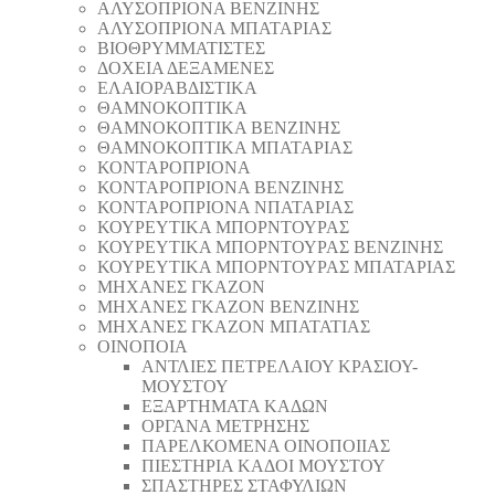
AΛΥΣΟΠΡΙΟΝΑ ΒΕΝΖΙΝΗΣ
AΛΥΣΟΠΡΙΟΝΑ ΜΠΑΤΑΡΙΑΣ
ΒΙΟΘΡΥΜΜΑΤΙΣΤΕΣ
ΔΟΧΕΙΑ ΔΕΞΑΜΕΝΕΣ
ΕΛΑΙΟΡΑΒΔΙΣΤΙΚΑ
ΘAΜΝΟΚΟΠΤΙΚΑ
ΘAΜΝΟΚΟΠΤΙΚΑ ΒΕΝΖΙΝΗΣ
ΘAΜΝΟΚΟΠΤΙΚΑ ΜΠΑΤΑΡΙΑΣ
ΚΟΝΤΑΡΟΠΡΙΟΝΑ
ΚΟΝΤΑΡΟΠΡΙΟΝΑ ΒΕΝΖΙΝΗΣ
ΚΟΝΤΑΡΟΠΡΙΟΝΑ ΝΠΑΤΑΡΙΑΣ
ΚΟΥΡΕΥΤΙΚΑ ΜΠΟΡΝΤΟΥΡΑΣ
ΚΟΥΡΕΥΤΙΚΑ ΜΠΟΡΝΤΟΥΡΑΣ ΒΕΝΖΙΝΗΣ
ΚΟΥΡΕΥΤΙΚΑ ΜΠΟΡΝΤΟΥΡΑΣ ΜΠΑΤΑΡΙΑΣ
ΜΗΧΑΝΕΣ ΓΚΑΖΟΝ
ΜΗΧΑΝΕΣ ΓΚΑΖΟΝ ΒΕΝΖΙΝΗΣ
ΜΗΧΑΝΕΣ ΓΚΑΖΟΝ ΜΠΑΤΑΤΙΑΣ
ΟΙΝΟΠΟΙΑ
ΑΝΤΛΙΕΣ ΠΕΤΡΕΛΑΙΟΥ ΚΡΑΣΙΟΥ-
ΜΟΥΣΤΟΥ
ΕΞΑΡΤΗΜΑΤΑ ΚΑΔΩΝ
ΟΡΓΑΝΑ ΜΕΤΡΗΣΗΣ
ΠΑΡΕΛΚΟΜΕΝΑ ΟΙΝΟΠΟΙΙΑΣ
ΠΙΕΣΤΗΡΙΑ ΚΑΔΟΙ ΜΟΥΣΤΟΥ
ΣΠΑΣΤΗΡΕΣ ΣΤΑΦΥΛΙΩΝ