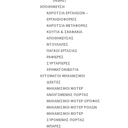
DEWALT
ΑΠΟΘΗΚΕΥΣΗ
ΚΑΡΟΤΣΙΑ ΕΡΓΑΛΕΙΩΝ –
ΕΡΓΑΛΕΙΟΦΟΡΕΙΣ
ΚΑΡΟΤΣΙΑ ΜΕΤΑΦΟΡΑΣ
ΚΟΥΤΙΑ & ΣΚΑΦΑΚΙΑ
ΑΠΟΘΗΚΕΥΣΗΣ
ΝΤΟΥΛΑΠΕΣ
ΠΑΓΚΟΙ ΕΡΓΑΣΙΑΣ
ΡΑΦΙΕΡΕΣ
ΣΥΡΤΑΡΙΕΡΕΣ
ΧΡΗΜΑΤΟΚΙΒΩΤΙΑ
ΑΥΤΟΜΑΤΟΙ ΜΗΧΑΝΙΣΜΟΙ
ΔΕΚΤΕΣ
ΜΗΧΑΝΙΣΜΟΙ ΜΟΤΕΡ
ΑΝΟΙΓΟΜΕΝΗΣ ΠΟΡΤΑΣ
ΜΗΧΑΝΙΣΜΟΙ ΜΟΤΕΡ ΟΡΟΦΗΣ
ΜΗΧΑΝΙΣΜΟΙ ΜΟΤΕΡ ΡΟΛΩΝ
ΜΗΧΑΝΙΣΜΟΙ ΜΟΤΕΡ
ΣΥΡΟΜΕΝΗΣ ΠΟΡΤΑΣ
ΜΠΑΡΕΣ