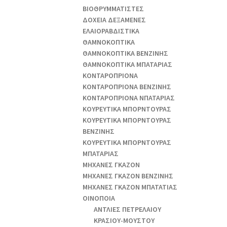
ΒΙΟΘΡΥΜΜΑΤΙΣΤΕΣ
ΔΟΧΕΙΑ ΔΕΞΑΜΕΝΕΣ
ΕΛΑΙΟΡΑΒΔΙΣΤΙΚΑ
ΘAΜΝΟΚΟΠΤΙΚΑ
ΘAΜΝΟΚΟΠΤΙΚΑ ΒΕΝΖΙΝΗΣ
ΘAΜΝΟΚΟΠΤΙΚΑ ΜΠΑΤΑΡΙΑΣ
ΚΟΝΤΑΡΟΠΡΙΟΝΑ
ΚΟΝΤΑΡΟΠΡΙΟΝΑ ΒΕΝΖΙΝΗΣ
ΚΟΝΤΑΡΟΠΡΙΟΝΑ ΝΠΑΤΑΡΙΑΣ
ΚΟΥΡΕΥΤΙΚΑ ΜΠΟΡΝΤΟΥΡΑΣ
ΚΟΥΡΕΥΤΙΚΑ ΜΠΟΡΝΤΟΥΡΑΣ
ΒΕΝΖΙΝΗΣ
ΚΟΥΡΕΥΤΙΚΑ ΜΠΟΡΝΤΟΥΡΑΣ
ΜΠΑΤΑΡΙΑΣ
ΜΗΧΑΝΕΣ ΓΚΑΖΟΝ
ΜΗΧΑΝΕΣ ΓΚΑΖΟΝ ΒΕΝΖΙΝΗΣ
ΜΗΧΑΝΕΣ ΓΚΑΖΟΝ ΜΠΑΤΑΤΙΑΣ
ΟΙΝΟΠΟΙΑ
ΑΝΤΛΙΕΣ ΠΕΤΡΕΛΑΙΟΥ
ΚΡΑΣΙΟΥ-ΜΟΥΣΤΟΥ