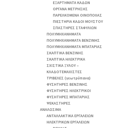
ΕΞΑΡΤΗΜΑΤΑ ΚΑΔΩΝ
ΟΡΓΑΝΑ ΜΕΤΡΗΣΗΣ
ΠΑΡΕΛΚΟΜΕΝΑ ΟΙΝΟΠΟΙΙΑΣ
ΠΙΕΣΤΗΡΙΑ ΚΑΔΟΙ ΜΟΥΣΤΟΥ
ΣΠΑΣΤΗΡΕΣ ΣΤΑΦΥΛΙΩΝ
ΠΟΛΥΜΗΧΑΝΗΜΑΤΑ
ΠΟΛΥΜΗΧΑΝΗΜΑΤΑ ΒΕΝΖΙΝΗΣ
ΠΟΛΥΜΗΧΑΝΗΜΑΤΑ ΜΠΑΤΑΡΙΑΣ
ΣΚΑΠΤΙΚΑ ΒΕΝΖΙΝΗΣ
ΣΚΑΠΤΙΚΑ ΗΛΕΚΤΡΙΚΑ
ΣΧΙΣΤΙΚΑ ΞΥΛΟΥ –
ΚΛΑΔΟΤΕΜΑΧΙΣΤΕΣ
ΤΡΙΒΕΛΕΣ (γεωτρύπανα)
ΦΥΣΗΤΗΡΕΣ ΒΕΝΖΙΝΗΣ
ΦΥΣΗΤΗΡΕΣ ΗΛΕΚΤΡΙΚΟΙ
ΦΥΣΗΤΗΡΕΣ ΜΠΑΤΑΡΙΑΣ
ΨΕΚΑΣΤΗΡΕΣ
ΑΝΑΛΩΣΙΜΑ
ΑΝΤΑΛΛΑΚΤΙΚΑ ΕΡΓΑΛΕΙΩΝ
ΗΛΕΚΤΡΙΚΩΝ ΕΡΓΑΛΕΙΩΝ