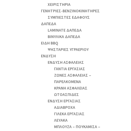
ΧΕΙΡΙΣΤΗΡΙΑ
ΓΕΝΗΤΡΙΕΣ-ΒΕΝΖΙΝΟΚΙΝΗΤΗΡΕΣ
ΣΥΜΠΙΕΣΤΕΣ ΕΔΑΦΟΥΣ
ΔΑΠΕΔΑ
LAMINATE ΔΑΠΕΔΑ
ΒΙΝΥΛΙΚΑ ΔΑΠΕΔΑ
ΕΙΔΗ BBQ
ΨΗΣΤΑΡΙΕΣ ΥΓΡΑΕΡΙΟΥ
ΕΝΔΥΣΗ
ΕΝΔΥΣΗ ΑΣΦΑΛΕΙΑΣ
ΓΑΝΤΙΑ ΕΡΓΑΣΙΑΣ
ΖΩΝΕΣ ΑΣΦΑΛΕΙΑΣ –
ΠΑΡΕΛΚΟΜΕΝΑ
ΚΡΑΝΗ ΑΣΦΑΛΕΙΑΣ
ΩΤΟΑΣΠΙΔΕΣ
ΕΝΔΥΣΗ ΕΡΓΑΣΙΑΣ
ΑΔΙΑΒΡΟΧΑ
ΓΙΛΕΚΑ ΕΡΓΑΣΙΑΣ
ΛΕΥΑΚΑ
ΜΠΛΟΥΖΑ – ΠΟΥΚΑΜΙΣΑ –