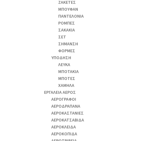
ΖΑΚΕΤΕΣ
ΜΠΟΥΦΑΝ
ΠΑΝΤΕΛΟΝΙΑ
ΡΟΜΠΕΣ
ΣΑΚΑΚΙΑ
ΣΕΤ
ΣΗΜΑΝΣΗ
ΦΟΡΜΕΣ
ΥΠΟΔΗΣΗ
ΛΕΥΚΑ
ΜΠΟΤΑΚΙΑ
ΜΠΟΤΕΣ
ΧΑΜΗΛΑ
ΕΡΓΑΛΕΙΑ ΑΕΡΟΣ
ΑΕΡΟΓΡΑΦΟΙ
ΑΕΡΟΔΡΑΠΑΝA
ΑΕΡΟΚΑΣΤΑΝΙΕΣ
ΑΕΡΟΚΑΤΣΑΒΙΔΑ
ΑΕΡΟΚΛΕΙΔΑ
ΑΕΡΟΚΟΠΙΔΑ
ΑΕΡΟΤΡΙΒΕΙΑ