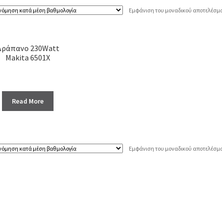
Εμφάνιση του μοναδικού αποτελέσμ
Δράπανο 230Watt
Makita 6501X
Read More
Εμφάνιση του μοναδικού αποτελέσμ