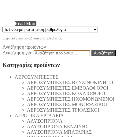
Read More
Εμφάνιση του μοναδικού αποτελέσματος
Αναζήτηση προϊόντων
Αναζήτηση για:
Αναζήτηση
Κατηγορίες προϊόντων
AEΡΟΣΥΜΠΙΕΣΤΕΣ
AEΡΟΣΥΜΠΙΕΣΤΕΣ ΒΕΝΖΙΝΟΚΙΝΗΤΟΙ
AEΡΟΣΥΜΠΙΕΣΤΕΣ ΕΜΒΟΛΟΦΟΡΟΙ
AEΡΟΣΥΜΠΙΕΣΤΕΣ ΚΟΧΛΙΟΦΟΡΟΙ
ΑΕΡΟΣΥΜΠΙΕΣΤΕΣ ΗΧΟΜΟΝΩΜΕΝΟΙ
ΑΕΡΟΣΥΜΠΙΕΣΤΕΣ ΜΟΝΟΦΑΣΙΚΟΙ
ΑΕΡΟΣΥΜΠΙΕΣΤΕΣ ΤΡΙΦΑΣΙΚΟΙ
ΑΓΡΟΤΙΚΑ ΕΡΓΑΛΕΙΑ
AΛΥΣΟΠΡΙΟΝΑ
AΛΥΣΟΠΡΙΟΝΑ ΒΕΝΖΙΝΗΣ
AΛΥΣΟΠΡΙΟΝΑ ΜΠΑΤΑΡΙΑΣ