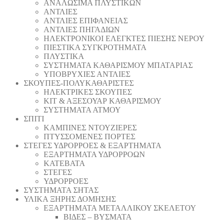
ΑΝΑΛΩΣΙΜΑ ΠΛΥΣΤΙΚΩΝ
ΑΝΤΛΙΕΣ
ΑΝΤΛΙΕΣ ΕΠΙΦΑΝΕΙΑΣ
ΑΝΤΛΙΕΣ ΠΗΓΑΔΙΩΝ
ΗΛΕΚΤΡΟΝΙΚΟΙ ΕΛΕΓΚΤΕΣ ΠΙΕΣΗΣ ΝΕΡΟΥ
ΠΙΕΣΤΙΚΑ ΣΥΓΚΡΟΤΗΜΑΤΑ
ΠΛΥΣΤΙΚΑ
ΣΥΣΤΗΜΑΤΑ ΚΑΘΑΡΙΣΜΟΥ ΜΠΑΤΑΡΙΑΣ
ΥΠΟΒΡΥΧΙΕΣ ΑΝΤΛΙΕΣ
ΣΚΟΥΠΕΣ-ΠΟΛΥΚΑΘΑΡΙΣΤΕΣ
ΗΛΕΚΤΡΙΚΕΣ ΣΚΟΥΠΕΣ
ΚΙΤ & ΑΞΕΣΟΥΑΡ ΚΑΘΑΡΙΣΜΟΥ
ΣΥΣΤΗΜΑΤΑ ΑΤΜΟΥ
ΣΠΙΤΙ
ΚΑΜΠΙΝΕΣ ΝΤΟΥΖΙΕΡΕΣ
ΠΤΥΣΣΟΜΕΝΕΣ ΠΟΡΤΕΣ
ΣΤΕΓΕΣ ΥΔΡΟΡΡΟΕΣ & ΕΞΑΡΤΗΜΑΤΑ
ΕΞΑΡΤΗΜΑΤΑ ΥΔΡΟΡΡΟΩΝ
ΚΑΤΕΒΑΤΑ
ΣΤΕΓΕΣ
ΥΔΡΟΡΡΟΕΣ
ΣΥΣΤΗΜΑΤΑ ΣΗΤΑΣ
ΥΛΙΚΑ ΞΗΡΗΣ ΔΟΜΗΣΗΣ
ΕΞΑΡΤΗΜΑΤΑ ΜΕΤΑΛΛΙΚΟΥ ΣΚΕΛΕΤΟΥ
ΒΙΔΕΣ – ΒΥΣΜΑΤΑ