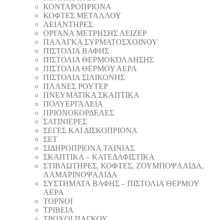
ΚΟΝΤΑΡΟΠΡΙΟΝΑ
ΚΟΦΤΕΣ ΜΕΤΑΛΛΟΥ
ΛΕΙΑΝΤΗΡEΣ
ΟΡΓΑΝΑ ΜΕΤΡΗΣΗΣ ΛΕΙΖΕΡ
ΠΑΛΑΓΚΑ ΣΥΡΜΑΤΟΣΧΟΙΝΟΥ
ΠΙΣΤΟΛΙΑ ΒΑΦΗΣ
ΠΙΣΤΟΛΙΑ ΘΕΡΜΟΚΌΛΛΗΣΗΣ
ΠΙΣΤΟΛΙΑ ΘΕΡΜΟΥ ΑΕΡΑ
ΠΙΣΤΟΛΙΑ ΣΙΛΙΚΟΝΗΣ
ΠΛΑΝΕΣ ΡΟΥΤΕΡ
ΠΝΕΥΜΑΤΙΚΑ ΣΚΑΠΤΙΚΑ
ΠΟΛΥΕΡΓΑΛΕΙΑ
ΠΡΙΟΝΟΚΟΡΔΕΛΕΣ
ΣΑΤΙΝΙΕΡΕΣ
ΣΕΓΕΣ ΚΑΙ ΔΙΣΚΟΠΡΙΟΝΑ
ΣΕΤ
ΣΙΔΗΡΟΠΡΙΟΝΑ ΤΑΙΝΙΑΣ
ΣΚΑΠΤΙΚΑ – ΚΑΤΕΔΑΦΙΣΤΙΚΑ
ΣΤΙΒΛΩΤΗΡΕΣ, ΚΟΦΤΕΣ, ΖΟΥΜΠΟΨΑΛΙΔΑ,
ΛΑΜΑΡΙΝΟΨΑΛΙΔΑ
ΣΥΣΤΗΜΑΤΑ ΒΑΦΗΣ – ΠΙΣΤΟΛΙΑ ΘΕΡΜΟΥ
ΑΕΡΑ
ΤΟΡΝΟΙ
ΤΡΙΒΕΙΑ
ΤΡΟΧΟΙ ΠΑΓΚΟΥ