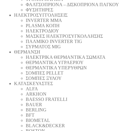
ΦΑΛΤΣΟΠΡΙΟΝΑ – ΔΙΣΚΟΠΡΙΟΝΑ ΠΑΓΚΟΥ
ΦΥΣΗΤΗΡΕΣ
ΗΛΕΚΤΡΟΣΥΓΓΟΛΗΣΕΙΣ
INVERTER MMA
PLASMA ΚΟΠΗ
ΗΛΕΚΤΡΟΔΙΟΥ
ΜΑΣΚΕΣ ΗΛΕΚΤΡΟΣΥΓΚΟΛΛΗΣΗΣ
ΠΑΛΜΙΚΟ INVERTER TIG
ΣΥΡΜΑΤΟΣ MIG
ΘΕΡΜΑΝΣΗ
ΗΛΕΚΤΡΙΚΑ ΘΕΡΜΑΝΤΙΚΑ ΣΩΜΑΤΑ
ΘΕΡΜΑΝΤΙΚΑ ΥΓΡΑΕΡΙΟΥ
ΘΕΡΜΑΝΤΙΚΑ ΥΠΕΡΥΘΡΩΝ
ΣΟΜΠΕΣ PELLET
ΣΟΜΠΕΣ ΞΥΛΟΥ
ΚΑΤΑΣΚΕΥΑΣΤΕΣ
ALFA
ARKHON
BAESSO FRATELLI
BAUER
BERLING
BFT
BIOMETAL
BLACK&DECKER
BOSTON