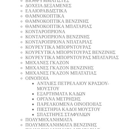
ΒΙΟΘΡΥΜΜΑΤΙΣΤΕΣ
ΔΟΧΕΙΑ ΔΕΞΑΜΕΝΕΣ
ΕΛΑΙΟΡΑΒΔΙΣΤΙΚΑ
ΘAΜΝΟΚΟΠΤΙΚΑ
ΘAΜΝΟΚΟΠΤΙΚΑ ΒΕΝΖΙΝΗΣ
ΘAΜΝΟΚΟΠΤΙΚΑ ΜΠΑΤΑΡΙΑΣ
ΚΟΝΤΑΡΟΠΡΙΟΝΑ
ΚΟΝΤΑΡΟΠΡΙΟΝΑ ΒΕΝΖΙΝΗΣ
ΚΟΝΤΑΡΟΠΡΙΟΝΑ ΝΠΑΤΑΡΙΑΣ
ΚΟΥΡΕΥΤΙΚΑ ΜΠΟΡΝΤΟΥΡΑΣ
ΚΟΥΡΕΥΤΙΚΑ ΜΠΟΡΝΤΟΥΡΑΣ ΒΕΝΖΙΝΗΣ
ΚΟΥΡΕΥΤΙΚΑ ΜΠΟΡΝΤΟΥΡΑΣ ΜΠΑΤΑΡΙΑΣ
ΜΗΧΑΝΕΣ ΓΚΑΖΟΝ
ΜΗΧΑΝΕΣ ΓΚΑΖΟΝ ΒΕΝΖΙΝΗΣ
ΜΗΧΑΝΕΣ ΓΚΑΖΟΝ ΜΠΑΤΑΤΙΑΣ
ΟΙΝΟΠΟΙΑ
ΑΝΤΛΙΕΣ ΠΕΤΡΕΛΑΙΟΥ ΚΡΑΣΙΟΥ-
ΜΟΥΣΤΟΥ
ΕΞΑΡΤΗΜΑΤΑ ΚΑΔΩΝ
ΟΡΓΑΝΑ ΜΕΤΡΗΣΗΣ
ΠΑΡΕΛΚΟΜΕΝΑ ΟΙΝΟΠΟΙΙΑΣ
ΠΙΕΣΤΗΡΙΑ ΚΑΔΟΙ ΜΟΥΣΤΟΥ
ΣΠΑΣΤΗΡΕΣ ΣΤΑΦΥΛΙΩΝ
ΠΟΛΥΜΗΧΑΝΗΜΑΤΑ
ΠΟΛΥΜΗΧΑΝΗΜΑΤΑ ΒΕΝΖΙΝΗΣ