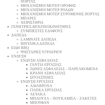
ΠΟΡΤΑΣ
ΜΗΧΑΝΙΣΜΟΙ ΜΟΤΕΡ ΟΡΟΦΗΣ
ΜΗΧΑΝΙΣΜΟΙ ΜΟΤΕΡ ΡΟΛΩΝ
ΜΗΧΑΝΙΣΜΟΙ ΜΟΤΕΡ ΣΥΡΟΜΕΝΗΣ ΠΟΡΤΑΣ
ΜΠΑΡΕΣ
ΧΕΙΡΙΣΤΗΡΙΑ
ΓΕΝΗΤΡΙΕΣ-ΒΕΝΖΙΝΟΚΙΝΗΤΗΡΕΣ
ΣΥΜΠΙΕΣΤΕΣ ΕΔΑΦΟΥΣ
ΔΑΠΕΔΑ
LAMINATE ΔΑΠΕΔΑ
ΒΙΝΥΛΙΚΑ ΔΑΠΕΔΑ
ΕΙΔΗ BBQ
ΨΗΣΤΑΡΙΕΣ ΥΓΡΑΕΡΙΟΥ
ΕΝΔΥΣΗ
ΕΝΔΥΣΗ ΑΣΦΑΛΕΙΑΣ
ΓΑΝΤΙΑ ΕΡΓΑΣΙΑΣ
ΖΩΝΕΣ ΑΣΦΑΛΕΙΑΣ – ΠΑΡΕΛΚΟΜΕΝΑ
ΚΡΑΝΗ ΑΣΦΑΛΕΙΑΣ
ΩΤΟΑΣΠΙΔΕΣ
ΕΝΔΥΣΗ ΕΡΓΑΣΙΑΣ
ΑΔΙΑΒΡΟΧΑ
ΓΙΛΕΚΑ ΕΡΓΑΣΙΑΣ
ΛΕΥΑΚΑ
ΜΠΛΟΥΖΑ – ΠΟΥΚΑΜΙΣΑ – ΖΑΚΕΤΕΣ
ΜΠΟΥΦΑΝ