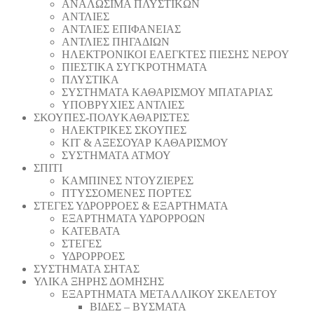
ΑΝΑΛΩΣΙΜΑ ΠΛΥΣΤΙΚΩΝ
ΑΝΤΛΙΕΣ
ΑΝΤΛΙΕΣ ΕΠΙΦΑΝΕΙΑΣ
ΑΝΤΛΙΕΣ ΠΗΓΑΔΙΩΝ
ΗΛΕΚΤΡΟΝΙΚΟΙ ΕΛΕΓΚΤΕΣ ΠΙΕΣΗΣ ΝΕΡΟΥ
ΠΙΕΣΤΙΚΑ ΣΥΓΚΡΟΤΗΜΑΤΑ
ΠΛΥΣΤΙΚΑ
ΣΥΣΤΗΜΑΤΑ ΚΑΘΑΡΙΣΜΟΥ ΜΠΑΤΑΡΙΑΣ
ΥΠΟΒΡΥΧΙΕΣ ΑΝΤΛΙΕΣ
ΣΚΟΥΠΕΣ-ΠΟΛΥΚΑΘΑΡΙΣΤΕΣ
ΗΛΕΚΤΡΙΚΕΣ ΣΚΟΥΠΕΣ
ΚΙΤ & ΑΞΕΣΟΥΑΡ ΚΑΘΑΡΙΣΜΟΥ
ΣΥΣΤΗΜΑΤΑ ΑΤΜΟΥ
ΣΠΙΤΙ
ΚΑΜΠΙΝΕΣ ΝΤΟΥΖΙΕΡΕΣ
ΠΤΥΣΣΟΜΕΝΕΣ ΠΟΡΤΕΣ
ΣΤΕΓΕΣ ΥΔΡΟΡΡΟΕΣ & ΕΞΑΡΤΗΜΑΤΑ
ΕΞΑΡΤΗΜΑΤΑ ΥΔΡΟΡΡΟΩΝ
ΚΑΤΕΒΑΤΑ
ΣΤΕΓΕΣ
ΥΔΡΟΡΡΟΕΣ
ΣΥΣΤΗΜΑΤΑ ΣΗΤΑΣ
ΥΛΙΚΑ ΞΗΡΗΣ ΔΟΜΗΣΗΣ
ΕΞΑΡΤΗΜΑΤΑ ΜΕΤΑΛΛΙΚΟΥ ΣΚΕΛΕΤΟΥ
ΒΙΔΕΣ – ΒΥΣΜΑΤΑ