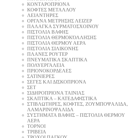
ΚΟΝΤΑΡΟΠΡΙΟΝΑ
ΚΟΦΤΕΣ ΜΕΤΑΛΛΟΥ
ΛΕΙΑΝΤΗΡEΣ
ΟΡΓΑΝΑ ΜΕΤΡΗΣΗΣ ΛΕΙΖΕΡ
ΠΑΛΑΓΚΑ ΣΥΡΜΑΤΟΣΧΟΙΝΟΥ
ΠΙΣΤΟΛΙΑ ΒΑΦΗΣ
ΠΙΣΤΟΛΙΑ ΘΕΡΜΟΚΌΛΛΗΣΗΣ
ΠΙΣΤΟΛΙΑ ΘΕΡΜΟΥ ΑΕΡΑ
ΠΙΣΤΟΛΙΑ ΣΙΛΙΚΟΝΗΣ
ΠΛΑΝΕΣ ΡΟΥΤΕΡ
ΠΝΕΥΜΑΤΙΚΑ ΣΚΑΠΤΙΚΑ
ΠΟΛΥΕΡΓΑΛΕΙΑ
ΠΡΙΟΝΟΚΟΡΔΕΛΕΣ
ΣΑΤΙΝΙΕΡΕΣ
ΣΕΓΕΣ ΚΑΙ ΔΙΣΚΟΠΡΙΟΝΑ
ΣΕΤ
ΣΙΔΗΡΟΠΡΙΟΝΑ ΤΑΙΝΙΑΣ
ΣΚΑΠΤΙΚΑ – ΚΑΤΕΔΑΦΙΣΤΙΚΑ
ΣΤΙΒΛΩΤΗΡΕΣ, ΚΟΦΤΕΣ, ΖΟΥΜΠΟΨΑΛΙΔΑ,
ΛΑΜΑΡΙΝΟΨΑΛΙΔΑ
ΣΥΣΤΗΜΑΤΑ ΒΑΦΗΣ – ΠΙΣΤΟΛΙΑ ΘΕΡΜΟΥ
ΑΕΡΑ
ΤΟΡΝΟΙ
ΤΡΙΒΕΙΑ
ΤΡΟΧΟΙ ΠΑΓΚΟΥ