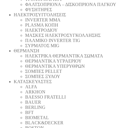
ΦΑΛΤΣΟΠΡΙΟΝΑ – ΔΙΣΚΟΠΡΙΟΝΑ ΠΑΓΚΟΥ
ΦΥΣΗΤΗΡΕΣ
ΗΛΕΚΤΡΟΣΥΓΓΟΛΗΣΕΙΣ
INVERTER MMA
PLASMA ΚΟΠΗ
ΗΛΕΚΤΡΟΔΙΟΥ
ΜΑΣΚΕΣ ΗΛΕΚΤΡΟΣΥΓΚΟΛΛΗΣΗΣ
ΠΑΛΜΙΚΟ INVERTER TIG
ΣΥΡΜΑΤΟΣ MIG
ΘΕΡΜΑΝΣΗ
ΗΛΕΚΤΡΙΚΑ ΘΕΡΜΑΝΤΙΚΑ ΣΩΜΑΤΑ
ΘΕΡΜΑΝΤΙΚΑ ΥΓΡΑΕΡΙΟΥ
ΘΕΡΜΑΝΤΙΚΑ ΥΠΕΡΥΘΡΩΝ
ΣΟΜΠΕΣ PELLET
ΣΟΜΠΕΣ ΞΥΛΟΥ
ΚΑΤΑΣΚΕΥΑΣΤΕΣ
ALFA
ARKHON
BAESSO FRATELLI
BAUER
BERLING
BFT
BIOMETAL
BLACK&DECKER
BOSTON