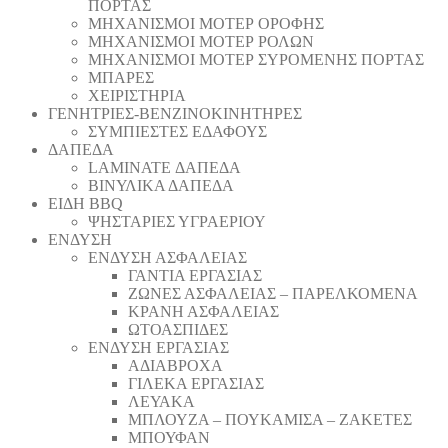
ΠΟΡΤΑΣ
ΜΗΧΑΝΙΣΜΟΙ ΜΟΤΕΡ ΟΡΟΦΗΣ
ΜΗΧΑΝΙΣΜΟΙ ΜΟΤΕΡ ΡΟΛΩΝ
ΜΗΧΑΝΙΣΜΟΙ ΜΟΤΕΡ ΣΥΡΟΜΕΝΗΣ ΠΟΡΤΑΣ
ΜΠΑΡΕΣ
ΧΕΙΡΙΣΤΗΡΙΑ
ΓΕΝΗΤΡΙΕΣ-ΒΕΝΖΙΝΟΚΙΝΗΤΗΡΕΣ
ΣΥΜΠΙΕΣΤΕΣ ΕΔΑΦΟΥΣ
ΔΑΠΕΔΑ
LAMINATE ΔΑΠΕΔΑ
ΒΙΝΥΛΙΚΑ ΔΑΠΕΔΑ
ΕΙΔΗ BBQ
ΨΗΣΤΑΡΙΕΣ ΥΓΡΑΕΡΙΟΥ
ΕΝΔΥΣΗ
ΕΝΔΥΣΗ ΑΣΦΑΛΕΙΑΣ
ΓΑΝΤΙΑ ΕΡΓΑΣΙΑΣ
ΖΩΝΕΣ ΑΣΦΑΛΕΙΑΣ – ΠΑΡΕΛΚΟΜΕΝΑ
ΚΡΑΝΗ ΑΣΦΑΛΕΙΑΣ
ΩΤΟΑΣΠΙΔΕΣ
ΕΝΔΥΣΗ ΕΡΓΑΣΙΑΣ
ΑΔΙΑΒΡΟΧΑ
ΓΙΛΕΚΑ ΕΡΓΑΣΙΑΣ
ΛΕΥΑΚΑ
ΜΠΛΟΥΖΑ – ΠΟΥΚΑΜΙΣΑ – ΖΑΚΕΤΕΣ
ΜΠΟΥΦΑΝ