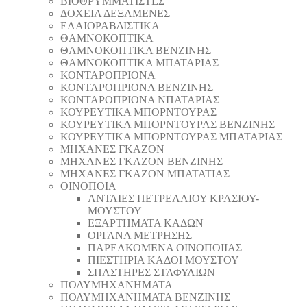
ΒΙΟΘΡΥΜΜΑΤΙΣΤΕΣ
ΔΟΧΕΙΑ ΔΕΞΑΜΕΝΕΣ
ΕΛΑΙΟΡΑΒΔΙΣΤΙΚΑ
ΘAΜΝΟΚΟΠΤΙΚΑ
ΘAΜΝΟΚΟΠΤΙΚΑ ΒΕΝΖΙΝΗΣ
ΘAΜΝΟΚΟΠΤΙΚΑ ΜΠΑΤΑΡΙΑΣ
ΚΟΝΤΑΡΟΠΡΙΟΝΑ
ΚΟΝΤΑΡΟΠΡΙΟΝΑ ΒΕΝΖΙΝΗΣ
ΚΟΝΤΑΡΟΠΡΙΟΝΑ ΝΠΑΤΑΡΙΑΣ
ΚΟΥΡΕΥΤΙΚΑ ΜΠΟΡΝΤΟΥΡΑΣ
ΚΟΥΡΕΥΤΙΚΑ ΜΠΟΡΝΤΟΥΡΑΣ ΒΕΝΖΙΝΗΣ
ΚΟΥΡΕΥΤΙΚΑ ΜΠΟΡΝΤΟΥΡΑΣ ΜΠΑΤΑΡΙΑΣ
ΜΗΧΑΝΕΣ ΓΚΑΖΟΝ
ΜΗΧΑΝΕΣ ΓΚΑΖΟΝ ΒΕΝΖΙΝΗΣ
ΜΗΧΑΝΕΣ ΓΚΑΖΟΝ ΜΠΑΤΑΤΙΑΣ
ΟΙΝΟΠΟΙΑ
ΑΝΤΛΙΕΣ ΠΕΤΡΕΛΑΙΟΥ ΚΡΑΣΙΟΥ-
ΜΟΥΣΤΟΥ
ΕΞΑΡΤΗΜΑΤΑ ΚΑΔΩΝ
ΟΡΓΑΝΑ ΜΕΤΡΗΣΗΣ
ΠΑΡΕΛΚΟΜΕΝΑ ΟΙΝΟΠΟΙΙΑΣ
ΠΙΕΣΤΗΡΙΑ ΚΑΔΟΙ ΜΟΥΣΤΟΥ
ΣΠΑΣΤΗΡΕΣ ΣΤΑΦΥΛΙΩΝ
ΠΟΛΥΜΗΧΑΝΗΜΑΤΑ
ΠΟΛΥΜΗΧΑΝΗΜΑΤΑ ΒΕΝΖΙΝΗΣ