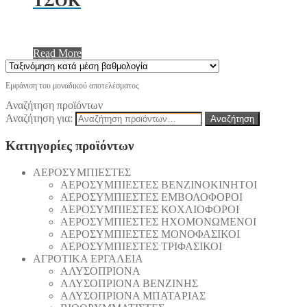
ΤΣΟΚ
Read More
Εμφάνιση του μοναδικού αποτελέσματος
Αναζήτηση προϊόντων
Αναζήτηση για:
Αναζήτηση
Κατηγορίες προϊόντων
AEΡΟΣΥΜΠΙΕΣΤΕΣ
AEΡΟΣΥΜΠΙΕΣΤΕΣ ΒΕΝΖΙΝΟΚΙΝΗΤΟΙ
AEΡΟΣΥΜΠΙΕΣΤΕΣ ΕΜΒΟΛΟΦΟΡΟΙ
AEΡΟΣΥΜΠΙΕΣΤΕΣ ΚΟΧΛΙΟΦΟΡΟΙ
ΑΕΡΟΣΥΜΠΙΕΣΤΕΣ ΗΧΟΜΟΝΩΜΕΝΟΙ
ΑΕΡΟΣΥΜΠΙΕΣΤΕΣ ΜΟΝΟΦΑΣΙΚΟΙ
ΑΕΡΟΣΥΜΠΙΕΣΤΕΣ ΤΡΙΦΑΣΙΚΟΙ
ΑΓΡΟΤΙΚΑ ΕΡΓΑΛΕΙΑ
AΛΥΣΟΠΡΙΟΝΑ
AΛΥΣΟΠΡΙΟΝΑ ΒΕΝΖΙΝΗΣ
AΛΥΣΟΠΡΙΟΝΑ ΜΠΑΤΑΡΙΑΣ